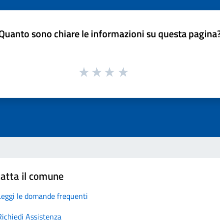
Quanto sono chiare le informazioni su questa pagina
atta il comune
Leggi le domande frequenti
Richiedi Assistenza