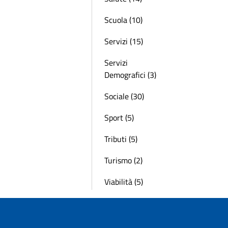
Scuola (10)
Servizi (15)
Servizi
Demografici (3)
Sociale (30)
Sport (5)
Tributi (5)
Turismo (2)
Viabilità (5)