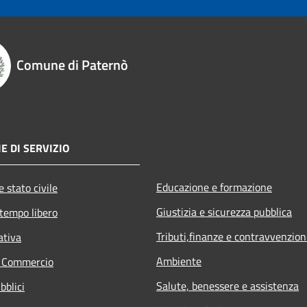
Comune di Paternò
E DI SERVIZIO
Educazione e formazione
 stato civile
Giustizia e sicurezza pubblica
 tempo libero
Tributi,finanze e contravvenzion
ativa
Ambiente
e Commercio
Salute, benessere e assistenza
bblici