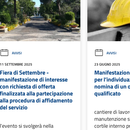
AVVISI
AVVISI
11 SETTEMBRE 2025
23 GIUGNO 2025
Fiera di Settembre -
Manifestazion
manifestazione di interesse
per l’individua
con richiesta di offerta
nomina di un 
finalizzata alla partecipazione
qualificato
alla procedura di affidamento
del servizio
cantiere di lavor
manutenzione st
l'evento si svolgerà nella
cortile interno p