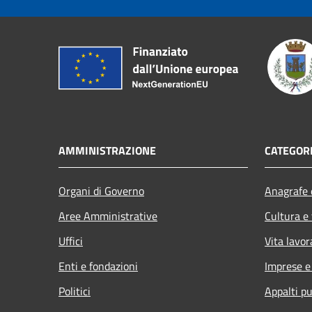
AMMINISTRAZIONE
CATEGORI
Organi di Governo
Anagrafe e
Aree Amministrative
Cultura e
Uffici
Vita lavor
Enti e fondazioni
Imprese 
Politici
Appalti pu