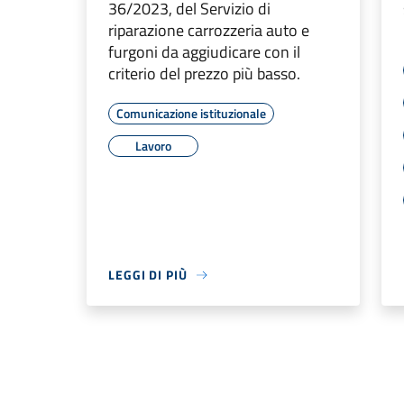
36/2023, del Servizio di
riparazione carrozzeria auto e
furgoni da aggiudicare con il
criterio del prezzo più basso.
Comunicazione istituzionale
Lavoro
LEGGI DI PIÙ