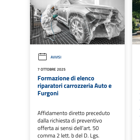
AVVISI
7 OTTOBRE 2025
Formazione di elenco
riparatori carrozzeria Auto e
Furgoni
Affidamento diretto preceduto
dalla richiesta di preventivo
offerta ai sensi dell’art. 50
comma 2 lett. b del D. Lgs.