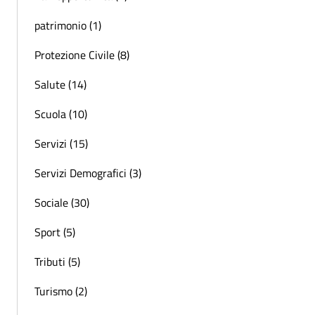
patrimonio (1)
Protezione Civile (8)
Salute (14)
Scuola (10)
Servizi (15)
Servizi Demografici (3)
Sociale (30)
Sport (5)
Tributi (5)
Turismo (2)