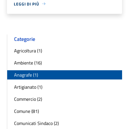
LEGGI DI PIÙ
Categorie
Agricoltura (1)
Ambiente (16)
Anagrafe (1)
Artigianato (1)
Commercio (2)
Comune (81)
Comunicati Sindaco (2)