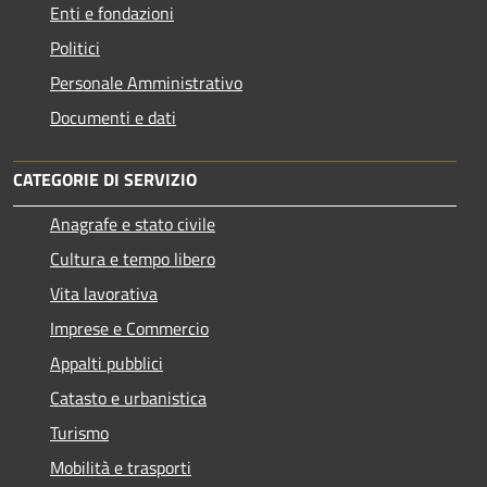
Enti e fondazioni
Politici
Personale Amministrativo
Documenti e dati
CATEGORIE DI SERVIZIO
Anagrafe e stato civile
Cultura e tempo libero
Vita lavorativa
Imprese e Commercio
Appalti pubblici
Catasto e urbanistica
Turismo
Mobilità e trasporti