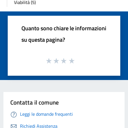
Viabilità (5)
Quanto sono chiare le informazioni
su questa pagina?
Contatta il comune
Leggi le domande frequenti
Richiedi Assistenza