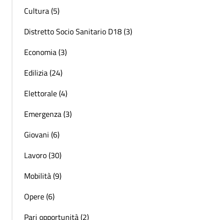
Cultura (5)
Distretto Socio Sanitario D18 (3)
Economia (3)
Edilizia (24)
Elettorale (4)
Emergenza (3)
Giovani (6)
Lavoro (30)
Mobilità (9)
Opere (6)
Pari opportunità (2)