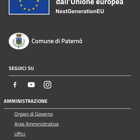
Comune di Paternò
SEGUICI SU
Facebook
Youtube
Instagram
AMMINISTRAZIONE
Organi di Governo
Aree Amministrative
Uffici