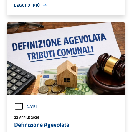
LEGGI DI PIÙ
AVVISI
22 APRILE 2026
Definizione Agevolata