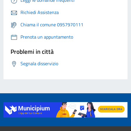
Leggi le domande frequenti
Richiedi Assistenza
Chiama il comune 0957970111
Prenota un appuntamento
Problemi in città
Segnala disservizio