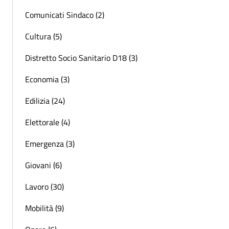
Comunicati Sindaco (2)
Cultura (5)
Distretto Socio Sanitario D18 (3)
Economia (3)
Edilizia (24)
Elettorale (4)
Emergenza (3)
Giovani (6)
Lavoro (30)
Mobilità (9)