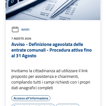
AVVISI
7 AGOSTO 2026
Avviso - Definizione agevolata delle
entrate comunali - Procedura attiva fino
al 31 Agosto
Invitiamo la cittadinanza ad utilizzare il link
proposto per assistenza e chiarimenti,
compilando tutti i campi richiesti con i propri
dati anagrafici completi
Accesso all'informazione