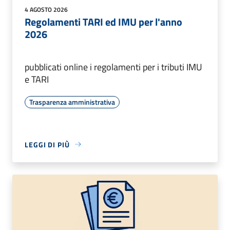
4 AGOSTO 2026
Regolamenti TARI ed IMU per l'anno
2026
pubblicati online i regolamenti per i tributi IMU
e TARI
Trasparenza amministrativa
LEGGI DI PIÙ