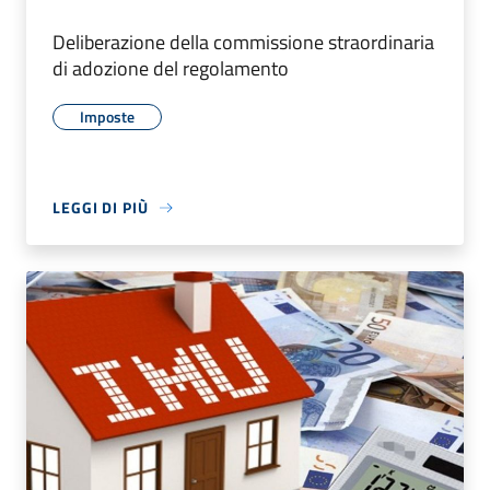
Deliberazione della commissione straordinaria
di adozione del regolamento
Imposte
LEGGI DI PIÙ