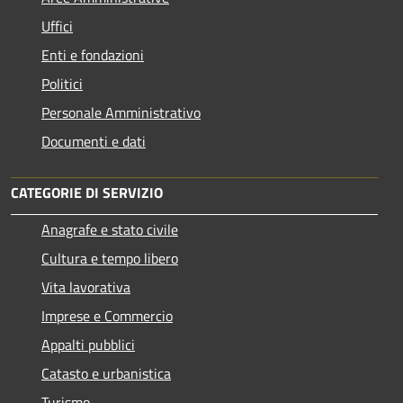
Uffici
Enti e fondazioni
Politici
Personale Amministrativo
Documenti e dati
CATEGORIE DI SERVIZIO
Anagrafe e stato civile
Cultura e tempo libero
Vita lavorativa
Imprese e Commercio
Appalti pubblici
Catasto e urbanistica
Turismo