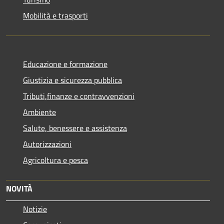
Mobilità e trasporti
Educazione e formazione
Giustizia e sicurezza pubblica
Tributi,finanze e contravvenzioni
Ambiente
Salute, benessere e assistenza
Autorizzazioni
Agricoltura e pesca
NOVITÀ
Notizie