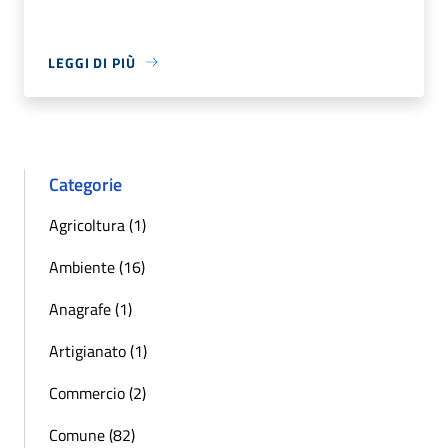
LEGGI DI PIÙ
Categorie
Agricoltura (1)
Ambiente (16)
Anagrafe (1)
Artigianato (1)
Commercio (2)
Comune (82)