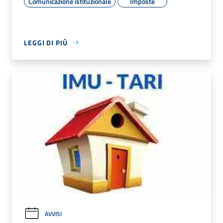
Comunicazione istituzionale
Imposte
LEGGI DI PIÙ
AVVISI