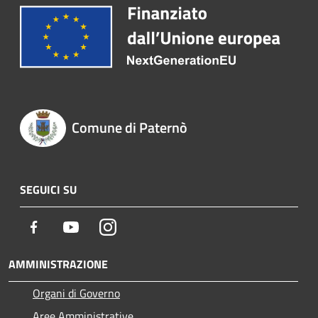
Comune di Paternò
SEGUICI SU
Facebook
Youtube
Instagram
AMMINISTRAZIONE
Organi di Governo
Aree Amministrative