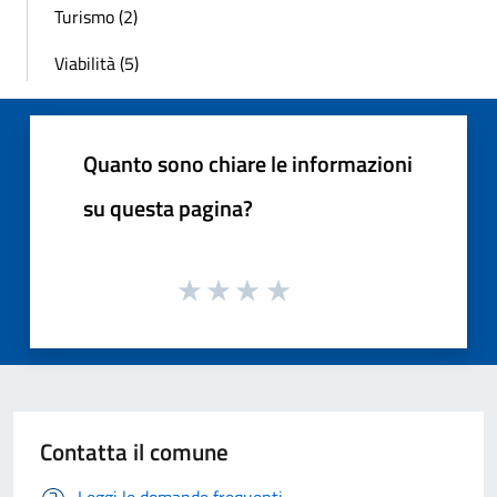
Turismo (2)
Viabilità (5)
Quanto sono chiare le informazioni
su questa pagina?
Contatta il comune