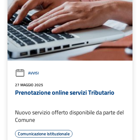
AVVISI
27 MAGGIO 2025
Prenotazione online servizi Tributario
Nuovo servizio offerto disponibile da parte del
Comune
Comunicazione istituzionale