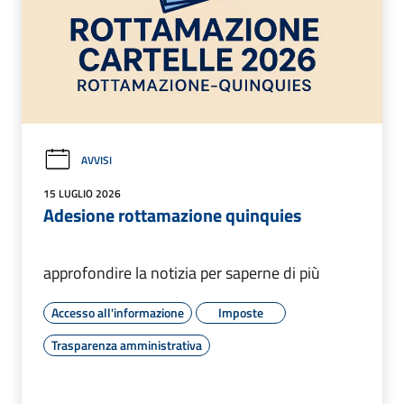
AVVISI
15 LUGLIO 2026
Adesione rottamazione quinquies
approfondire la notizia per saperne di più
Accesso all'informazione
Imposte
Trasparenza amministrativa