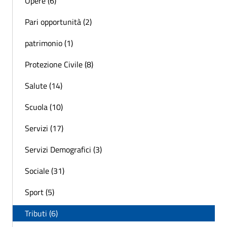
Opere (6)
Pari opportunità (2)
patrimonio (1)
Protezione Civile (8)
Salute (14)
Scuola (10)
Servizi (17)
Servizi Demografici (3)
Sociale (31)
Sport (5)
Tributi (6)