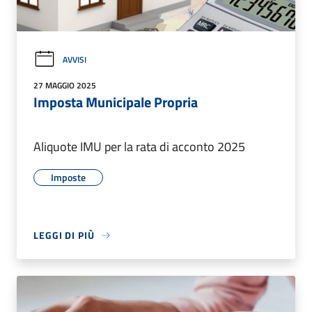
AVVISI
27 MAGGIO 2025
Imposta Municipale Propria
Aliquote IMU per la rata di acconto 2025
Imposte
LEGGI DI PIÙ