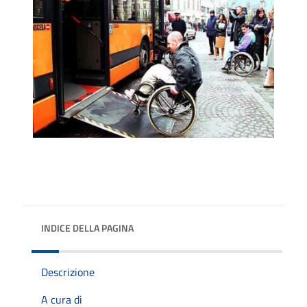
INDICE DELLA PAGINA
Descrizione
A cura di