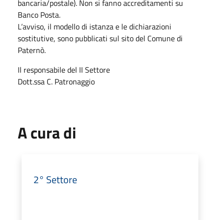
bancaria/postale). Non si fanno accreditamenti su
Banco Posta.
L’avviso, il modello di istanza e le dichiarazioni
sostitutive, sono pubblicati sul sito del Comune di
Paternò.
Il responsabile del II Settore
Dott.ssa C. Patronaggio
A cura di
2° Settore