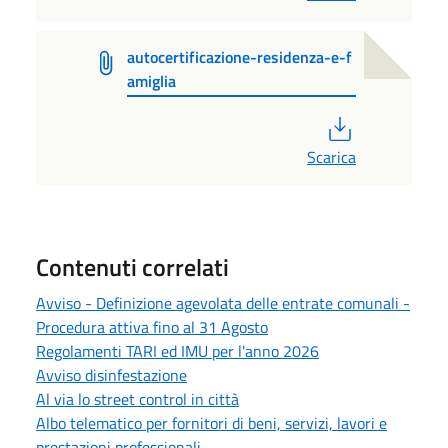
autocertificazione-residenza-e-f
amiglia
PDF
Scarica
Contenuti correlati
Avviso - Definizione agevolata delle entrate comunali -
Procedura attiva fino al 31 Agosto
Regolamenti TARI ed IMU per l'anno 2026
Avviso disinfestazione
Al via lo street control in città
Albo telematico per fornitori di beni, servizi, lavori e
prestazioni professionali