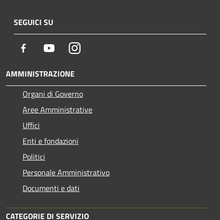
SEGUICI SU
Facebook
Youtube
Instagram
AMMINISTRAZIONE
Organi di Governo
Aree Amministrative
Uffici
Enti e fondazioni
Politici
Personale Amministrativo
Documenti e dati
CATEGORIE DI SERVIZIO