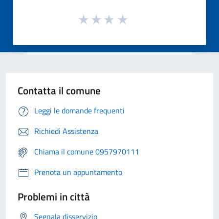
Contatta il comune
Leggi le domande frequenti
Richiedi Assistenza
Chiama il comune 0957970111
Prenota un appuntamento
Problemi in città
Segnala disservizio