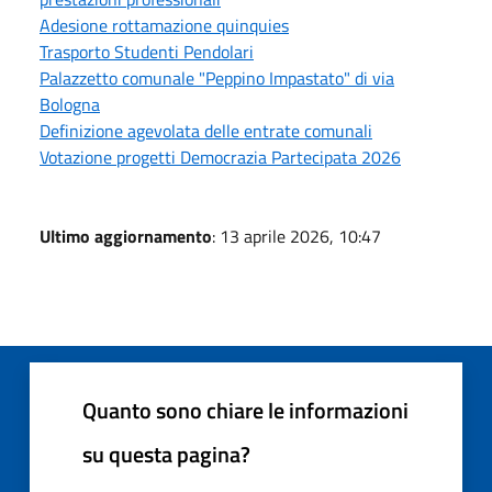
Adesione rottamazione quinquies
Trasporto Studenti Pendolari
Palazzetto comunale "Peppino Impastato" di via
Bologna
Definizione agevolata delle entrate comunali
Votazione progetti Democrazia Partecipata 2026
Ultimo aggiornamento
: 13 aprile 2026, 10:47
Quanto sono chiare le informazioni
su questa pagina?