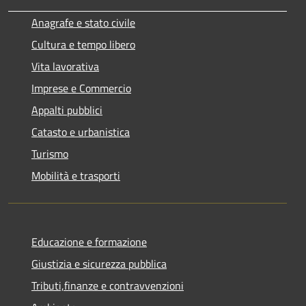
Anagrafe e stato civile
Cultura e tempo libero
Vita lavorativa
Imprese e Commercio
Appalti pubblici
Catasto e urbanistica
Turismo
Mobilità e trasporti
Educazione e formazione
Giustizia e sicurezza pubblica
Tributi,finanze e contravvenzioni