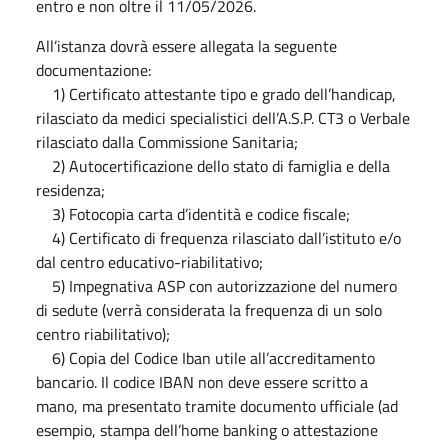
entro e non oltre il 11/05/2026.
All’istanza dovrà essere allegata la seguente
documentazione:
1) Certificato attestante tipo e grado dell’handicap,
rilasciato da medici specialistici dell’A.S.P. CT3 o Verbale
rilasciato dalla Commissione Sanitaria;
2) Autocertificazione dello stato di famiglia e della
residenza;
3) Fotocopia carta d’identità e codice fiscale;
4) Certificato di frequenza rilasciato dall’istituto e/o
dal centro educativo-riabilitativo;
5) Impegnativa ASP con autorizzazione del numero
di sedute (verrà considerata la frequenza di un solo
centro riabilitativo);
6) Copia del Codice Iban utile all’accreditamento
bancario. Il codice IBAN non deve essere scritto a
mano, ma presentato tramite documento ufficiale (ad
esempio, stampa dell’home banking o attestazione