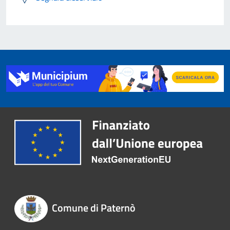
Comune di Paternò