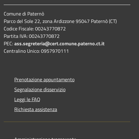
Comune di Paternò
Parco del Sole 22, zona Ardizzone 95047 Paternò (CT)
Codice Fiscale: 00243770872
Partita IVA: 00243770872
PEC:
ass.segreteria@cert.comune.paterno.ct.it
Centralino Unico: 0957970111
Prenotazione appuntamento
Segnalazione disservizio
Leggi le FAQ
Richiesta assistenza