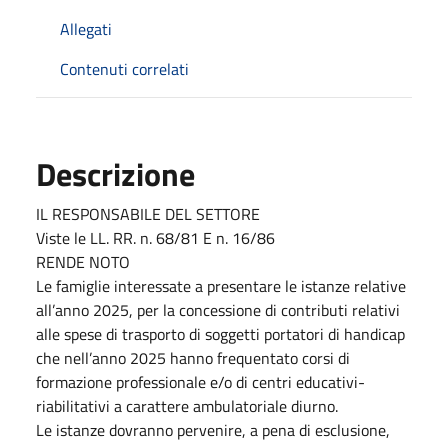
Allegati
Contenuti correlati
Descrizione
IL RESPONSABILE DEL SETTORE
Viste le LL. RR. n. 68/81 E n. 16/86
RENDE NOTO
Le famiglie interessate a presentare le istanze relative
all’anno 2025, per la concessione di contributi relativi
alle spese di trasporto di soggetti portatori di handicap
che nell’anno 2025 hanno frequentato corsi di
formazione professionale e/o di centri educativi-
riabilitativi a carattere ambulatoriale diurno.
Le istanze dovranno pervenire, a pena di esclusione,