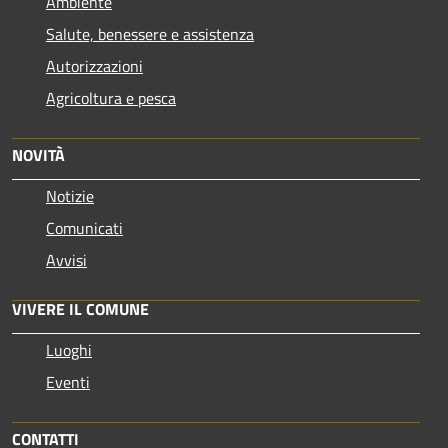
Ambiente
Salute, benessere e assistenza
Autorizzazioni
Agricoltura e pesca
NOVITÀ
Notizie
Comunicati
Avvisi
VIVERE IL COMUNE
Luoghi
Eventi
CONTATTI