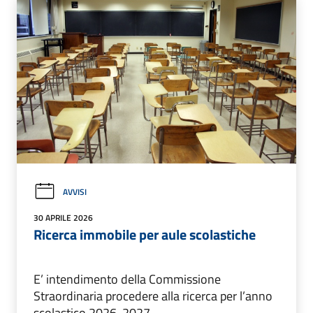
AVVISI
30 APRILE 2026
Ricerca immobile per aule scolastiche
E’ intendimento della Commissione
Straordinaria procedere alla ricerca per l’anno
scolastico 2026-2027