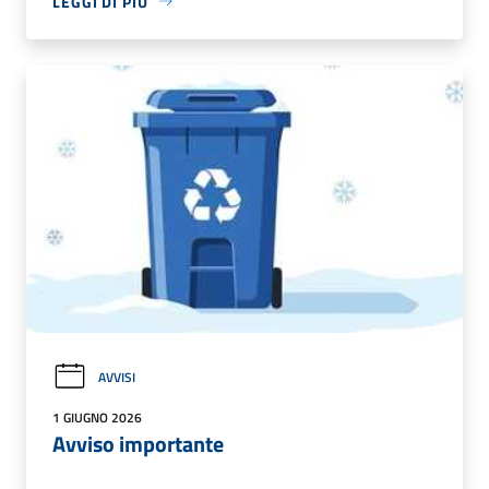
LEGGI DI PIÙ
AVVISI
1 GIUGNO 2026
Avviso importante