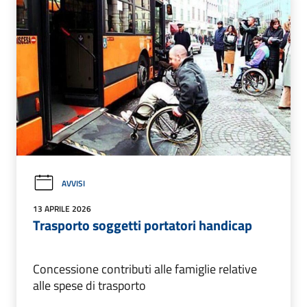
AVVISI
13 APRILE 2026
Trasporto soggetti portatori handicap
Concessione contributi alle famiglie relative
alle spese di trasporto