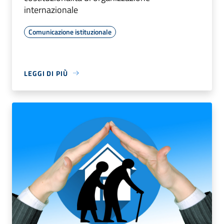
internazionale
Comunicazione istituzionale
LEGGI DI PIÙ