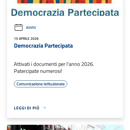
AVVISI
15 APRILE 2026
Democrazia Partecipata
Attivati i documenti per l'anno 2026.
Patercipate numerosi!
Comunicazione istituzionale
LEGGI DI PIÙ