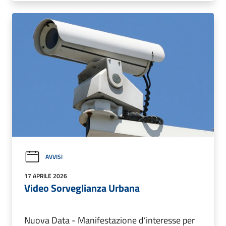
AVVISI
17 APRILE 2026
Video Sorveglianza Urbana
Nuova Data - Manifestazione d’interesse per