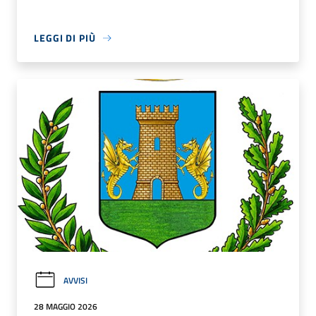
LEGGI DI PIÙ
AVVISI
28 MAGGIO 2026