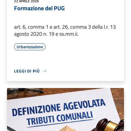
22 APRILE 2026
Formazione del PUG
art. 6, comma 1 e art. 26, comma 3 della l.r. 13
agosto 2020 n. 19 e ss.mm.ii.
Urbanizzazione
LEGGI DI PIÙ