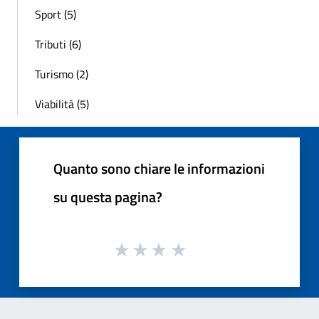
Sport (5)
Tributi (6)
Turismo (2)
Viabilità (5)
Quanto sono chiare le informazioni
su questa pagina?