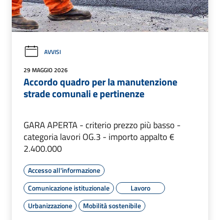
AVVISI
29 MAGGIO 2026
Accordo quadro per la manutenzione
strade comunali e pertinenze
GARA APERTA - criterio prezzo più basso -
categoria lavori OG.3 - importo appalto €
2.400.000
Accesso all'informazione
Comunicazione istituzionale
Lavoro
Urbanizzazione
Mobilità sostenibile