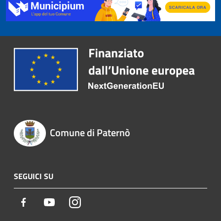
Comune di Paternò
SEGUICI SU
Facebook
Youtube
Instagram