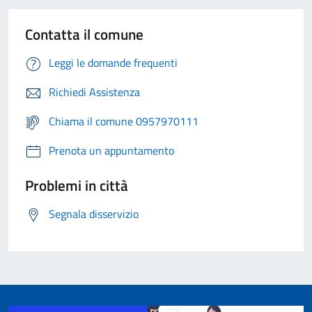
Contatta il comune
Leggi le domande frequenti
Richiedi Assistenza
Chiama il comune 0957970111
Prenota un appuntamento
Problemi in città
Segnala disservizio