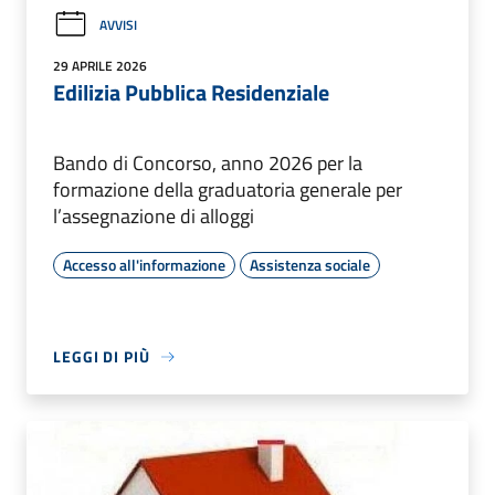
AVVISI
29 APRILE 2026
Edilizia Pubblica Residenziale
Bando di Concorso, anno 2026 per la
formazione della graduatoria generale per
l’assegnazione di alloggi
Accesso all'informazione
Assistenza sociale
LEGGI DI PIÙ