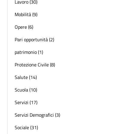
Lavoro (30)
Mobilità (9)
Opere (6)
Pari opportunità (2)
patrimonio (1)
Protezione Civile (8)
Salute (14)
Scuola (10)
Servizi (17)
Servizi Demografici (3)
Sociale (31)