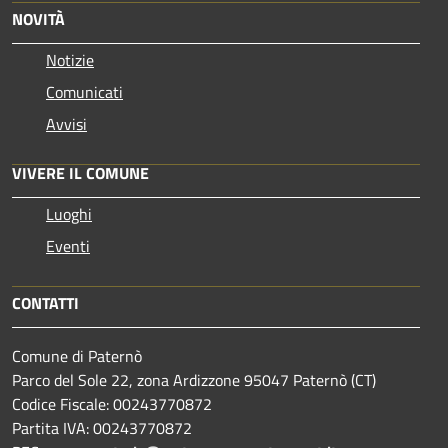
NOVITÀ
Notizie
Comunicati
Avvisi
VIVERE IL COMUNE
Luoghi
Eventi
CONTATTI
Comune di Paternò
Parco del Sole 22, zona Ardizzone 95047 Paternò (CT)
Codice Fiscale: 00243770872
Partita IVA: 00243770872