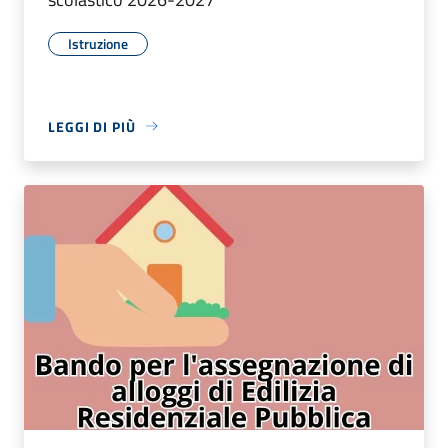
Istruzione
LEGGI DI PIÙ