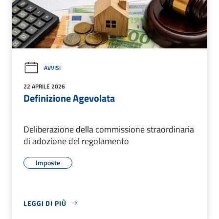
AVVISI
22 APRILE 2026
Definizione Agevolata
Deliberazione della commissione straordinaria
di adozione del regolamento
Imposte
LEGGI DI PIÙ