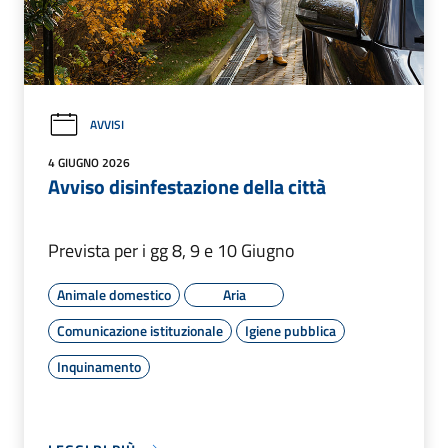
AVVISI
4 GIUGNO 2026
Avviso disinfestazione della città
Prevista per i gg 8, 9 e 10 Giugno
Animale domestico
Aria
Comunicazione istituzionale
Igiene pubblica
Inquinamento