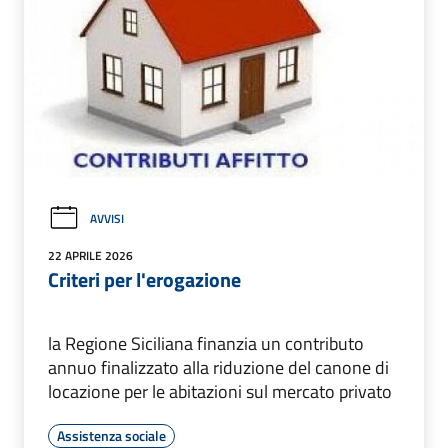
AVVISI
22 APRILE 2026
Criteri per l'erogazione
la Regione Siciliana finanzia un contributo
annuo finalizzato alla riduzione del canone di
locazione per le abitazioni sul mercato privato
Assistenza sociale