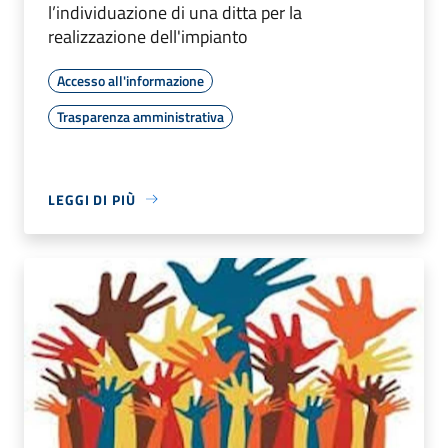
l’individuazione di una ditta per la
realizzazione dell'impianto
Accesso all'informazione
Trasparenza amministrativa
LEGGI DI PIÙ