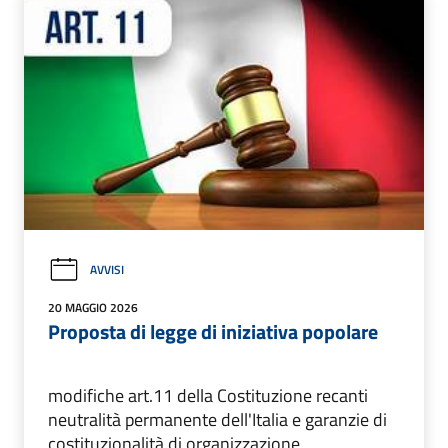
AVVISI
20 MAGGIO 2026
Proposta di legge di iniziativa popolare
modifiche art.11 della Costituzione recanti
neutralità permanente dell'Italia e garanzie di
costituzionalità di organizzazione