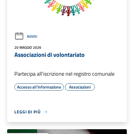
AVVISI
20 MAGGIO 2026
Associazioni di volontariato
Partecipa all'iscrizione nel registro comunale
Accesso all'informazione
Associazioni
LEGGI DI PIÙ