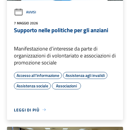
AVVISI
7 MAGGIO 2026
Supporto nelle politiche per gli anziani
Manifestazione d’interesse da parte di
organizzazioni di volontariato e associazioni di
promozione sociale
Accesso all'informazione
Assistenza agli invalidi
Assistenza sociale
Associazioni
LEGGI DI PIÙ