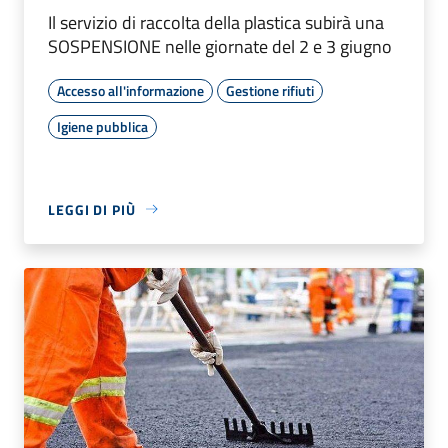
Il servizio di raccolta della plastica subirà una
SOSPENSIONE nelle giornate del 2 e 3 giugno
Accesso all'informazione
Gestione rifiuti
Igiene pubblica
LEGGI DI PIÙ