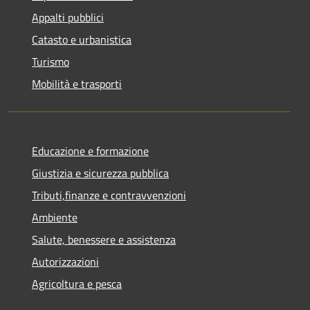
Appalti pubblici
Catasto e urbanistica
Turismo
Mobilità e trasporti
Educazione e formazione
Giustizia e sicurezza pubblica
Tributi,finanze e contravvenzioni
Ambiente
Salute, benessere e assistenza
Autorizzazioni
Agricoltura e pesca