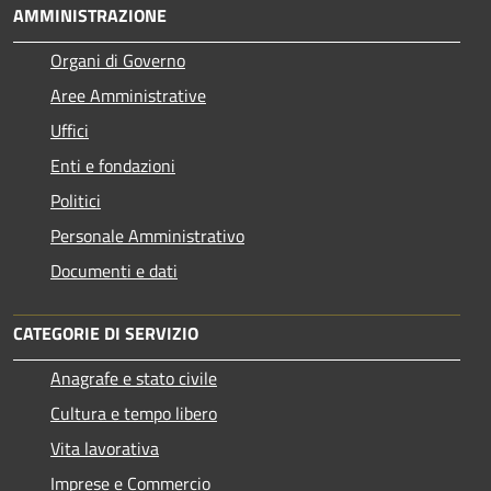
AMMINISTRAZIONE
Organi di Governo
Aree Amministrative
Uffici
Enti e fondazioni
Politici
Personale Amministrativo
Documenti e dati
CATEGORIE DI SERVIZIO
Anagrafe e stato civile
Cultura e tempo libero
Vita lavorativa
Imprese e Commercio