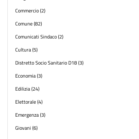
Commercio (2)
Comune (82)
Comunicati Sindaco (2)
Cultura (5)
Distretto Socio Sanitario D18 (3)
Economia (3)
Edilizia (24)
Elettorale (4)
Emergenza (3)
Giovani (6)