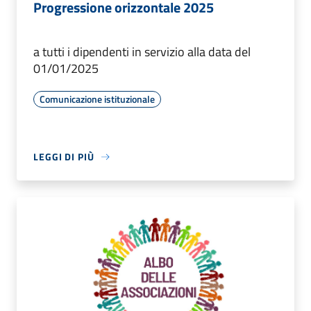
Progressione orizzontale 2025
a tutti i dipendenti in servizio alla data del
01/01/2025
Comunicazione istituzionale
LEGGI DI PIÙ