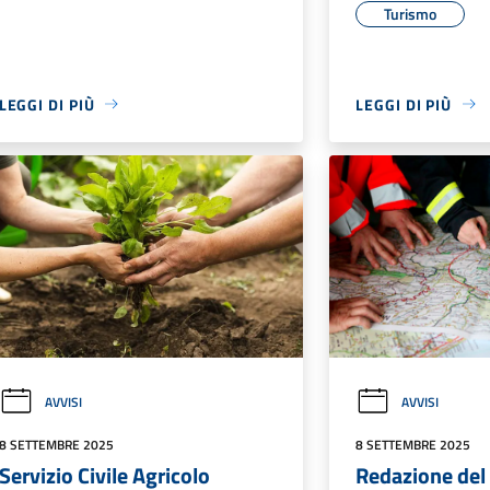
Turismo
LEGGI DI PIÙ
LEGGI DI PIÙ
AVVISI
AVVISI
8 SETTEMBRE 2025
8 SETTEMBRE 2025
Servizio Civile Agricolo
Redazione del