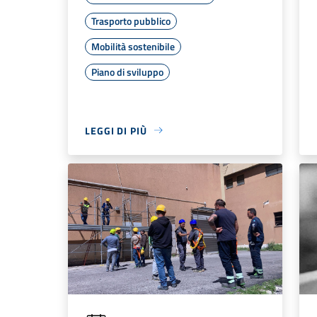
Trasporto pubblico
Mobilità sostenibile
Piano di sviluppo
LEGGI DI PIÙ