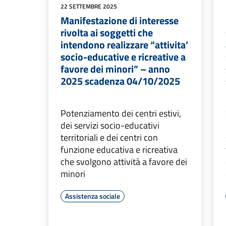
22 SETTEMBRE 2025
Manifestazione di interesse
rivolta ai soggetti che
intendono realizzare “attivita’
socio-educative e ricreative a
favore dei minori” – anno
2025 scadenza 04/10/2025
Potenziamento dei centri estivi,
dei servizi socio-educativi
territoriali e dei centri con
funzione educativa e ricreativa
che svolgono attività a favore dei
minori
Assistenza sociale