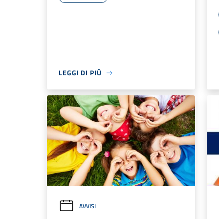
LEGGI DI PIÙ
AVVISI