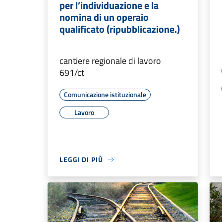
per l’individuazione e la
nomina di un operaio
qualificato (ripubblicazione.)
cantiere regionale di lavoro
691/ct
Comunicazione istituzionale
Lavoro
LEGGI DI PIÙ