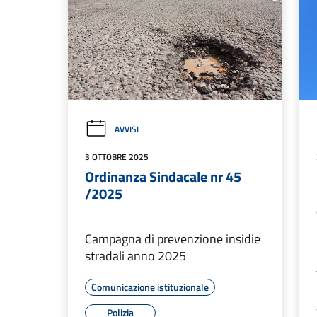
AVVISI
3 OTTOBRE 2025
Ordinanza Sindacale nr 45
/2025
Campagna di prevenzione insidie
stradali anno 2025
Comunicazione istituzionale
Polizia