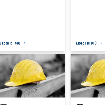
LEGGI DI PIÙ
LEGGI DI PIÙ