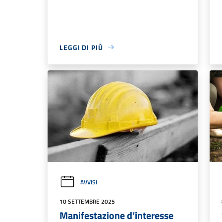
LEGGI DI PIÙ
AVVISI
10 SETTEMBRE 2025
Manifestazione d’interesse