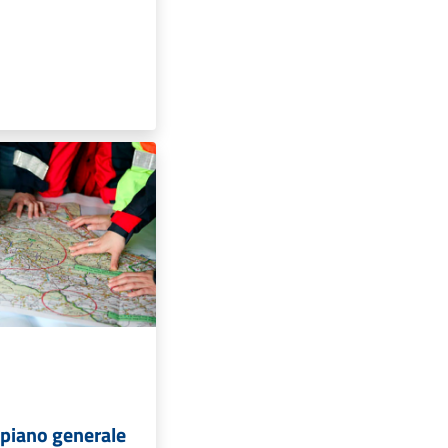
 piano generale