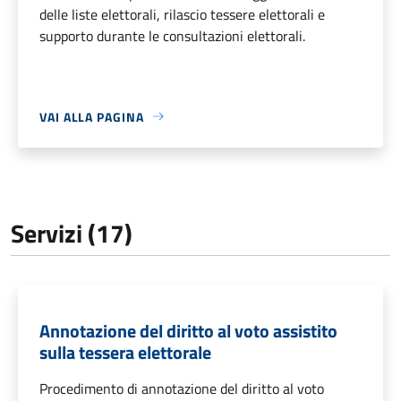
delle liste elettorali, rilascio tessere elettorali e
supporto durante le consultazioni elettorali.
VAI ALLA PAGINA
Servizi (17)
Annotazione del diritto al voto assistito
sulla tessera elettorale
Procedimento di annotazione del diritto al voto