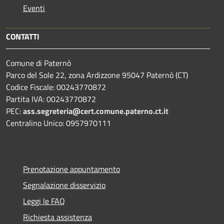
Eventi
CONTATTI
Comune di Paternò
Parco del Sole 22, zona Ardizzone 95047 Paternò (CT)
Codice Fiscale: 00243770872
Partita IVA: 00243770872
PEC:
ass.segreteria@cert.comune.paterno.ct.it
Centralino Unico: 0957970111
Prenotazione appuntamento
Segnalazione disservizio
Leggi le FAQ
Richiesta assistenza