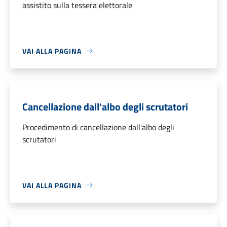
assistito sulla tessera elettorale
VAI ALLA PAGINA
Cancellazione dall'albo degli scrutatori
Procedimento di cancellazione dall'albo degli
scrutatori
VAI ALLA PAGINA