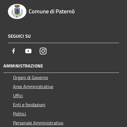
Comune di Paternò
SEGUICI SU
Facebook
Youtube
Instagram
AMMINISTRAZIONE
Organi di Governo
Aree Amministrative
Uffici
Enti e fondazioni
Politici
Personale Amministrativo