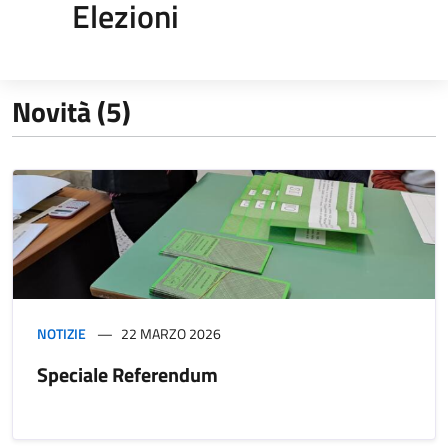
Elezioni
Novità (5)
NOTIZIE
22 MARZO 2026
Speciale Referendum