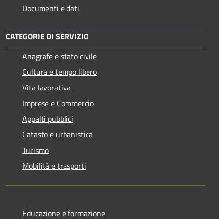
Documenti e dati
CATEGORIE DI SERVIZIO
Anagrafe e stato civile
Cultura e tempo libero
Vita lavorativa
Imprese e Commercio
Appalti pubblici
Catasto e urbanistica
Turismo
Mobilità e trasporti
Educazione e formazione