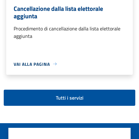
Cancellazione dalla lista elettorale
aggiunta
Procedimento di cancellazione dalla lista elettorale
aggiunta
VAI ALLA PAGINA
Tutti i servizi