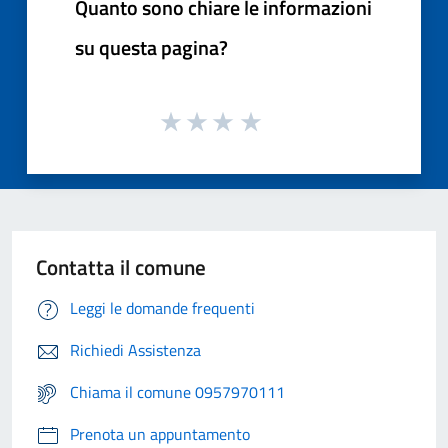
Quanto sono chiare le informazioni
su questa pagina?
Contatta il comune
Leggi le domande frequenti
Richiedi Assistenza
Chiama il comune 0957970111
Prenota un appuntamento