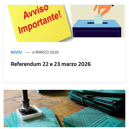
AVVISI
4 MARZO 2026
Referendum 22 e 23 marzo 2026