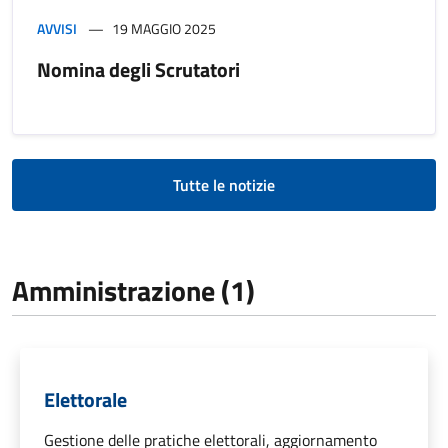
AVVISI
19 MAGGIO 2025
Nomina degli Scrutatori
Tutte le notizie
Amministrazione (1)
Elettorale
Gestione delle pratiche elettorali, aggiornamento