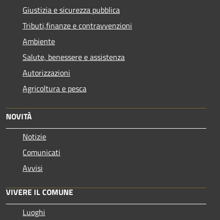
Giustizia e sicurezza pubblica
Tributi,finanze e contravvenzioni
Ambiente
Salute, benessere e assistenza
Autorizzazioni
Agricoltura e pesca
NOVITÀ
Notizie
Comunicati
Avvisi
VIVERE IL COMUNE
Luoghi