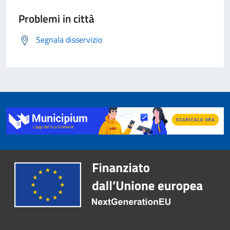
Problemi in città
Segnala disservizio