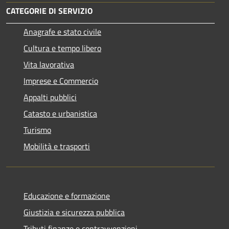
CATEGORIE DI SERVIZIO
Anagrafe e stato civile
Cultura e tempo libero
Vita lavorativa
Imprese e Commercio
Appalti pubblici
Catasto e urbanistica
Turismo
Mobilità e trasporti
Educazione e formazione
Giustizia e sicurezza pubblica
Tributi,finanze e contravvenzioni