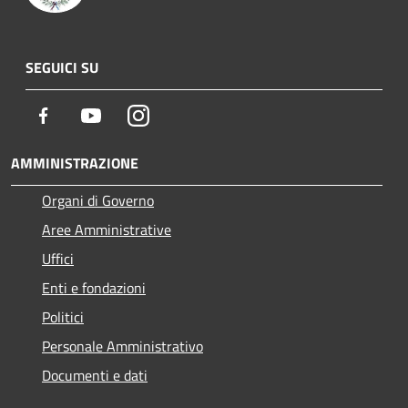
SEGUICI SU
Facebook
Youtube
Instagram
AMMINISTRAZIONE
Organi di Governo
Aree Amministrative
Uffici
Enti e fondazioni
Politici
Personale Amministrativo
Documenti e dati