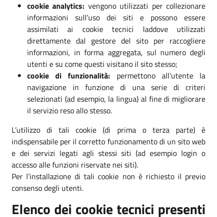
cookie analytics:
vengono utilizzati per collezionare
informazioni sull’uso dei siti e possono essere
assimilati ai cookie tecnici laddove utilizzati
direttamente dal gestore del sito per raccogliere
informazioni, in forma aggregata, sul numero degli
utenti e su come questi visitano il sito stesso;
cookie di funzionalità:
permettono all’utente la
navigazione in funzione di una serie di criteri
selezionati (ad esempio, la lingua) al fine di migliorare
il servizio reso allo stesso.
L’utilizzo di tali cookie (di prima o terza parte) è
indispensabile per il corretto funzionamento di un sito web
e dei servizi legati agli stessi siti (ad esempio login o
accesso alle funzioni riservate nei siti).
Per l’installazione di tali cookie non è richiesto il previo
consenso degli utenti.
Elenco dei cookie tecnici presenti