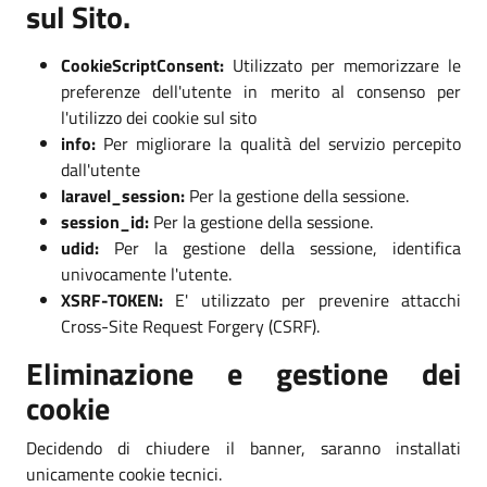
sul Sito.
CookieScriptConsent:
Utilizzato per memorizzare le
preferenze dell'utente in merito al consenso per
l'utilizzo dei cookie sul sito
info:
Per migliorare la qualità del servizio percepito
dall'utente
laravel_session:
Per la gestione della sessione.
session_id:
Per la gestione della sessione.
udid:
Per la gestione della sessione, identifica
univocamente l'utente.
XSRF-TOKEN:
E' utilizzato per prevenire attacchi
Cross-Site Request Forgery (CSRF).
Eliminazione e gestione dei
cookie
Decidendo di chiudere il banner, saranno installati
unicamente cookie tecnici.