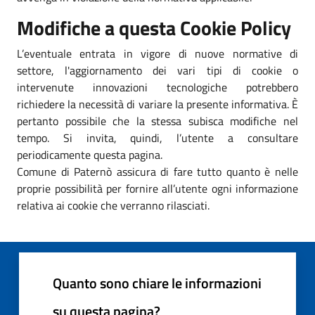
Modifiche a questa Cookie Policy
L’eventuale entrata in vigore di nuove normative di
settore, l'aggiornamento dei vari tipi di cookie o
intervenute innovazioni tecnologiche potrebbero
richiedere la necessità di variare la presente informativa. È
pertanto possibile che la stessa subisca modifiche nel
tempo. Si invita, quindi, l’utente a consultare
periodicamente questa pagina.
Comune di Paternò assicura di fare tutto quanto è nelle
proprie possibilità per fornire all’utente ogni informazione
relativa ai cookie che verranno rilasciati.
Quanto sono chiare le informazioni
su questa pagina?