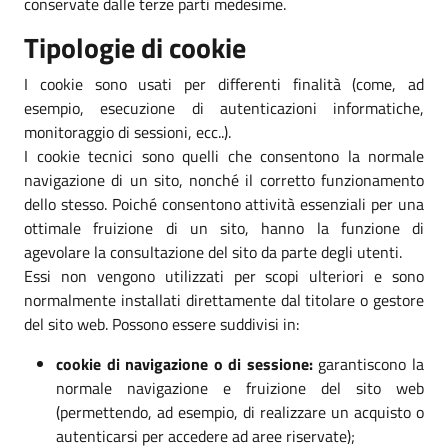
conservate dalle terze parti medesime.
Tipologie di cookie
I cookie sono usati per differenti finalità (come, ad
esempio, esecuzione di autenticazioni informatiche,
monitoraggio di sessioni, ecc..).
I cookie tecnici sono quelli che consentono la normale
navigazione di un sito, nonché il corretto funzionamento
dello stesso. Poiché consentono attività essenziali per una
ottimale fruizione di un sito, hanno la funzione di
agevolare la consultazione del sito da parte degli utenti.
Essi non vengono utilizzati per scopi ulteriori e sono
normalmente installati direttamente dal titolare o gestore
del sito web. Possono essere suddivisi in:
cookie di navigazione o di sessione:
garantiscono la
normale navigazione e fruizione del sito web
(permettendo, ad esempio, di realizzare un acquisto o
autenticarsi per accedere ad aree riservate);