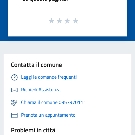
Contatta il comune
Leggi le domande frequenti
Richiedi Assistenza
Chiama il comune 0957970111
Prenota un appuntamento
Problemi in città