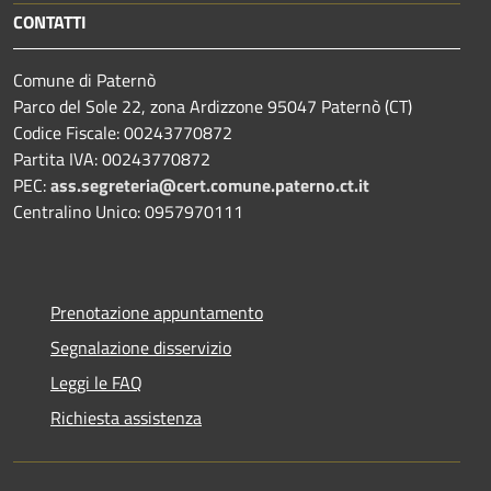
CONTATTI
Comune di Paternò
Parco del Sole 22, zona Ardizzone 95047 Paternò (CT)
Codice Fiscale: 00243770872
Partita IVA: 00243770872
PEC:
ass.segreteria@cert.comune.paterno.ct.it
Centralino Unico: 0957970111
Prenotazione appuntamento
Segnalazione disservizio
Leggi le FAQ
Richiesta assistenza