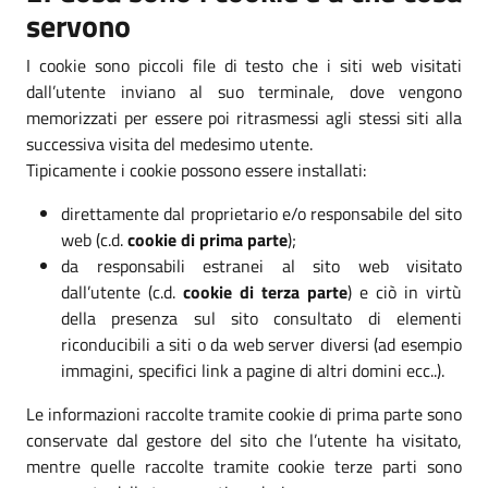
servono
I cookie sono piccoli file di testo che i siti web visitati
dall’utente inviano al suo terminale, dove vengono
memorizzati per essere poi ritrasmessi agli stessi siti alla
successiva visita del medesimo utente.
Tipicamente i cookie possono essere installati:
direttamente dal proprietario e/o responsabile del sito
web (c.d.
cookie di prima parte
);
da responsabili estranei al sito web visitato
dall’utente (c.d.
cookie di terza parte
) e ciò in virtù
della presenza sul sito consultato di elementi
riconducibili a siti o da web server diversi (ad esempio
immagini, specifici link a pagine di altri domini ecc..).
Le informazioni raccolte tramite cookie di prima parte sono
conservate dal gestore del sito che l’utente ha visitato,
mentre quelle raccolte tramite cookie terze parti sono