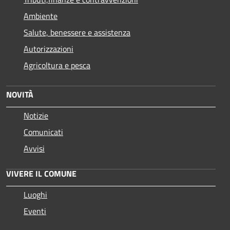
Ambiente
Salute, benessere e assistenza
Autorizzazioni
Agricoltura e pesca
NOVITÀ
Notizie
Comunicati
Avvisi
VIVERE IL COMUNE
Luoghi
Eventi