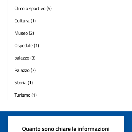
CIrcolo sportivo (5)
Cultura (1)
Museo (2)
Ospedale (1)
palazzo (3)
Palazzo (7)
Storia (1)
Turismo (1)
Quanto sono chiare le informazioni