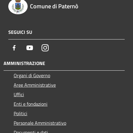
Comune di Paternò
SEGUICI SU
Facebook
Youtube
Instagram
AMMINISTRAZIONE
Organi di Governo
Aree Amministrative
Uffici
Enti e fondazioni
Politici
Personale Amministrativo
Documenti e dati