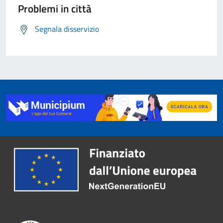
Problemi in città
Segnala disservizio