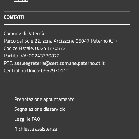
CONTATTI
Comune di Paternò
Parco del Sole 22, zona Ardizzone 95047 Paternò (CT)
Codice Fiscale: 00243770872
Partita IVA: 00243770872
PEC:
ass.segreteria@cert.comune.paterno.ct.it
Centralino Unico: 0957970111
Prenotazione appuntamento
Segnalazione disservizio
Leggi le FAQ
Richiesta assistenza