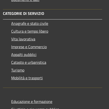
CATEGORIE DI SERVIZIO
Anagrafe e stato civile
Cultura e tempo libero
Vita lavorativa
Imprese e Commercio
Appalti pubblici
Catasto e urbanistica
Turismo
Mobilità e trasporti
Educazione e formazione