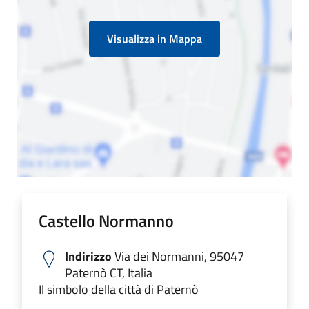
Visualizza in Mappa
Castello Normanno
Indirizzo
Via dei Normanni, 95047
Paternò CT, Italia
Il simbolo della città di Paternò