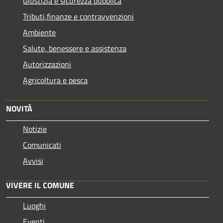
Giustizia e sicurezza pubblica
Tributi,finanze e contravvenzioni
Ambiente
Salute, benessere e assistenza
Autorizzazioni
Agricoltura e pesca
NOVITÀ
Notizie
Comunicati
Avvisi
VIVERE IL COMUNE
Luoghi
Eventi