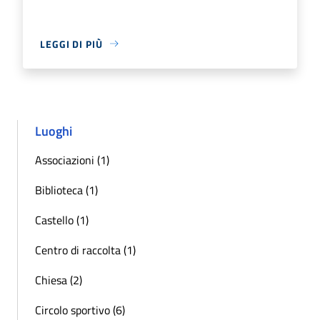
LEGGI DI PIÙ
Luoghi
Associazioni (1)
Biblioteca (1)
Castello (1)
Centro di raccolta (1)
Chiesa (2)
Circolo sportivo (6)