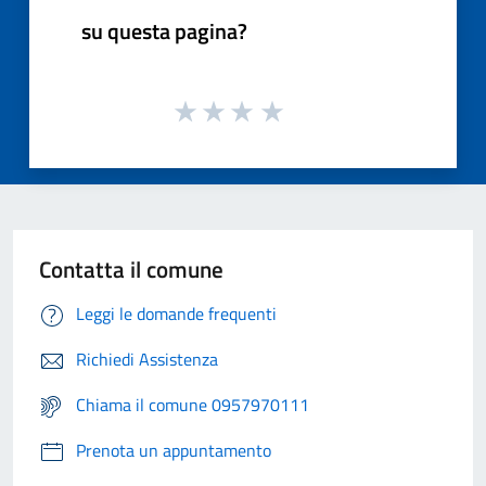
su questa pagina?
Contatta il comune
Leggi le domande frequenti
Richiedi Assistenza
Chiama il comune 0957970111
Prenota un appuntamento