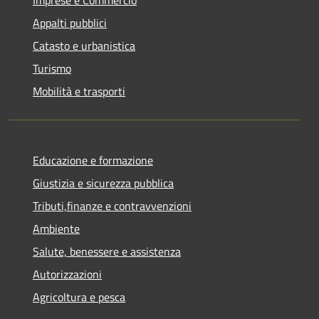
Imprese e Commercio
Appalti pubblici
Catasto e urbanistica
Turismo
Mobilità e trasporti
Educazione e formazione
Giustizia e sicurezza pubblica
Tributi,finanze e contravvenzioni
Ambiente
Salute, benessere e assistenza
Autorizzazioni
Agricoltura e pesca