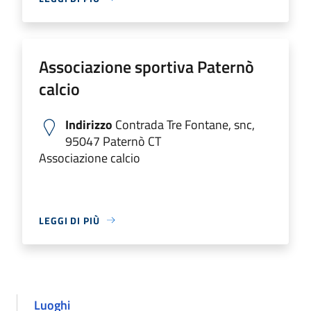
Associazione sportiva Paternò
calcio
Indirizzo
Contrada Tre Fontane, snc,
95047 Paternò CT
Associazione calcio
LEGGI DI PIÙ
Luoghi