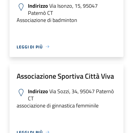
Indirizzo
Via Isonzo, 15, 95047
Paternò CT
Associazione di badminton
LEGGI DI PIÙ
Associazione Sportiva Città Viva
Indirizzo
Via Sozzi, 34, 95047 Paternò
CT
associazione di ginnastica femminile
LEGGI DI PIÙ