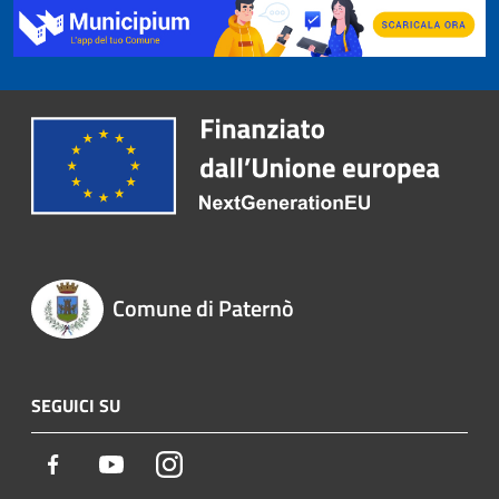
Comune di Paternò
SEGUICI SU
Facebook
Youtube
Instagram