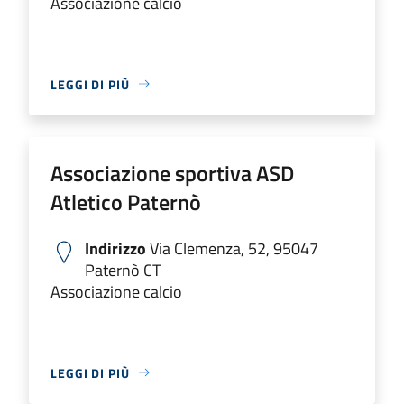
Associazione calcio
LEGGI DI PIÙ
Associazione sportiva ASD
Atletico Paternò
Indirizzo
Via Clemenza, 52, 95047
Paternò CT
Associazione calcio
LEGGI DI PIÙ