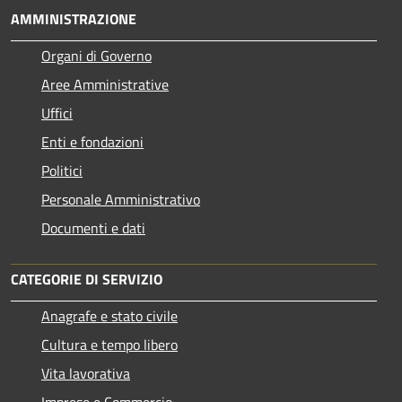
AMMINISTRAZIONE
Organi di Governo
Aree Amministrative
Uffici
Enti e fondazioni
Politici
Personale Amministrativo
Documenti e dati
CATEGORIE DI SERVIZIO
Anagrafe e stato civile
Cultura e tempo libero
Vita lavorativa