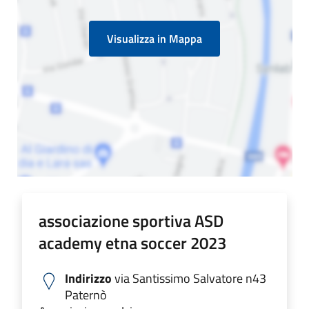
Visualizza in Mappa
associazione sportiva ASD
academy etna soccer 2023
Indirizzo
via Santissimo Salvatore n43
Paternò