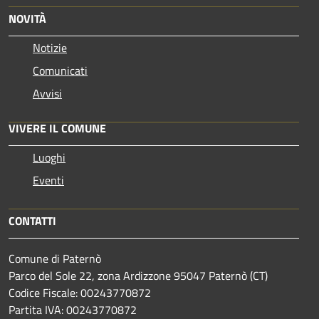
NOVITÀ
Notizie
Comunicati
Avvisi
VIVERE IL COMUNE
Luoghi
Eventi
CONTATTI
Comune di Paternò
Parco del Sole 22, zona Ardizzone 95047 Paternò (CT)
Codice Fiscale: 00243770872
Partita IVA: 00243770872