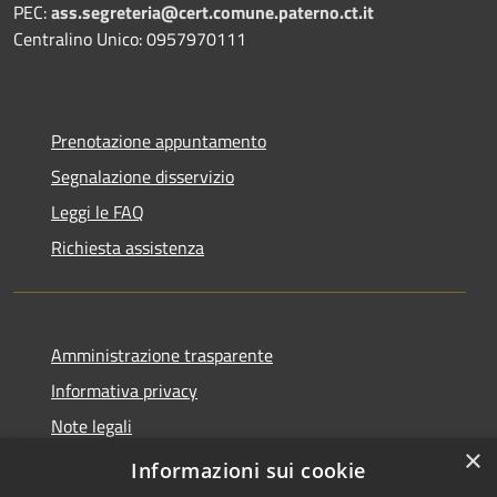
PEC:
ass.segreteria@cert.comune.paterno.ct.it
Centralino Unico: 0957970111
Prenotazione appuntamento
Segnalazione disservizio
Leggi le FAQ
Richiesta assistenza
Amministrazione trasparente
Informativa privacy
Note legali
×
Dichiarazione di accessibilità
Informazioni sui cookie