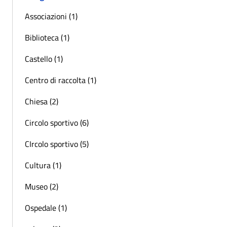
Associazioni (1)
Biblioteca (1)
Castello (1)
Centro di raccolta (1)
Chiesa (2)
Circolo sportivo (6)
CIrcolo sportivo (5)
Cultura (1)
Museo (2)
Ospedale (1)