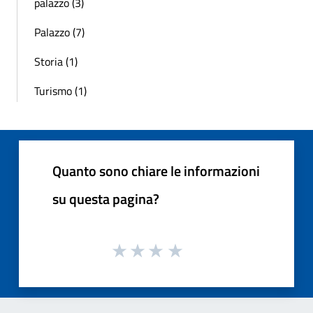
palazzo (3)
Palazzo (7)
Storia (1)
Turismo (1)
Quanto sono chiare le informazioni
su questa pagina?