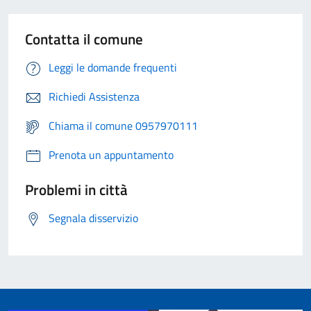
Contatta il comune
Leggi le domande frequenti
Richiedi Assistenza
Chiama il comune 0957970111
Prenota un appuntamento
Problemi in città
Segnala disservizio