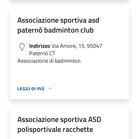
Associazione sportiva asd
paternò badminton club
Indirizzo
Via Amore, 15, 95047
Paternò CT
Associazione di badminton
LEGGI DI PIÙ
Associazione sportiva ASD
polisportivale racchette