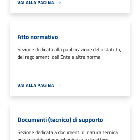
VAI ALLA PAGINA
Atto normativo
Sezione dedicata alla pubblicazione dello statuto,
dei regolamenti dell'Ente e altre norme
VAI ALLA PAGINA
Documenti (tecnico) di supporto
Sezione dedicata a documenti di natura tecnica
quali pianificazione urbanistica e di settore,