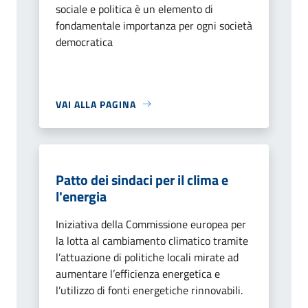
sociale e politica è un elemento di
fondamentale importanza per ogni società
democratica
VAI ALLA PAGINA
Patto dei sindaci per il clima e
l'energia
Iniziativa della Commissione europea per
la lotta al cambiamento climatico tramite
l’attuazione di politiche locali mirate ad
aumentare l’efficienza energetica e
l’utilizzo di fonti energetiche rinnovabili.