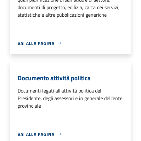
documenti di progetto, edilizia, carta dei servizi,
statistiche e altre pubblicazioni generiche
VAI ALLA PAGINA
Documento attività politica
Documenti legati all'attività politica del
Presidente, degli assessori e in generale dell'ente
provinciale
VAI ALLA PAGINA