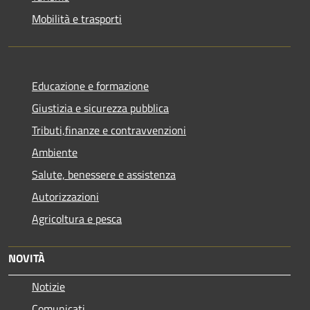
Mobilità e trasporti
Educazione e formazione
Giustizia e sicurezza pubblica
Tributi,finanze e contravvenzioni
Ambiente
Salute, benessere e assistenza
Autorizzazioni
Agricoltura e pesca
NOVITÀ
Notizie
Comunicati