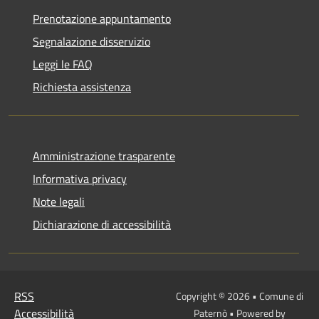
Prenotazione appuntamento
Segnalazione disservizio
Leggi le FAQ
Richiesta assistenza
Amministrazione trasparente
Informativa privacy
Note legali
Dichiarazione di accessibilità
RSS
Copyright © 2026 • Comune di
Accessibilità
Paternò • Powered by