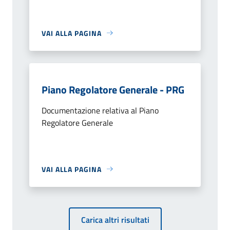
VAI ALLA PAGINA
Piano Regolatore Generale - PRG
Documentazione relativa al Piano
Regolatore Generale
VAI ALLA PAGINA
Carica altri risultati