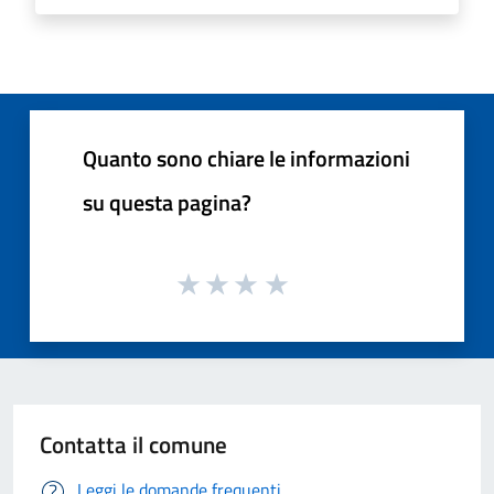
Quanto sono chiare le informazioni
su questa pagina?
Contatta il comune
Leggi le domande frequenti