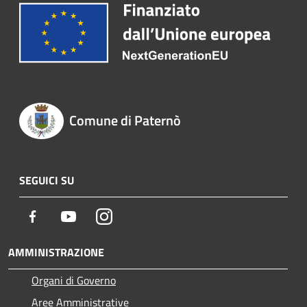
Comune di Paternò
SEGUICI SU
Facebook
Youtube
Instagram
AMMINISTRAZIONE
Organi di Governo
Aree Amministrative