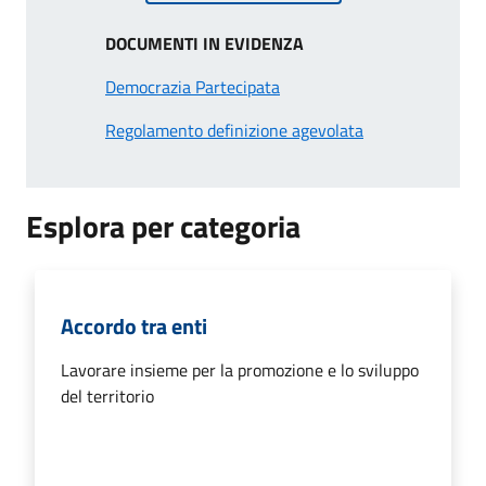
DOCUMENTI IN EVIDENZA
Democrazia Partecipata
Regolamento definizione agevolata
Esplora per categoria
Accordo tra enti
Lavorare insieme per la promozione e lo sviluppo
del territorio