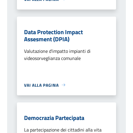
Data Protection Impact
Assesment (DPIA)
Valutazione d'impatto impianti di
videosorveglianza comunale
VAI ALLA PAGINA
Democrazia Partecipata
La partecipazione dei cittadini alla vita