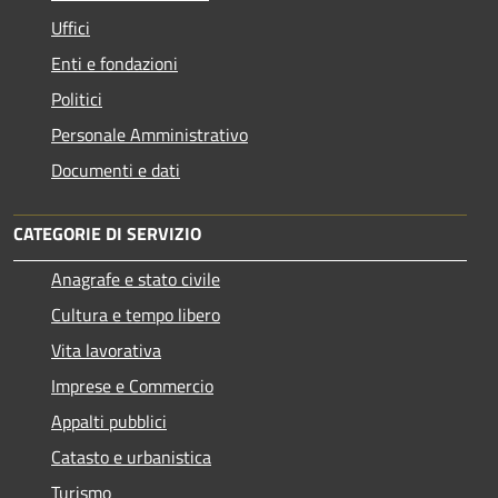
Uffici
Enti e fondazioni
Politici
Personale Amministrativo
Documenti e dati
CATEGORIE DI SERVIZIO
Anagrafe e stato civile
Cultura e tempo libero
Vita lavorativa
Imprese e Commercio
Appalti pubblici
Catasto e urbanistica
Turismo