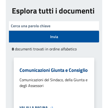
Esplora tutti i documenti
Invia
8
documenti trovati in ordine alfabetico
Comunicazioni Giunta e Consiglio
Comunicazioni del Sindaco, della Giunta e
degli Assessori
VAI ALLA PAGINA