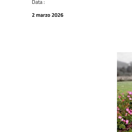
Data :
2 marzo 2026