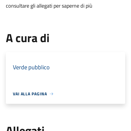
consultare gli allegati per saperne di più
A cura di
Verde pubblico
VAI ALLA PAGINA
Allegati