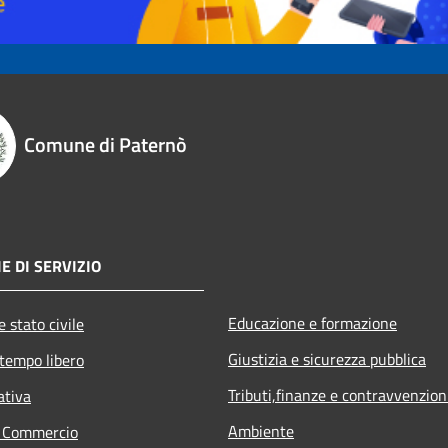
Comune di Paternò
E DI SERVIZIO
Educazione e formazione
 stato civile
Giustizia e sicurezza pubblica
 tempo libero
Tributi,finanze e contravvenzion
ativa
Ambiente
e Commercio