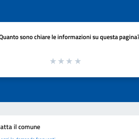
Quanto sono chiare le informazioni su questa pagina
atta il comune