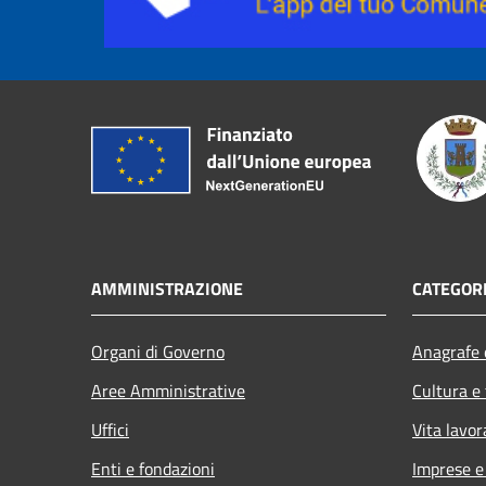
AMMINISTRAZIONE
CATEGORI
Organi di Governo
Anagrafe e
Aree Amministrative
Cultura e
Uffici
Vita lavor
Enti e fondazioni
Imprese 