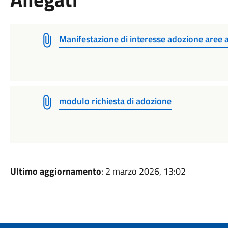
Manifestazione di interesse adozione aree 
modulo richiesta di adozione
Ultimo aggiornamento
: 2 marzo 2026, 13:02