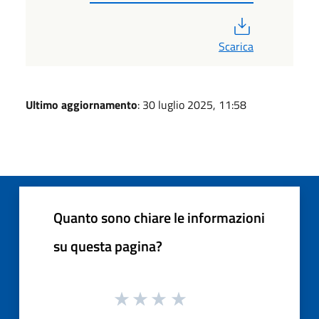
PDF
Scarica
Ultimo aggiornamento
: 30 luglio 2025, 11:58
Quanto sono chiare le informazioni
su questa pagina?