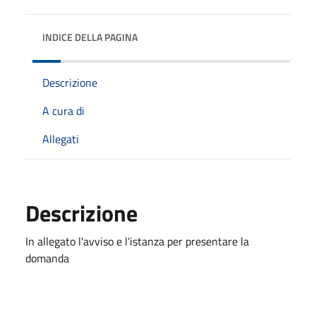
INDICE DELLA PAGINA
Descrizione
A cura di
Allegati
Descrizione
In allegato l'avviso e l'istanza per presentare la
domanda