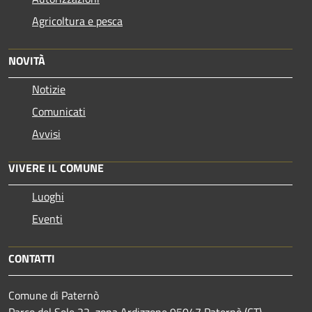
Agricoltura e pesca
NOVITÀ
Notizie
Comunicati
Avvisi
VIVERE IL COMUNE
Luoghi
Eventi
CONTATTI
Comune di Paternò