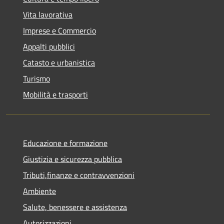
Vita lavorativa
Imprese e Commercio
Appalti pubblici
Catasto e urbanistica
Turismo
Mobilità e trasporti
Educazione e formazione
Giustizia e sicurezza pubblica
Tributi,finanze e contravvenzioni
Ambiente
Salute, benessere e assistenza
Autorizzazioni