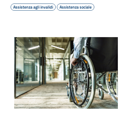
Assistenza agli invalidi
Assistenza sociale