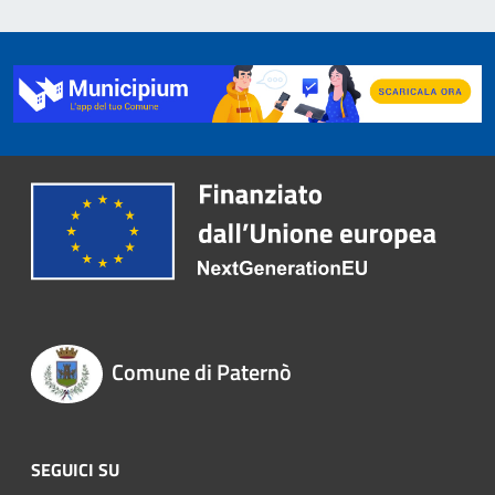
Comune di Paternò
SEGUICI SU