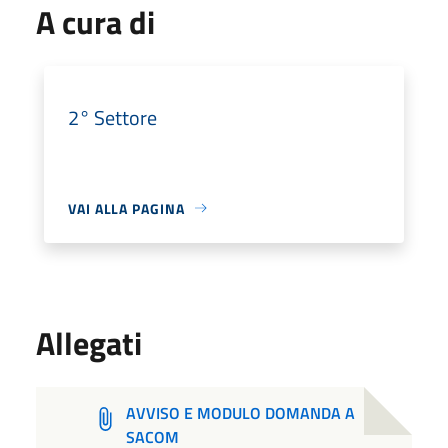
A cura di
2° Settore
VAI ALLA PAGINA
Allegati
AVVISO E MODULO DOMANDA A
SACOM