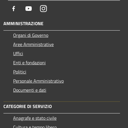
Facebook
Youtube
Instagram
AMMINISTRAZIONE
Organi di Governo
Aree Amministrative
Uffici
Enti e fondazioni
Politici
Personale Amministrativo
Documenti e dati
CATEGORIE DI SERVIZIO
Anagrafe e stato civile
Cultura e tempo libero