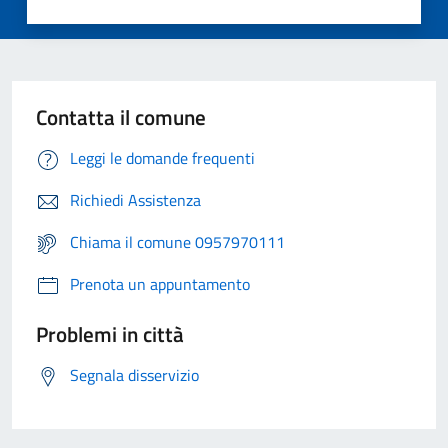
Contatta il comune
Leggi le domande frequenti
Richiedi Assistenza
Chiama il comune 0957970111
Prenota un appuntamento
Problemi in città
Segnala disservizio