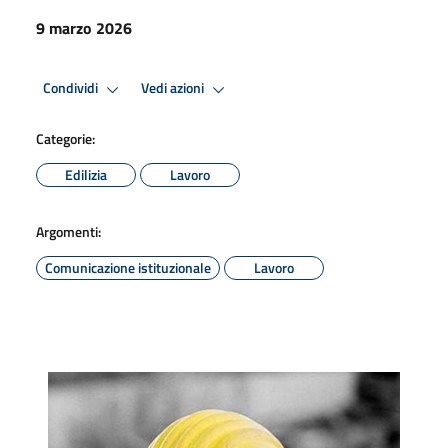
9 marzo 2026
Condividi
Vedi azioni
Categorie:
Edilizia
Lavoro
Argomenti:
Comunicazione istituzionale
Lavoro