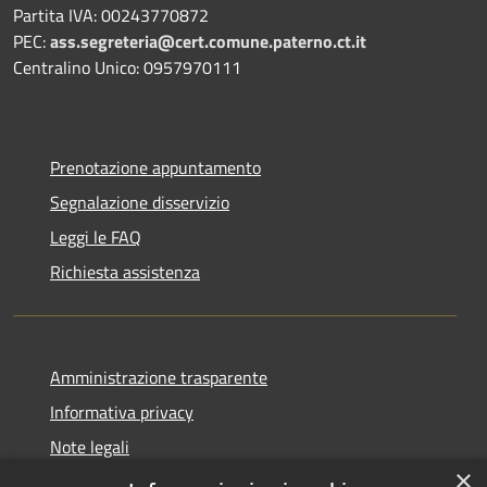
Partita IVA: 00243770872
PEC:
ass.segreteria@cert.comune.paterno.ct.it
Centralino Unico: 0957970111
Prenotazione appuntamento
Segnalazione disservizio
Leggi le FAQ
Richiesta assistenza
Amministrazione trasparente
Informativa privacy
Note legali
×
Dichiarazione di accessibilità