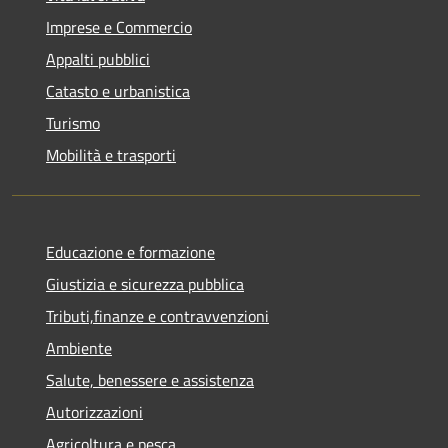
Imprese e Commercio
Appalti pubblici
Catasto e urbanistica
Turismo
Mobilità e trasporti
Educazione e formazione
Giustizia e sicurezza pubblica
Tributi,finanze e contravvenzioni
Ambiente
Salute, benessere e assistenza
Autorizzazioni
Agricoltura e pesca