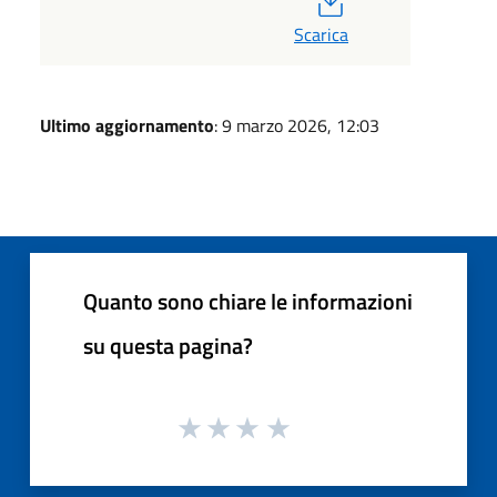
Scarica
Ultimo aggiornamento
: 9 marzo 2026, 12:03
Quanto sono chiare le informazioni
su questa pagina?