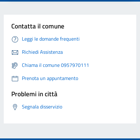
Contatta il comune
Leggi le domande frequenti
Richiedi Assistenza
Chiama il comune 0957970111
Prenota un appuntamento
Problemi in città
Segnala disservizio