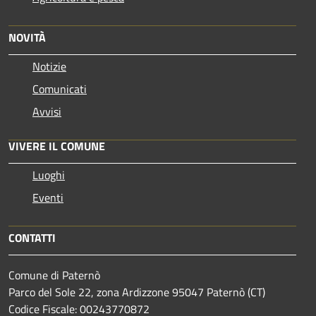
NOVITÀ
Notizie
Comunicati
Avvisi
VIVERE IL COMUNE
Luoghi
Eventi
CONTATTI
Comune di Paternò
Parco del Sole 22, zona Ardizzone 95047 Paternò (CT)
Codice Fiscale: 00243770872