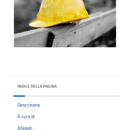
INDICE DELLA PAGINA
Descrizione
A cura di
Allegati