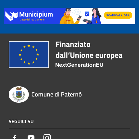
Comune di Paternò
SEGUICI SU
Facebook
Youtube
Instagram