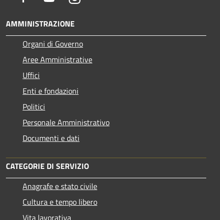
AMMINISTRAZIONE
Organi di Governo
Aree Amministrative
Uffici
Enti e fondazioni
Politici
Personale Amministrativo
Documenti e dati
CATEGORIE DI SERVIZIO
Anagrafe e stato civile
Cultura e tempo libero
Vita lavorativa