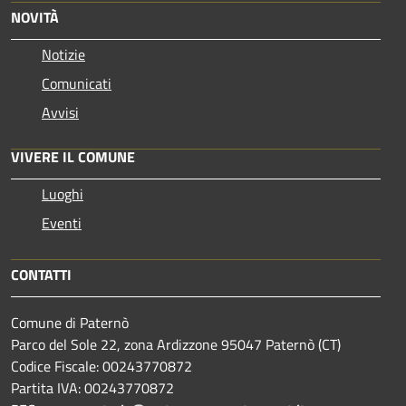
NOVITÀ
Notizie
Comunicati
Avvisi
VIVERE IL COMUNE
Luoghi
Eventi
CONTATTI
Comune di Paternò
Parco del Sole 22, zona Ardizzone 95047 Paternò (CT)
Codice Fiscale: 00243770872
Partita IVA: 00243770872