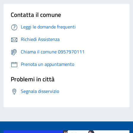
Contatta il comune
Leggi le domande frequenti
Richiedi Assistenza
Chiama il comune 0957970111
Prenota un appuntamento
Problemi in città
Segnala disservizio