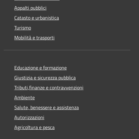
Appalti pubblici
Catasto e urbanistica
Turismo
Mobilità e trasporti
Educazione e formazione
Giustizia e sicurezza pubblica
Tributi,finanze e contravvenzioni
Ambiente
Salute, benessere e assistenza
Autorizzazioni
Agricoltura e pesca