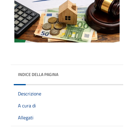
INDICE DELLA PAGINA
Descrizione
A cura di
Allegati