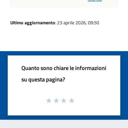
Ultimo aggiornamento
: 23 aprile 2026, 09:50
Quanto sono chiare le informazioni
su questa pagina?