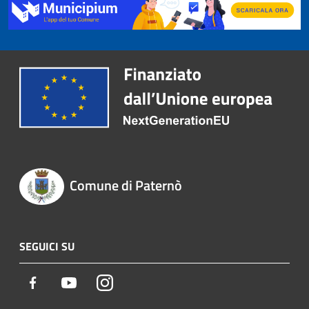
Comune di Paternò
SEGUICI SU
Facebook
Youtube
Instagram