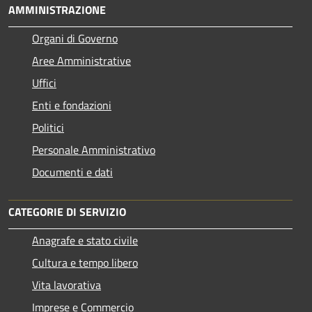
AMMINISTRAZIONE
Organi di Governo
Aree Amministrative
Uffici
Enti e fondazioni
Politici
Personale Amministrativo
Documenti e dati
CATEGORIE DI SERVIZIO
Anagrafe e stato civile
Cultura e tempo libero
Vita lavorativa
Imprese e Commercio