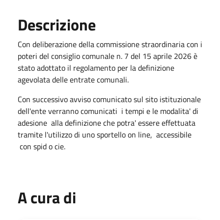
Descrizione
Con deliberazione della commissione straordinaria con i
poteri del consiglio comunale n. 7 del 15 aprile 2026 è
stato adottato il regolamento per la definizione
agevolata delle entrate comunali.
Con successivo avviso comunicato sul sito istituzionale
dell'ente verranno comunicati i tempi e le modalita' di
adesione alla definizione che potra' essere effettuata
tramite l'utilizzo di uno sportello on line, accessibile
con spid o cie.
A cura di