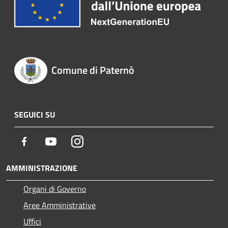
Comune di Paternò
SEGUICI SU
Facebook
Youtube
Instagram
AMMINISTRAZIONE
Organi di Governo
Aree Amministrative
Uffici