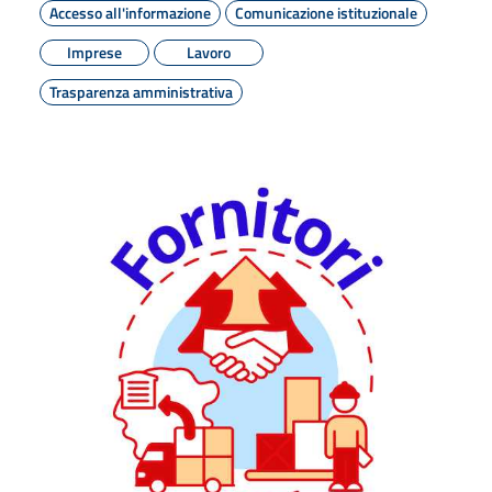
Accesso all'informazione
Comunicazione istituzionale
Imprese
Lavoro
Trasparenza amministrativa