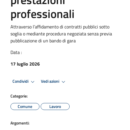
professionali
Attraverso l’affidamento di contratti pubblici sotto
soglia o mediante procedura negoziata senza previa
pubblicazione di un bando di gara
Data :
17 luglio 2026
Condividi
Vedi azioni
Categorie:
Comune
Lavoro
Argomenti: