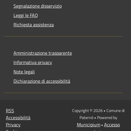
Segnalazione disservizio
Leggi le FAQ
Richiesta assistenza
Amministrazione trasparente
Informativa privacy
Note legali
Dichiarazione di accessibilità
RSS
Copyright © 2026 • Comune di
Accessibilità
Paternò • Powered by
Privacy
Municipium
Accesso
•