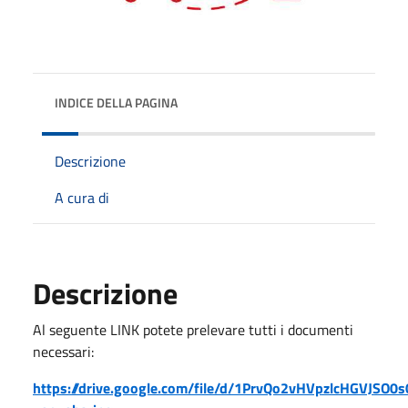
INDICE DELLA PAGINA
Descrizione
A cura di
Descrizione
Al seguente LINK potete prelevare tutti i documenti
necessari:
https://drive.google.com/file/d/1PrvQo2vHVpzlcHGVJSO0