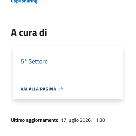
usp=sharing
A cura di
5° Settore
VAI ALLA PAGINA
Ultimo aggiornamento
: 17 luglio 2026, 11:30