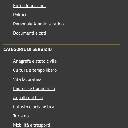
Enti e fondazioni
Politici
Personale Amministrativo
Documenti e dati
CATEGORIE DI SERVIZIO
Anagrafe e stato civile
Cultura e tempo libero
Vita lavorativa
Imprese e Commercio
Appalti pubblici
Catasto e urbanistica
Turismo
Mobilità e trasporti