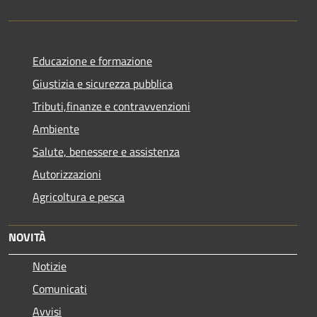
Educazione e formazione
Giustizia e sicurezza pubblica
Tributi,finanze e contravvenzioni
Ambiente
Salute, benessere e assistenza
Autorizzazioni
Agricoltura e pesca
NOVITÀ
Notizie
Comunicati
Avvisi