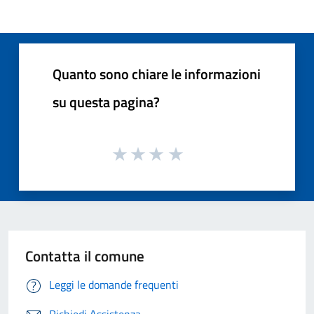
Quanto sono chiare le informazioni
su questa pagina?
Contatta il comune
Leggi le domande frequenti