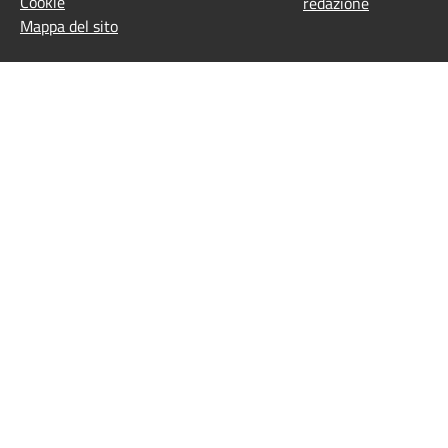
Cookie
redazione
Mappa del sito