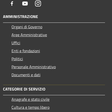
Facebook
Youtube
Instagram
AMMINISTRAZIONE
Organi di Governo
Aree Amministrative
Uffici
Enti e fondazioni
Politici
Personale Amministrativo
Documenti e dati
CATEGORIE DI SERVIZIO
Anagrafe e stato civile
Cultura e tempo libero