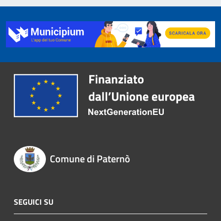
Comune di Paternò
SEGUICI SU