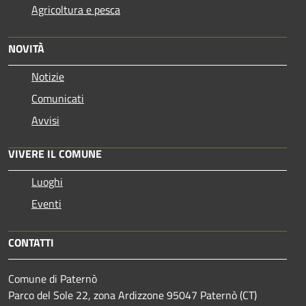
Agricoltura e pesca
NOVITÀ
Notizie
Comunicati
Avvisi
VIVERE IL COMUNE
Luoghi
Eventi
CONTATTI
Comune di Paternò
Parco del Sole 22, zona Ardizzone 95047 Paternò (CT)