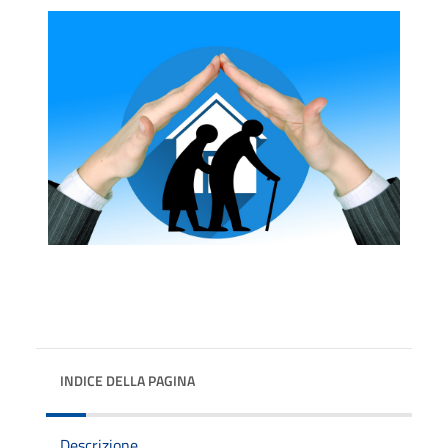
INDICE DELLA PAGINA
Descrizione