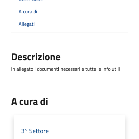
A cura di
Allegati
Descrizione
in allegato i documenti necessari e tutte le info utili
A cura di
3° Settore