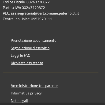
Codice Fiscale: 00243770872
Partita IVA: 00243770872
PEC:
ass.segreteria@cert.comune.paterno.ct.it
Centralino Unico: 0957970111
Prenotazione appuntamento
Segnalazione disservizio
Leggi le FAQ
Richiesta assistenza
Amministrazione trasparente
Informativa privacy
Note legali