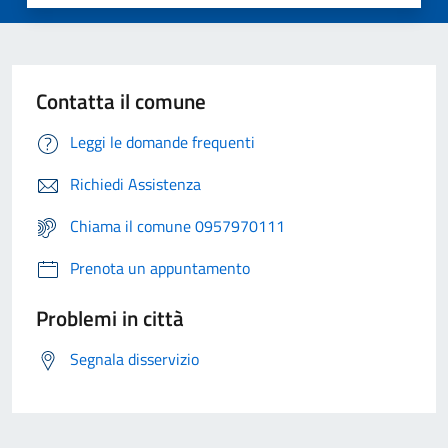
Contatta il comune
Leggi le domande frequenti
Richiedi Assistenza
Chiama il comune 0957970111
Prenota un appuntamento
Problemi in città
Segnala disservizio