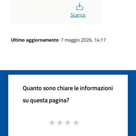
PDF
Scarica
Ultimo aggiornamento
: 7 maggio 2026, 14:17
Quanto sono chiare le informazioni
su questa pagina?