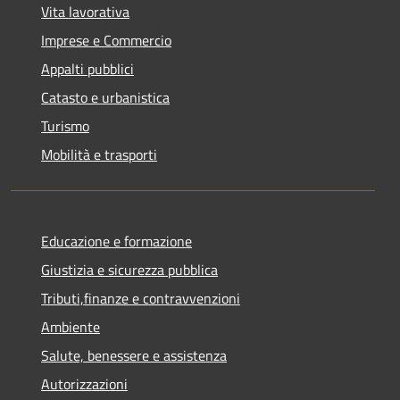
Vita lavorativa
Imprese e Commercio
Appalti pubblici
Catasto e urbanistica
Turismo
Mobilità e trasporti
Educazione e formazione
Giustizia e sicurezza pubblica
Tributi,finanze e contravvenzioni
Ambiente
Salute, benessere e assistenza
Autorizzazioni