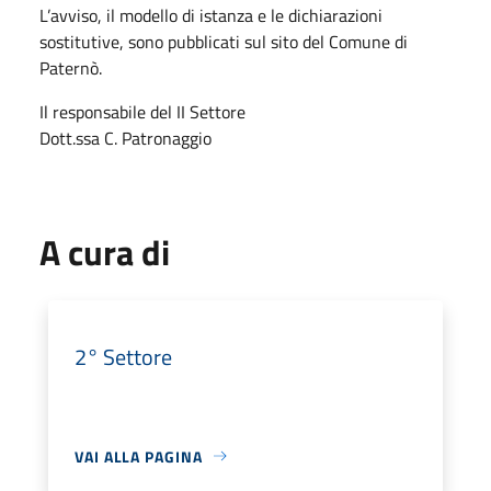
L’avviso, il modello di istanza e le dichiarazioni
sostitutive, sono pubblicati sul sito del Comune di
Paternò.
Il responsabile del II Settore
Dott.ssa C. Patronaggio
A cura di
2° Settore
VAI ALLA PAGINA