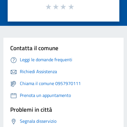
Contatta il comune
Leggi le domande frequenti
Richiedi Assistenza
Chiama il comune 0957970111
Prenota un appuntamento
Problemi in città
Segnala disservizio