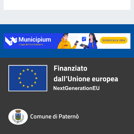
Comune di Paternò