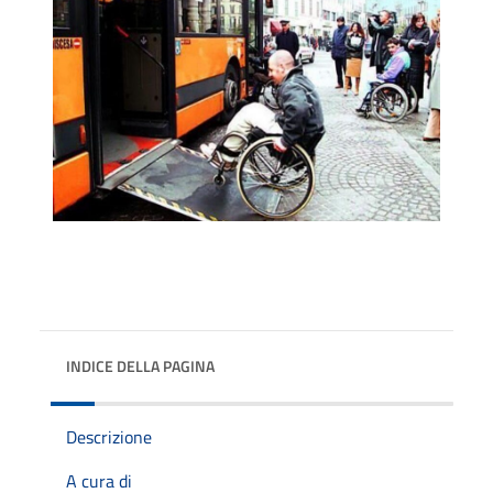
INDICE DELLA PAGINA
Descrizione
A cura di