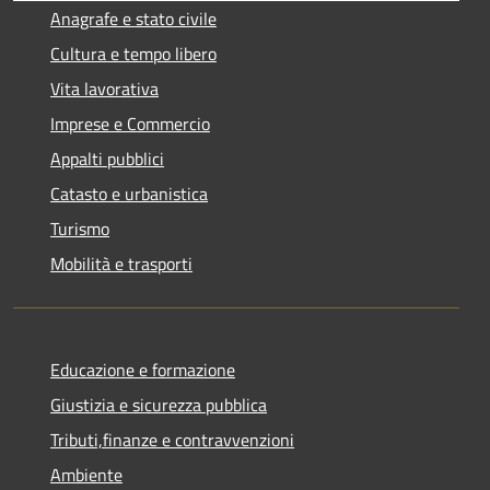
Anagrafe e stato civile
Cultura e tempo libero
Vita lavorativa
Imprese e Commercio
Appalti pubblici
Catasto e urbanistica
Turismo
Mobilità e trasporti
Educazione e formazione
Giustizia e sicurezza pubblica
Tributi,finanze e contravvenzioni
Ambiente