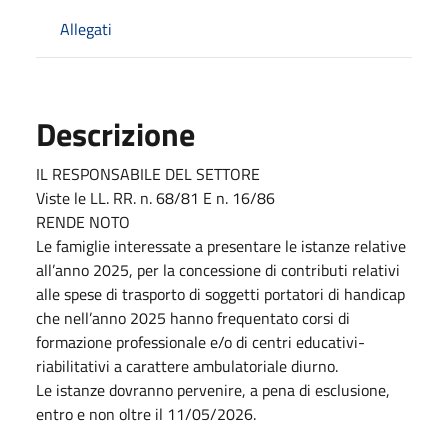
Allegati
Descrizione
IL RESPONSABILE DEL SETTORE
Viste le LL. RR. n. 68/81 E n. 16/86
RENDE NOTO
Le famiglie interessate a presentare le istanze relative
all’anno 2025, per la concessione di contributi relativi
alle spese di trasporto di soggetti portatori di handicap
che nell’anno 2025 hanno frequentato corsi di
formazione professionale e/o di centri educativi-
riabilitativi a carattere ambulatoriale diurno.
Le istanze dovranno pervenire, a pena di esclusione,
entro e non oltre il 11/05/2026.