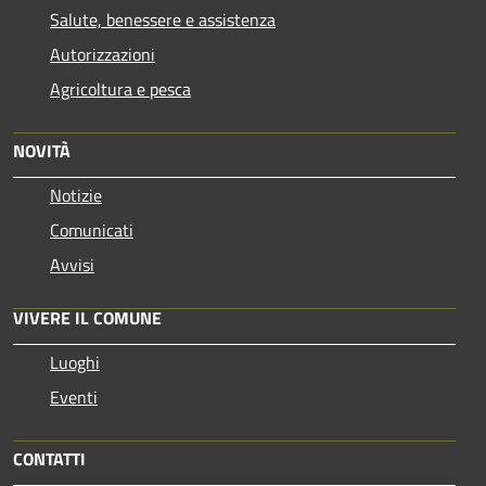
Salute, benessere e assistenza
Autorizzazioni
Agricoltura e pesca
NOVITÀ
Notizie
Comunicati
Avvisi
VIVERE IL COMUNE
Luoghi
Eventi
CONTATTI