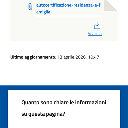
autocertificazione-residenza-e-f
amiglia
PDF
Scarica
Ultimo aggiornamento
: 13 aprile 2026, 10:47
Quanto sono chiare le informazioni
su questa pagina?