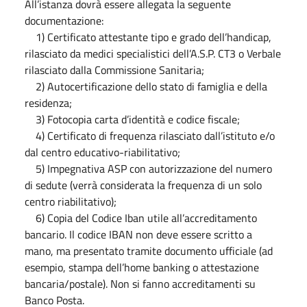
All’istanza dovrà essere allegata la seguente
documentazione:
1) Certificato attestante tipo e grado dell’handicap,
rilasciato da medici specialistici dell’A.S.P. CT3 o Verbale
rilasciato dalla Commissione Sanitaria;
2) Autocertificazione dello stato di famiglia e della
residenza;
3) Fotocopia carta d’identità e codice fiscale;
4) Certificato di frequenza rilasciato dall’istituto e/o
dal centro educativo-riabilitativo;
5) Impegnativa ASP con autorizzazione del numero
di sedute (verrà considerata la frequenza di un solo
centro riabilitativo);
6) Copia del Codice Iban utile all’accreditamento
bancario. Il codice IBAN non deve essere scritto a
mano, ma presentato tramite documento ufficiale (ad
esempio, stampa dell’home banking o attestazione
bancaria/postale). Non si fanno accreditamenti su
Banco Posta.