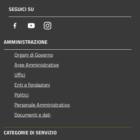
SEGUICI SU
Facebook
Youtube
Instagram
AMMINISTRAZIONE
Organi di Governo
Aree Amministrative
Uffici
Enti e fondazioni
Politici
Personale Amministrativo
Documenti e dati
CATEGORIE DI SERVIZIO