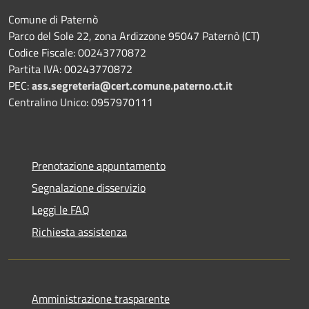
Comune di Paternò
Parco del Sole 22, zona Ardizzone 95047 Paternò (CT)
Codice Fiscale: 00243770872
Partita IVA: 00243770872
PEC:
ass.segreteria@cert.comune.paterno.ct.it
Centralino Unico: 0957970111
Prenotazione appuntamento
Segnalazione disservizio
Leggi le FAQ
Richiesta assistenza
Amministrazione trasparente