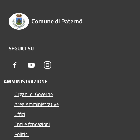
Comune di Paternò
SEGUICI SU
Facebook
Youtube
Instagram
AMMINISTRAZIONE
Organi di Governo
Aree Amministrative
Uffici
Enti e fondazioni
Politici