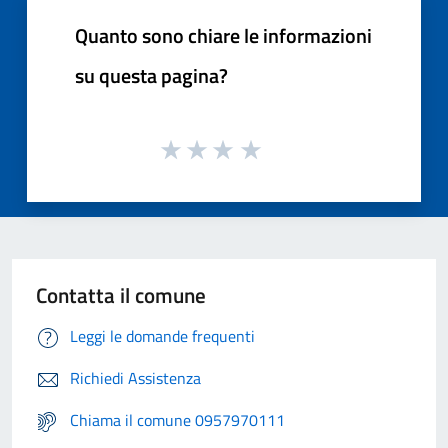
Quanto sono chiare le informazioni
su questa pagina?
Contatta il comune
Leggi le domande frequenti
Richiedi Assistenza
Chiama il comune 0957970111