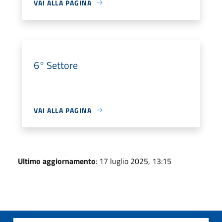
VAI ALLA PAGINA
6° Settore
VAI ALLA PAGINA
Ultimo aggiornamento
: 17 luglio 2025, 13:15