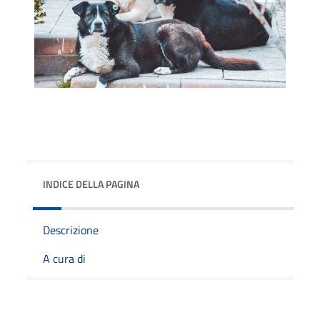
INDICE DELLA PAGINA
Descrizione
A cura di