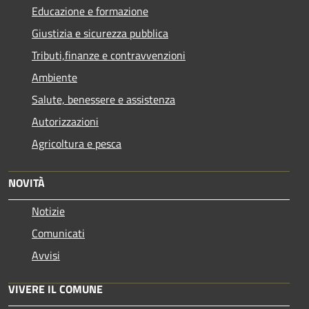
Educazione e formazione
Giustizia e sicurezza pubblica
Tributi,finanze e contravvenzioni
Ambiente
Salute, benessere e assistenza
Autorizzazioni
Agricoltura e pesca
NOVITÀ
Notizie
Comunicati
Avvisi
VIVERE IL COMUNE