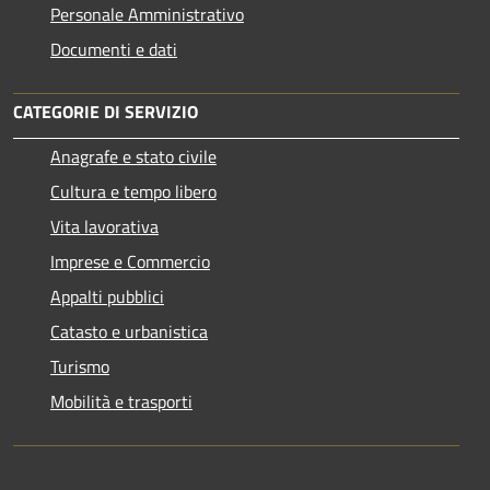
Personale Amministrativo
Documenti e dati
CATEGORIE DI SERVIZIO
Anagrafe e stato civile
Cultura e tempo libero
Vita lavorativa
Imprese e Commercio
Appalti pubblici
Catasto e urbanistica
Turismo
Mobilità e trasporti