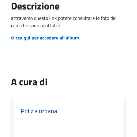
Descrizione
attraverso questo link potete consultare le foto dei
cani che sono adottabili
clicca qui per accedere all'album
A cura di
Polizia urbana