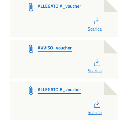
ALLEGATO A_voucher
PDF
Scarica
AVVISO_voucher
PDF
Scarica
ALLEGATO B_voucher
PDF
Scarica