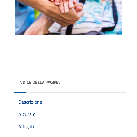
INDICE DELLA PAGINA
Descrizione
A cura di
Allegati