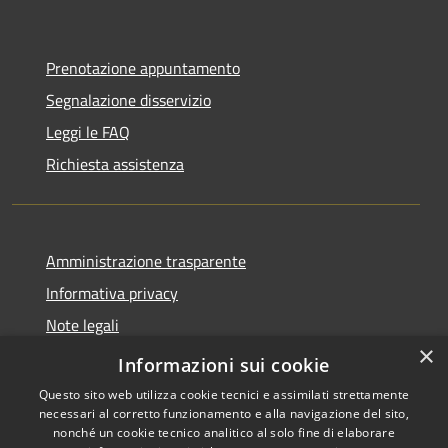
Prenotazione appuntamento
Segnalazione disservizio
Leggi le FAQ
Richiesta assistenza
Amministrazione trasparente
Informativa privacy
Note legali
×
Dichiarazione di accessibilità
Informazioni sui cookie
Questo sito web utilizza cookie tecnici e assimilati strettamente
necessari al corretto funzionamento e alla navigazione del sito,
nonché un cookie tecnico analitico al solo fine di elaborare