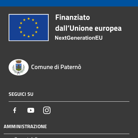
Comune di Paternò
SEGUICI SU
Facebook
Youtube
Instagram
AMMINISTRAZIONE