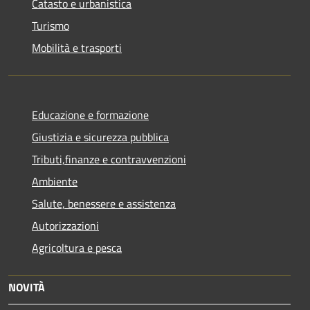
Catasto e urbanistica
Turismo
Mobilità e trasporti
Educazione e formazione
Giustizia e sicurezza pubblica
Tributi,finanze e contravvenzioni
Ambiente
Salute, benessere e assistenza
Autorizzazioni
Agricoltura e pesca
NOVITÀ