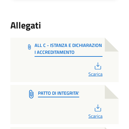
Allegati
ALL C - ISTANZA E DICHIARAZION
I ACCREDITAMENTO
PDF
Scarica
PATTO DI INTEGRITA'
PDF
Scarica