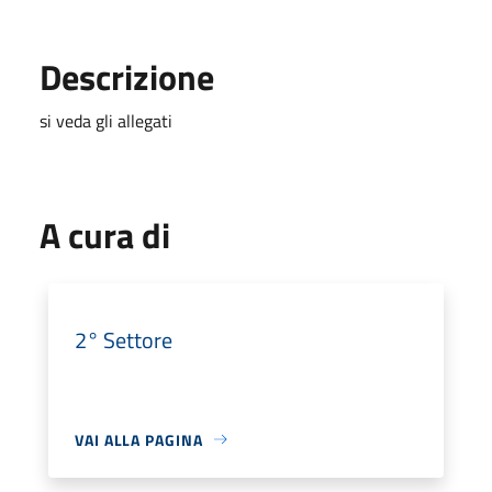
Descrizione
si veda gli allegati
A cura di
2° Settore
VAI ALLA PAGINA