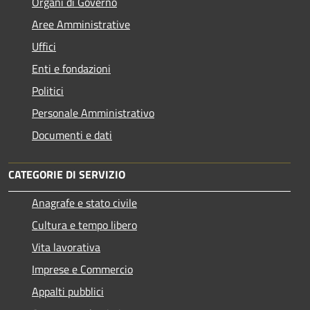
Organi di Governo
Aree Amministrative
Uffici
Enti e fondazioni
Politici
Personale Amministrativo
Documenti e dati
CATEGORIE DI SERVIZIO
Anagrafe e stato civile
Cultura e tempo libero
Vita lavorativa
Imprese e Commercio
Appalti pubblici