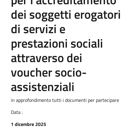
dei soggetti erogatori
di servizi e
prestazioni sociali
attraverso dei
voucher socio-
assistenziali
in approfondimento tutti i documenti per partecipare
Data :
1 dicembre 2025