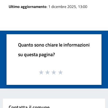
Ultimo aggiornamento
: 1 dicembre 2025, 13:00
Quanto sono chiare le informazioni
su questa pagina?
Contatta il comune