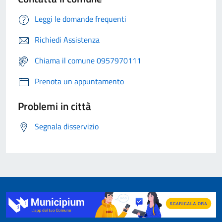
Leggi le domande frequenti
Richiedi Assistenza
Chiama il comune 0957970111
Prenota un appuntamento
Problemi in città
Segnala disservizio