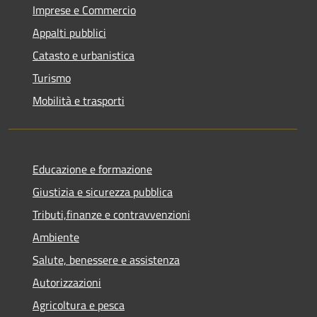
Imprese e Commercio
Appalti pubblici
Catasto e urbanistica
Turismo
Mobilità e trasporti
Educazione e formazione
Giustizia e sicurezza pubblica
Tributi,finanze e contravvenzioni
Ambiente
Salute, benessere e assistenza
Autorizzazioni
Agricoltura e pesca