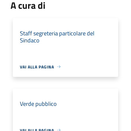
A cura di
Staff segreteria particolare del
Sindaco
VAI ALLA PAGINA
Verde pubblico
VAI ALLA PAGINA