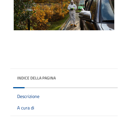
INDICE DELLA PAGINA
Descrizione
A cura di