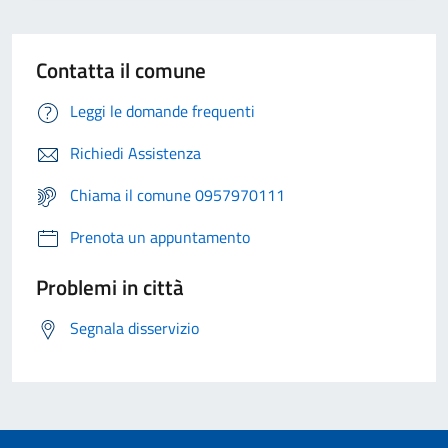
Contatta il comune
Leggi le domande frequenti
Richiedi Assistenza
Chiama il comune 0957970111
Prenota un appuntamento
Problemi in città
Segnala disservizio