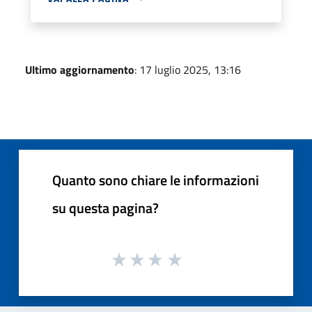
Ultimo aggiornamento
: 17 luglio 2025, 13:16
Quanto sono chiare le informazioni
su questa pagina?