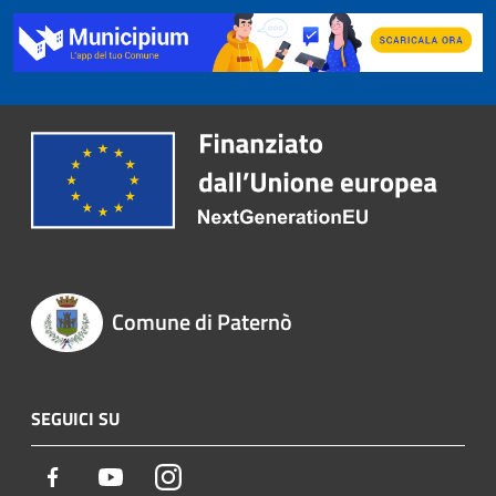
Comune di Paternò
SEGUICI SU
Facebook
Youtube
Instagram