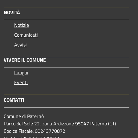
NOVITÀ
Notizie
Comunicati
Avvisi
VIVERE IL COMUNE
Luoghi
Eventi
CONTATTI
Comune di Paternò
Parco del Sole 22, zona Ardizzone 95047 Paternò (CT)
Codice Fiscale: 00243770872