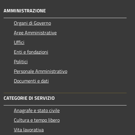
AMMINISTRAZIONE
Organi di Governo
Aree Amministrative
Uffici
Enti e fondazioni
Politici
Personale Amministrativo
Documenti e dati
CATEGORIE DI SERVIZIO
Anagrafe e stato civile
Cultura e tempo libero
Vita lavorativa