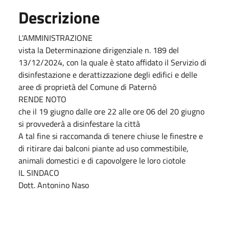
Descrizione
L'AMMINISTRAZIONE
vista la Determinazione dirigenziale n. 189 del
13/12/2024, con la quale è stato affidato il Servizio di
disinfestazione e derattizzazione degli edifici e delle
aree di proprietà del Comune di Paternò
RENDE NOTO
che il 19 giugno dalle ore 22 alle ore 06 del 20 giugno
si provvederà a disinfestare la città
A tal fine si raccomanda di tenere chiuse le finestre e
di ritirare dai balconi piante ad uso commestibile,
animali domestici e di capovolgere le loro ciotole
IL SINDACO
Dott. Antonino Naso