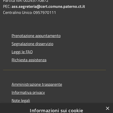
Partita IVA: 00243770872
PEC:
ass.segreteria@cert.comune.paterno.ct.it
Centralino Unico: 0957970111
Prenotazione appuntamento
Segnalazione disservizio
Leggi le FAQ
Richiesta assistenza
Amministrazione trasparente
Informativa privacy
Note legali
×
Dichiarazione di accessibilità
Informazioni sui cookie