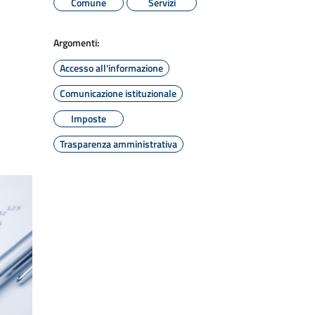
Comune
Servizi
Argomenti:
Accesso all'informazione
Comunicazione istituzionale
Imposte
Trasparenza amministrativa