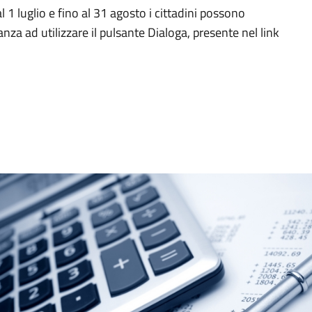
 1 luglio e fino al 31 agosto i cittadini possono
nza ad utilizzare il pulsante Dialoga, presente nel link