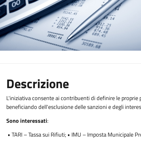
Descrizione
L'iniziativa consente ai contribuenti di definire le proprie 
beneficiando dell'esclusione delle sanzioni e degli interes
Sono interessati
:
• TARI – Tassa sui Rifiuti; • IMU – Imposta Municipale P