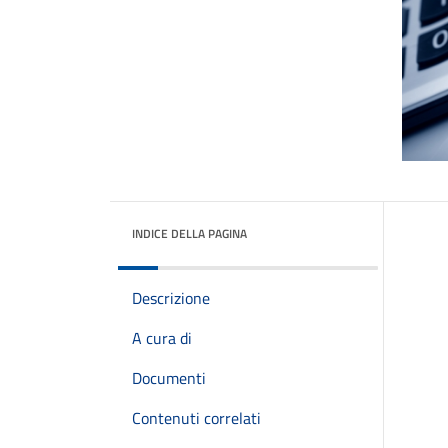
INDICE DELLA PAGINA
Descrizione
A cura di
Documenti
Contenuti correlati