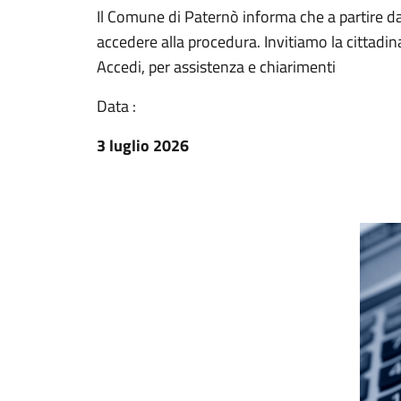
Il Comune di Paternò informa che a partire dal
accedere alla procedura. Invitiamo la cittadina
Accedi, per assistenza e chiarimenti
Data :
3 luglio 2026