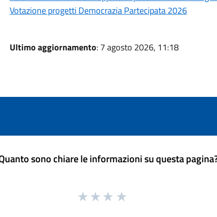
Votazione progetti Democrazia Partecipata 2026
Ultimo aggiornamento
: 7 agosto 2026, 11:18
Quanto sono chiare le informazioni su questa pagina