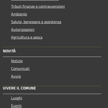
Tributi,finanze e contravvenzioni
Ambiente
Salute, benessere e assistenza
Autorizzazioni
Agricoltura e pesca
NOVITÀ
Notizie
Comunicati
Avvisi
VIVERE IL COMUNE
Luoghi
Eventi