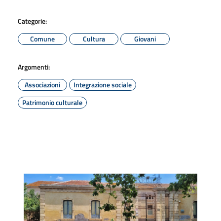
Categorie:
Comune
Cultura
Giovani
Argomenti:
Associazioni
Integrazione sociale
Patrimonio culturale