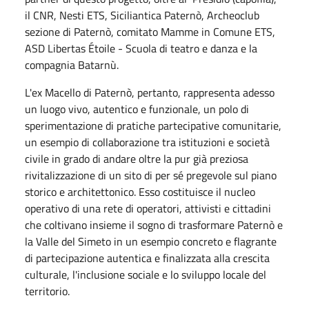
il CNR, Nesti ETS, Siciliantica Paternò, Archeoclub
sezione di Paternò, comitato Mamme in Comune ETS,
ASD Libertas Étoile - Scuola di teatro e danza e la
compagnia Batarnù.
L'ex Macello di Paternò, pertanto, rappresenta adesso
un luogo vivo, autentico e funzionale, un polo di
sperimentazione di pratiche partecipative comunitarie,
un esempio di collaborazione tra istituzioni e società
civile in grado di andare oltre la pur già preziosa
rivitalizzazione di un sito di per sé pregevole sul piano
storico e architettonico. Esso costituisce il nucleo
operativo di una rete di operatori, attivisti e cittadini
che coltivano insieme il sogno di trasformare Paternò e
la Valle del Simeto in un esempio concreto e flagrante
di partecipazione autentica e finalizzata alla crescita
culturale, l'inclusione sociale e lo sviluppo locale del
territorio.