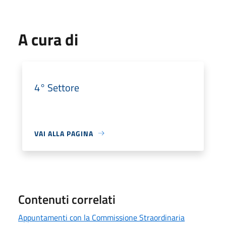
A cura di
4° Settore
VAI ALLA PAGINA
Contenuti correlati
Appuntamenti con la Commissione Straordinaria