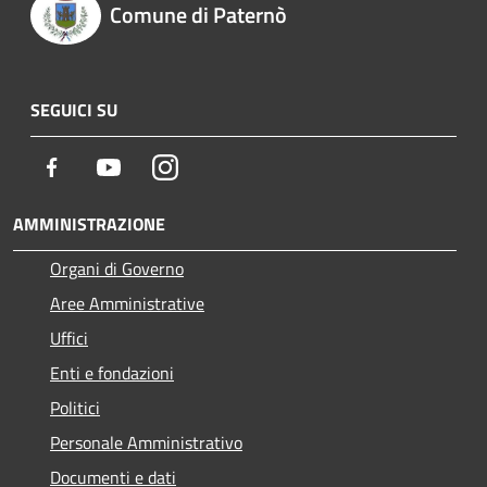
Comune di Paternò
SEGUICI SU
Facebook
Youtube
Instagram
AMMINISTRAZIONE
Organi di Governo
Aree Amministrative
Uffici
Enti e fondazioni
Politici
Personale Amministrativo
Documenti e dati