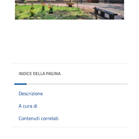
INDICE DELLA PAGINA
Descrizione
A cura di
Contenuti correlati