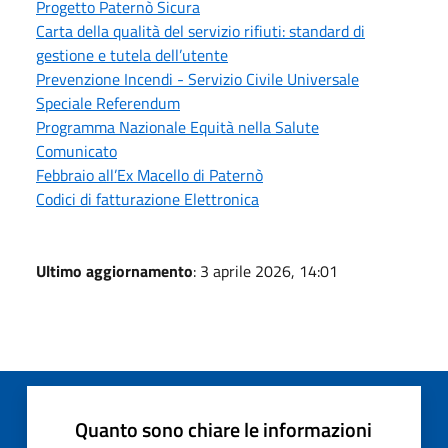
Progetto Paternò Sicura
Carta della qualità del servizio rifiuti: standard di
gestione e tutela dell’utente
Prevenzione Incendi - Servizio Civile Universale
Speciale Referendum
Programma Nazionale Equità nella Salute
Comunicato
Febbraio all’Ex Macello di Paternò
Codici di fatturazione Elettronica
Ultimo aggiornamento
: 3 aprile 2026, 14:01
Quanto sono chiare le informazioni