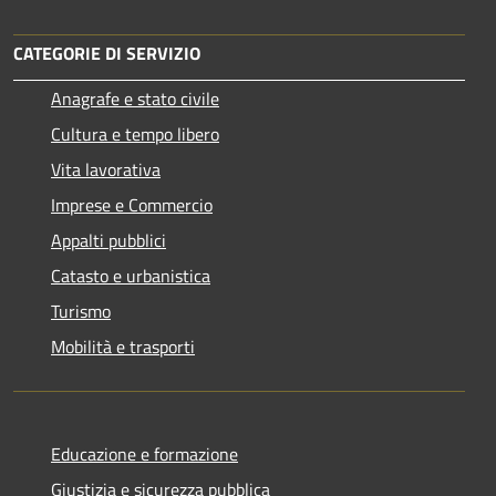
CATEGORIE DI SERVIZIO
Anagrafe e stato civile
Cultura e tempo libero
Vita lavorativa
Imprese e Commercio
Appalti pubblici
Catasto e urbanistica
Turismo
Mobilità e trasporti
Educazione e formazione
Giustizia e sicurezza pubblica