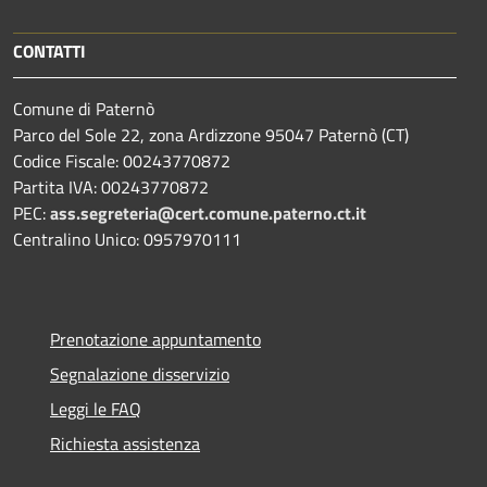
CONTATTI
Comune di Paternò
Parco del Sole 22, zona Ardizzone 95047 Paternò (CT)
Codice Fiscale: 00243770872
Partita IVA: 00243770872
PEC:
ass.segreteria@cert.comune.paterno.ct.it
Centralino Unico: 0957970111
Prenotazione appuntamento
Segnalazione disservizio
Leggi le FAQ
Richiesta assistenza