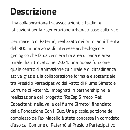
Descrizione
Una collaborazione tra associazioni, cittadini e
Istituzioni per la rigenerazione urbana a base culturale
L’ex macello di Paternò, realizzato nei primi anni Trenta
del ‘900 in una zona di interesse archeologico e
geologico che fa da cerniera tra area urbana e area
rurale, ha ritrovato, nel 2021, una nuova funzione
quale centro di animazione culturale e di cittadinanza
attiva grazie alla collaborazione formale e sostanziale
tra Presidio Partecipativo del Patto di Fiume Simeto e
Comune di Paternò, impegnati in partnership nella
realizzazione del progetto “ReCap Simeto: Reti
Capacitanti nella valle del fiume Simeto”, finanziato
dalla Fondazione Con il Sud. Una piccola porzione del
complesso dell’ex Macello è stata concessa in comodato
d’uso dal Comune di Paternò al Presidio Partecipativo