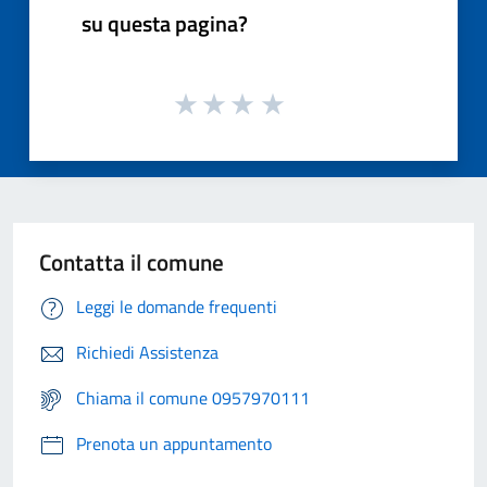
su questa pagina?
Contatta il comune
Leggi le domande frequenti
Richiedi Assistenza
Chiama il comune 0957970111
Prenota un appuntamento