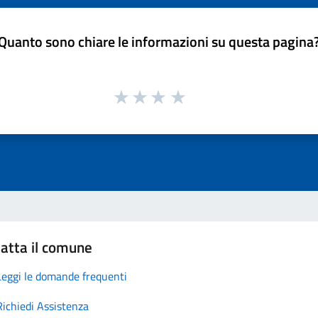
Quanto sono chiare le informazioni su questa pagina
atta il comune
Leggi le domande frequenti
Richiedi Assistenza