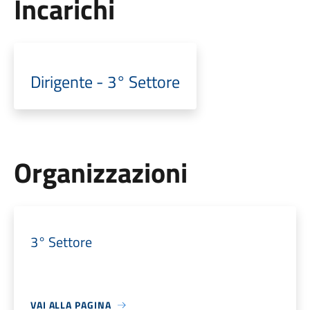
Incarichi
Dirigente - 3° Settore
Organizzazioni
3° Settore
VAI ALLA PAGINA