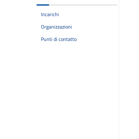
Incarichi
Organizzazioni
Punti di contatto