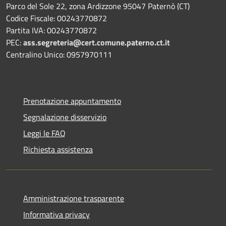
Parco del Sole 22, zona Ardizzone 95047 Paternò (CT)
Codice Fiscale: 00243770872
Partita IVA: 00243770872
PEC:
ass.segreteria@cert.comune.paterno.ct.it
Centralino Unico: 0957970111
Prenotazione appuntamento
Segnalazione disservizio
Leggi le FAQ
Richiesta assistenza
Amministrazione trasparente
Informativa privacy