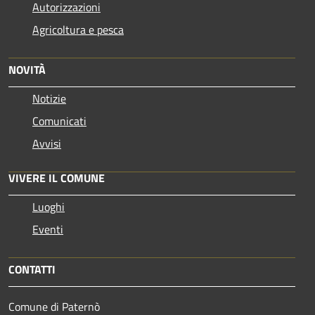
Autorizzazioni
Agricoltura e pesca
NOVITÀ
Notizie
Comunicati
Avvisi
VIVERE IL COMUNE
Luoghi
Eventi
CONTATTI
Comune di Paternò