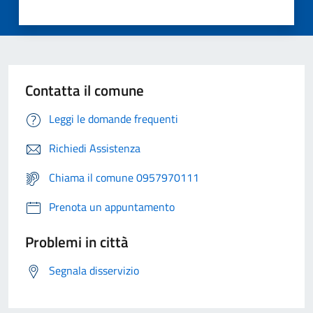
Contatta il comune
Leggi le domande frequenti
Richiedi Assistenza
Chiama il comune 0957970111
Prenota un appuntamento
Problemi in città
Segnala disservizio