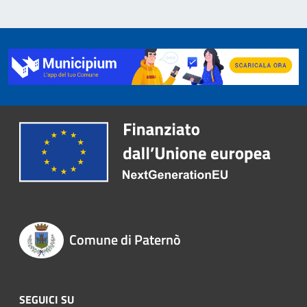
Comune di Paternò
SEGUICI SU