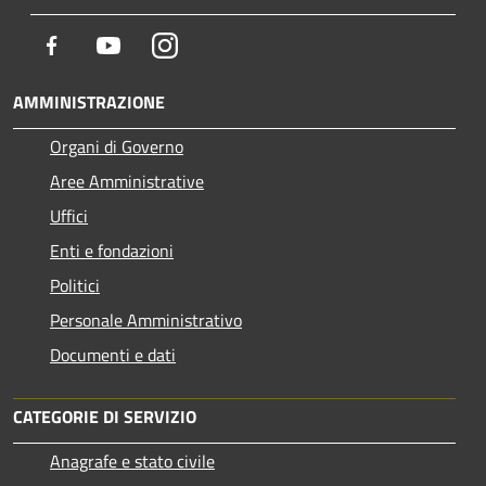
Facebook
Youtube
Instagram
AMMINISTRAZIONE
Organi di Governo
Aree Amministrative
Uffici
Enti e fondazioni
Politici
Personale Amministrativo
Documenti e dati
CATEGORIE DI SERVIZIO
Anagrafe e stato civile