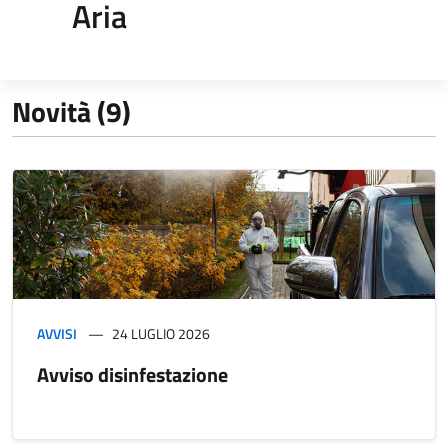
Aria
Novità (9)
AVVISI
24 LUGLIO 2026
Avviso disinfestazione