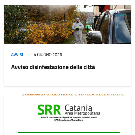
AVVISI
4 GIUGNO 2026
Avviso disinfestazione della città