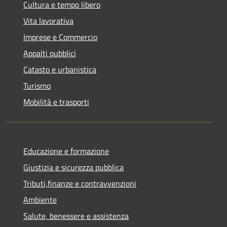
Cultura e tempo libero
Vita lavorativa
Imprese e Commercio
Appalti pubblici
Catasto e urbanistica
Turismo
Mobilità e trasporti
Educazione e formazione
Giustizia e sicurezza pubblica
Tributi,finanze e contravvenzioni
Ambiente
Salute, benessere e assistenza