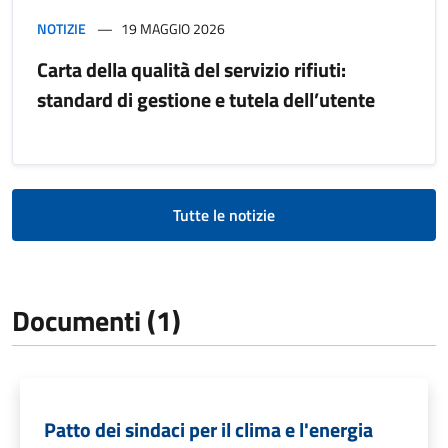
NOTIZIE
19 MAGGIO 2026
Carta della qualità del servizio rifiuti:
standard di gestione e tutela dell’utente
Tutte le notizie
Documenti (1)
Patto dei sindaci per il clima e l'energia