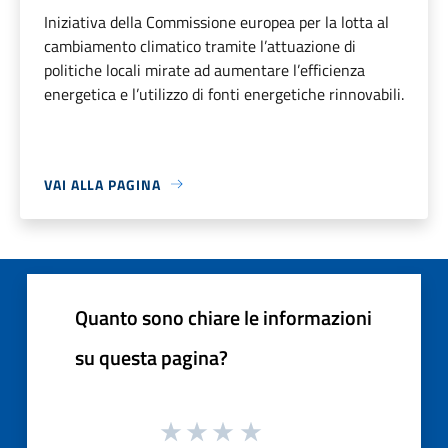
Iniziativa della Commissione europea per la lotta al
cambiamento climatico tramite l’attuazione di
politiche locali mirate ad aumentare l’efficienza
energetica e l’utilizzo di fonti energetiche rinnovabili.
VAI ALLA PAGINA
Quanto sono chiare le informazioni
su questa pagina?