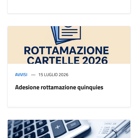
AVVISI
15 LUGLIO 2026
Adesione rottamazione quinquies