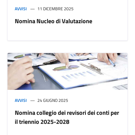
AVVISI
11 DICEMBRE 2025
Nomina Nucleo di Valutazione
AVVISI
24 GIUGNO 2025
Nomina collegio dei revisori dei conti per
il triennio 2025-2028