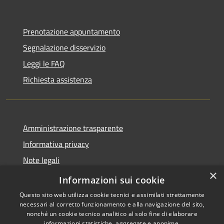
Prenotazione appuntamento
Segnalazione disservizio
Leggi le FAQ
Richiesta assistenza
Amministrazione trasparente
Informativa privacy
Note legali
×
Dichiarazione di accessibilità
Informazioni sui cookie
Questo sito web utilizza cookie tecnici e assimilati strettamente
necessari al corretto funzionamento e alla navigazione del sito,
nonché un cookie tecnico analitico al solo fine di elaborare
informazioni statistiche, aggregate e anonime.