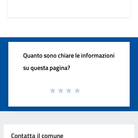
Quanto sono chiare le informazioni
su questa pagina?
Contatta il comune