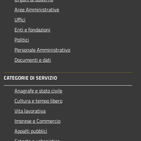
Aree Amministrative
Uffici
Enti e fondazioni
Politici
Personale Amministrativo
Documenti e dati
CATEGORIE DI SERVIZIO
Anagrafe e stato civile
Cultura e tempo libero
Vita lavorativa
Imprese e Commercio
Appalti pubblici
Catasto e urbanistica