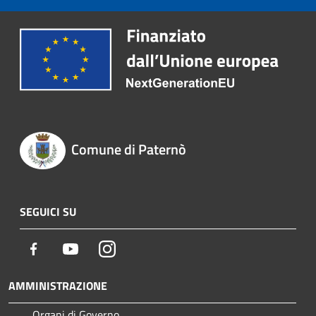
Comune di Paternò
SEGUICI SU
Facebook
Youtube
Instagram
AMMINISTRAZIONE
Organi di Governo