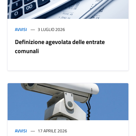
AVVISI
3 LUGLIO 2026
Definizione agevolata delle entrate
comunali
AVVISI
17 APRILE 2026