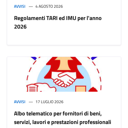
AVVISI
4 AGOSTO 2026
Regolamenti TARI ed IMU per l'anno
2026
AVVISI
17 LUGLIO 2026
Albo telematico per fornitori di beni,
servizi, lavori e prestazioni professionali