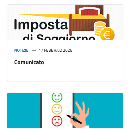
NOTIZIE
17 FEBBRAIO 2026
Comunicato