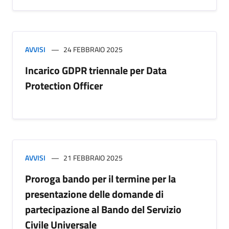
AVVISI
24 FEBBRAIO 2025
Incarico GDPR triennale per Data
Protection Officer
AVVISI
21 FEBBRAIO 2025
Proroga bando per il termine per la
presentazione delle domande di
partecipazione al Bando del Servizio
Civile Universale