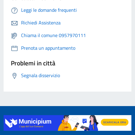
Leggi le domande frequenti
Richiedi Assistenza
Chiama il comune 0957970111
Prenota un appuntamento
Problemi in città
Segnala disservizio