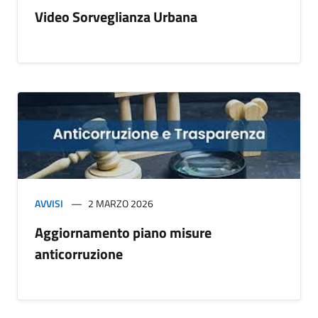
Video Sorveglianza Urbana
AVVISI
2 MARZO 2026
Aggiornamento piano misure
anticorruzione