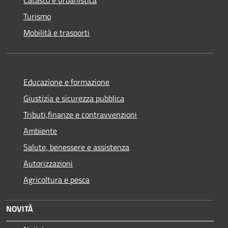
Turismo
Mobilità e trasporti
Educazione e formazione
Giustizia e sicurezza pubblica
Tributi,finanze e contravvenzioni
Ambiente
Salute, benessere e assistenza
Autorizzazioni
Agricoltura e pesca
NOVITÀ