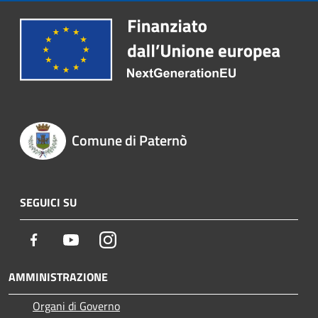
Comune di Paternò
SEGUICI SU
Facebook
Youtube
Instagram
AMMINISTRAZIONE
Organi di Governo