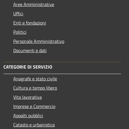
Aree Amministrative
Uffici
Enti e fondazioni
Politici
Personale Amministrativo
Documenti e dati
CATEGORIE DI SERVIZIO
Anagrafe e stato civile
Cultura e tempo libero
Vita lavorativa
Imprese e Commercio
Appalti pubblici
Catasto e urbanistica