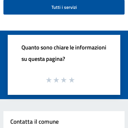
Tutti i servizi
Quanto sono chiare le informazioni
su questa pagina?
Contatta il comune