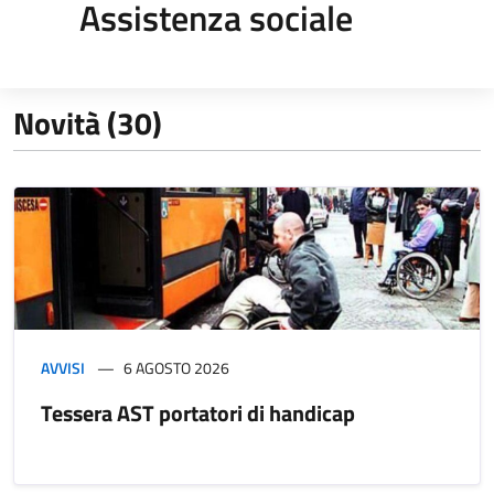
Assistenza sociale
Novità (30)
AVVISI
6 AGOSTO 2026
Tessera AST portatori di handicap