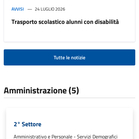
AVVISI
24 LUGLIO 2026
Trasporto scolastico alunni con disabilità
Tutte le notizie
Amministrazione (5)
2° Settore
Amministrativo e Personale - Servizi Demografici