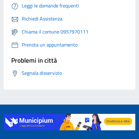
Leggi le domande frequenti
Richiedi Assistenza
Chiama il comune 0957970111
Prenota un appuntamento
Problemi in città
Segnala disservizio