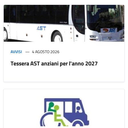
AVVISI
4 AGOSTO 2026
Tessera AST anziani per l'anno 2027