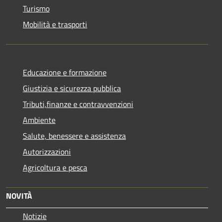
Turismo
Mobilità e trasporti
Educazione e formazione
Giustizia e sicurezza pubblica
Tributi,finanze e contravvenzioni
Ambiente
Salute, benessere e assistenza
Autorizzazioni
Agricoltura e pesca
NOVITÀ
Notizie