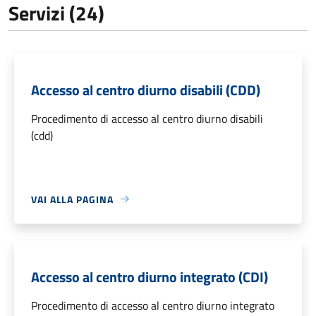
Servizi (24)
Accesso al centro diurno disabili (CDD)
Procedimento di accesso al centro diurno disabili
(cdd)
VAI ALLA PAGINA
Accesso al centro diurno integrato (CDI)
Procedimento di accesso al centro diurno integrato