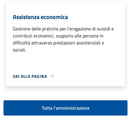
Assistenza economica
Gestione delle pratiche per l’erogazione di sussidi e
contributi economici, supporto alle persone in
difficoltà attraverso prestazioni assistenziali e
sociali.
VAI ALLA PAGINA
Tutta l'amministrazione