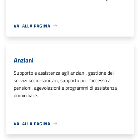
VAI ALLA PAGINA
Anziani
Supporto e assistenza agli anziani, gestione dei
servizi socio-sanitari, supporto per l'accesso a
pensioni, agevolazioni e programmi di assistenza
domiciliare.
VAI ALLA PAGINA