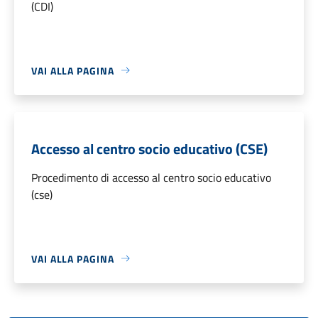
(CDI)
VAI ALLA PAGINA
Accesso al centro socio educativo (CSE)
Procedimento di accesso al centro socio educativo
(cse)
VAI ALLA PAGINA