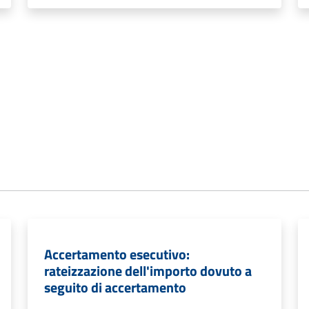
Accertamento esecutivo:
rateizzazione dell'importo dovuto a
seguito di accertamento