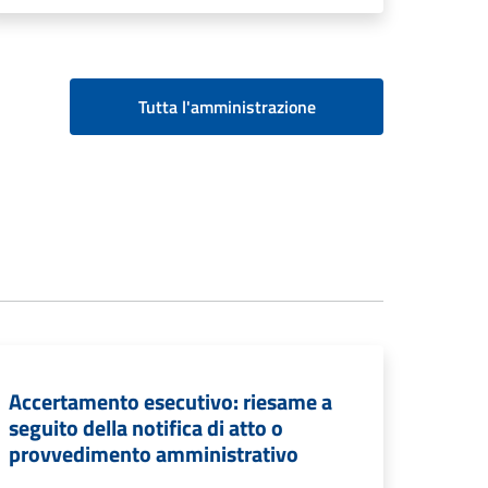
Tutta l'amministrazione
Accertamento esecutivo: riesame a
seguito della notifica di atto o
provvedimento amministrativo