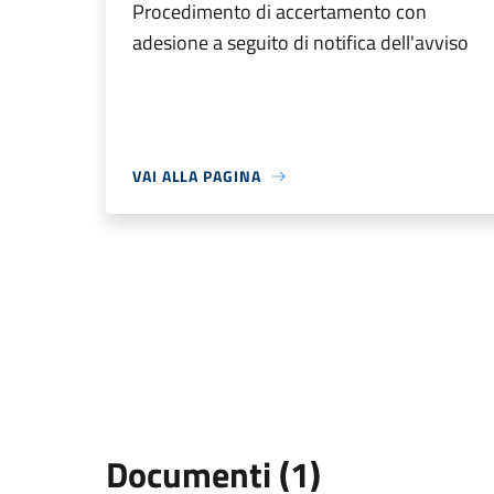
Procedimento di accertamento con
adesione a seguito di notifica dell'avviso
VAI ALLA PAGINA
Documenti (1)