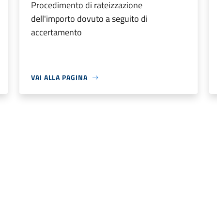
Procedimento di rateizzazione
dell'importo dovuto a seguito di
accertamento
VAI ALLA PAGINA