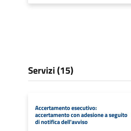
Servizi (15)
Accertamento esecutivo:
accertamento con adesione a seguito
di notifica dell'avviso