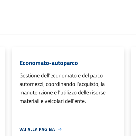
Economato-autoparco
Gestione dell'economato e del parco
automezzi, coordinando l'acquisto, la
manutenzione e l'utilizzo delle risorse
materiali e veicolari dell'ente.
VAI ALLA PAGINA