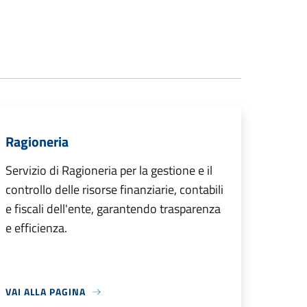
Ragioneria
Servizio di Ragioneria per la gestione e il
controllo delle risorse finanziarie, contabili
e fiscali dell'ente, garantendo trasparenza
e efficienza.
VAI ALLA PAGINA