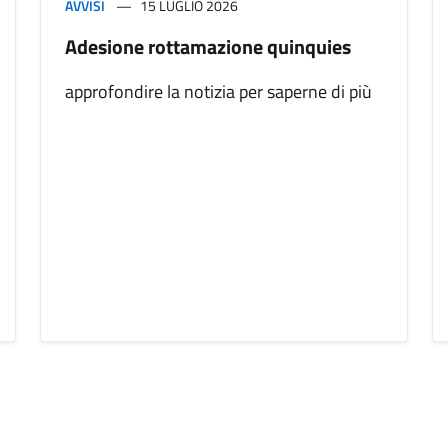
AVVISI
15 LUGLIO 2026
Adesione rottamazione quinquies
approfondire la notizia per saperne di più