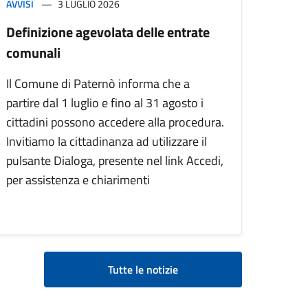
AVVISI
3 LUGLIO 2026
Definizione agevolata delle entrate
comunali
Il Comune di Paternò informa che a
partire dal 1 luglio e fino al 31 agosto i
cittadini possono accedere alla procedura.
Invitiamo la cittadinanza ad utilizzare il
pulsante Dialoga, presente nel link Accedi,
per assistenza e chiarimenti
Tutte le notizie