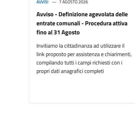
AVVISI
7 AGOSTO 2026
Avviso - Definizione agevolata delle
entrate comunali - Procedura attiva
fino al 31 Agosto
Invitiamo la cittadinanza ad utilizzare il
link proposto per assistenza e chiarimenti,
compilando tutti i campi richiesti con i
propri dati anagrafici completi