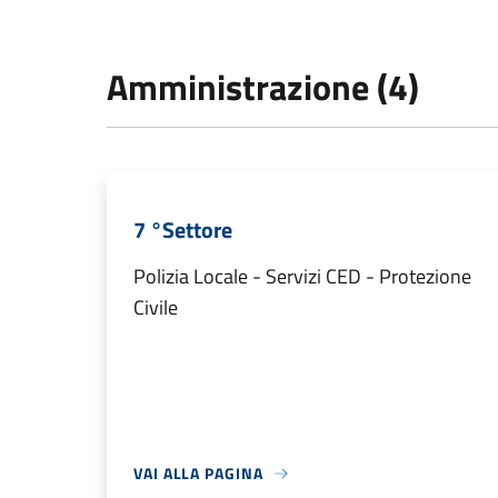
Amministrazione (4)
7 °Settore
Polizia Locale - Servizi CED - Protezione
Civile
VAI ALLA PAGINA