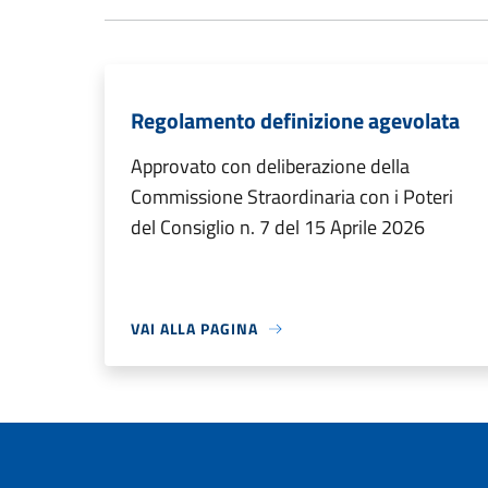
Regolamento definizione agevolata
Approvato con deliberazione della
Commissione Straordinaria con i Poteri
del Consiglio n. 7 del 15 Aprile 2026
VAI ALLA PAGINA