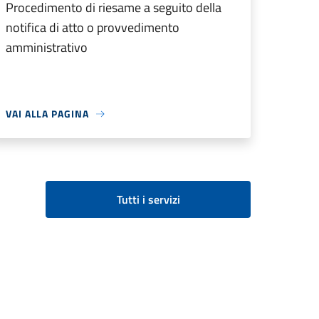
Procedimento di riesame a seguito della
notifica di atto o provvedimento
amministrativo
VAI ALLA PAGINA
Tutti i servizi