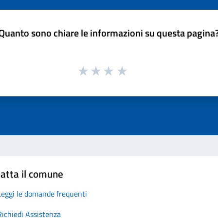
Quanto sono chiare le informazioni su questa pagina
atta il comune
Leggi le domande frequenti
Richiedi Assistenza