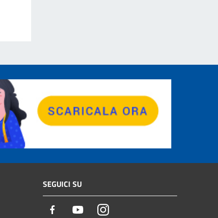
SEGUICI SU
Facebook
Youtube
Instagram