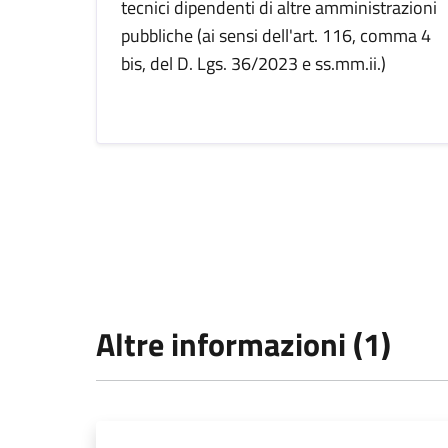
tecnici dipendenti di altre amministrazioni
pubbliche (ai sensi dell'art. 116, comma 4
bis, del D. Lgs. 36/2023 e ss.mm.ii.)
Altre informazioni (1)