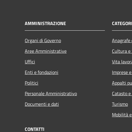
AMMINISTRAZIONE
CATEGORI
Organi di Governo
Anagrafe e
Aree Amministrative
Cultura e
Uffici
Vita lavor
Enti e fondazioni
Imprese 
Politici
Appalti pu
Personale Amministrativo
Catasto e
Documenti e dati
Turismo
Mobilità e
CONTATTI