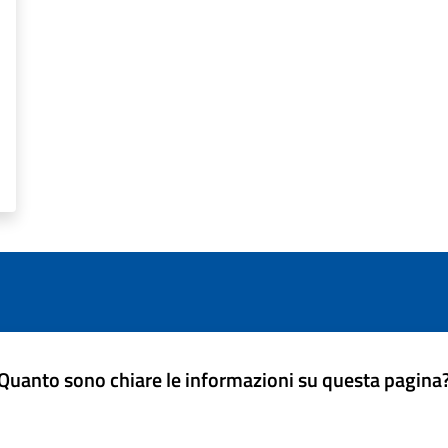
Quanto sono chiare le informazioni su questa pagina