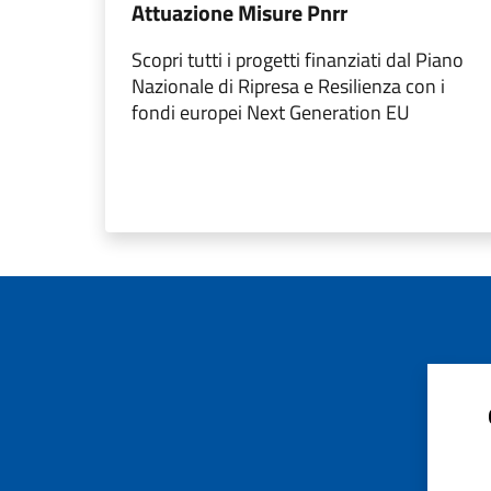
Attuazione Misure Pnrr
Scopri tutti i progetti finanziati dal Piano
Nazionale di Ripresa e Resilienza con i
fondi europei Next Generation EU