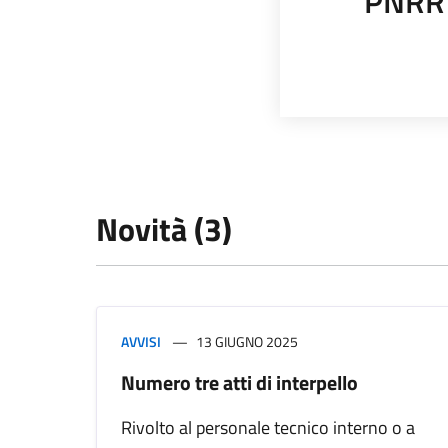
PNRR
Novità (3)
AVVISI
13 GIUGNO 2025
Numero tre atti di interpello
Rivolto al personale tecnico interno o a