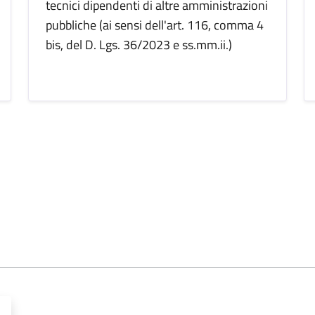
tecnici dipendenti di altre amministrazioni
pubbliche (ai sensi dell'art. 116, comma 4
bis, del D. Lgs. 36/2023 e ss.mm.ii.)