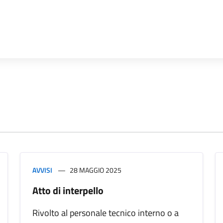
AVVISI
28 MAGGIO 2025
Atto di interpello
Rivolto al personale tecnico interno o a