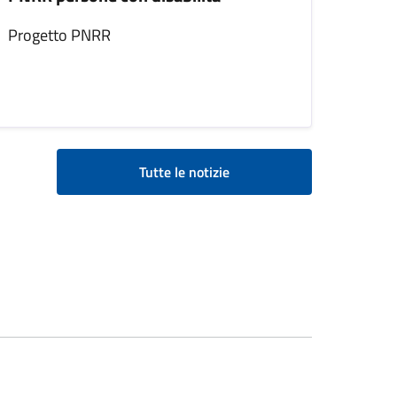
Progetto PNRR
Tutte le notizie