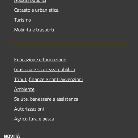
Appalti pubblici
Catasto e urbanistica
Turismo
Mobilità e trasporti
Educazione e formazione
Giustizia e sicurezza pubblica
Tributi,finanze e contravvenzioni
Ambiente
Salute, benessere e assistenza
Autorizzazioni
Agricoltura e pesca
NOVITÀ