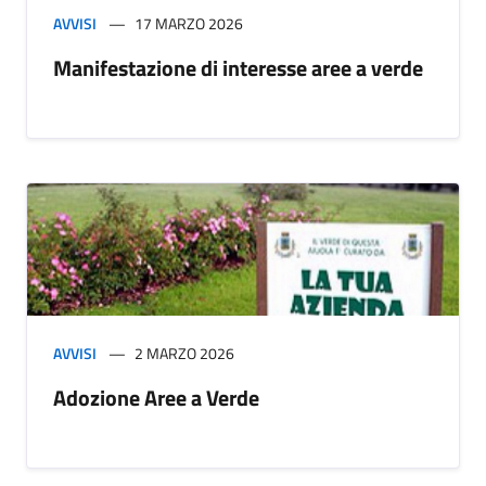
AVVISI
17 MARZO 2026
Manifestazione di interesse aree a verde
AVVISI
2 MARZO 2026
Adozione Aree a Verde