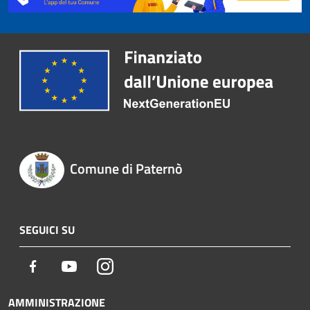
Comune di Paternò
SEGUICI SU
Facebook
Youtube
Instagram
AMMINISTRAZIONE