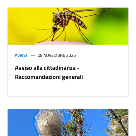
AVVISI
28 NOVEMBRE 2025
Avviso alla cittadinanza -
Raccomandazioni generali