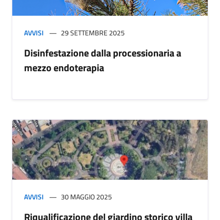
AVVISI
29 SETTEMBRE 2025
Disinfestazione dalla processionaria a
mezzo endoterapia
AVVISI
30 MAGGIO 2025
Riqualificazione del giardino storico villa