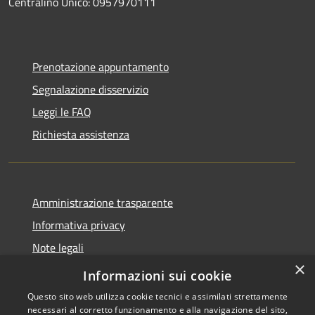
Centralino Unico: 0957970111
Prenotazione appuntamento
Segnalazione disservizio
Leggi le FAQ
Richiesta assistenza
Amministrazione trasparente
Informativa privacy
Note legali
×
Dichiarazione di accessibilità
Informazioni sui cookie
Questo sito web utilizza cookie tecnici e assimilati strettamente
necessari al corretto funzionamento e alla navigazione del sito,