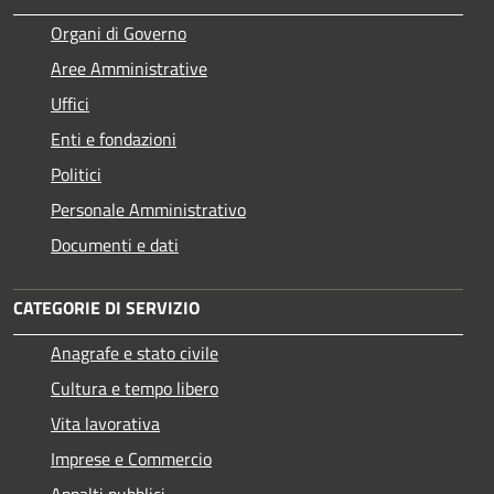
Organi di Governo
Aree Amministrative
Uffici
Enti e fondazioni
Politici
Personale Amministrativo
Documenti e dati
CATEGORIE DI SERVIZIO
Anagrafe e stato civile
Cultura e tempo libero
Vita lavorativa
Imprese e Commercio