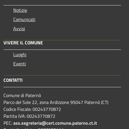
Notizie
Comunicati
Avvisi
VIVERE IL COMUNE
Luoghi
Eventi
CONTATTI
Comune di Paternò
Parco del Sole 22, zona Ardizzone 95047 Paternò (CT)
Codice Fiscale: 00243770872
Partita IVA: 00243770872
PEC:
ass.segreteria@cert.comune.paterno.ct.it