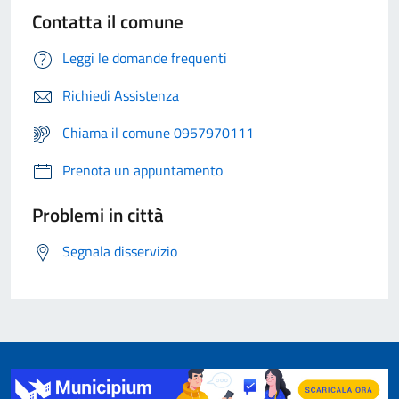
Contatta il comune
Leggi le domande frequenti
Richiedi Assistenza
Chiama il comune 0957970111
Prenota un appuntamento
Problemi in città
Segnala disservizio