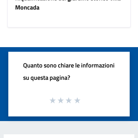
Moncada
Quanto sono chiare le informazioni
su questa pagina?