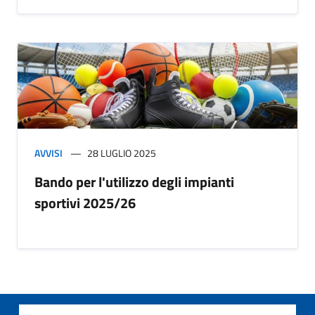
AVVISI
28 LUGLIO 2025
Bando per l'utilizzo degli impianti
sportivi 2025/26