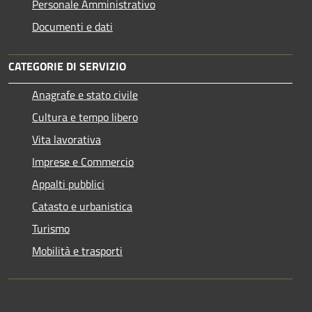
Personale Amministrativo
Documenti e dati
CATEGORIE DI SERVIZIO
Anagrafe e stato civile
Cultura e tempo libero
Vita lavorativa
Imprese e Commercio
Appalti pubblici
Catasto e urbanistica
Turismo
Mobilità e trasporti