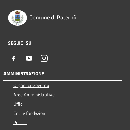
Comune di Paternò
SEGUICI SU
Facebook
Youtube
Instagram
AMMINISTRAZIONE
Organi di Governo
Aree Amministrative
Uffici
Enti e fondazioni
Politici