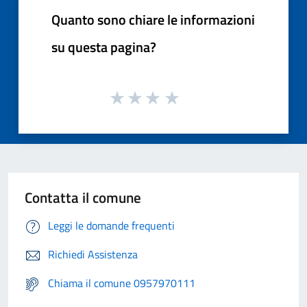
Quanto sono chiare le informazioni
su questa pagina?
Contatta il comune
Leggi le domande frequenti
Richiedi Assistenza
Chiama il comune 0957970111