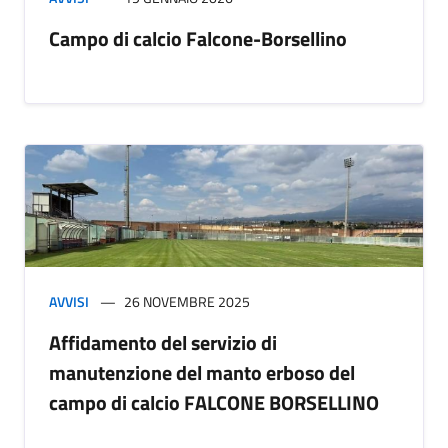
Campo di calcio Falcone-Borsellino
AVVISI
26 NOVEMBRE 2025
Affidamento del servizio di
manutenzione del manto erboso del
campo di calcio FALCONE BORSELLINO