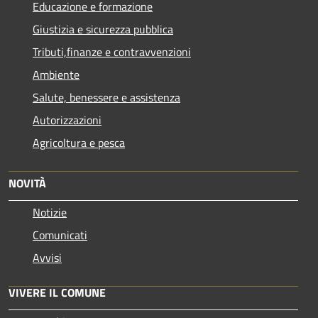
Educazione e formazione
Giustizia e sicurezza pubblica
Tributi,finanze e contravvenzioni
Ambiente
Salute, benessere e assistenza
Autorizzazioni
Agricoltura e pesca
NOVITÀ
Notizie
Comunicati
Avvisi
VIVERE IL COMUNE