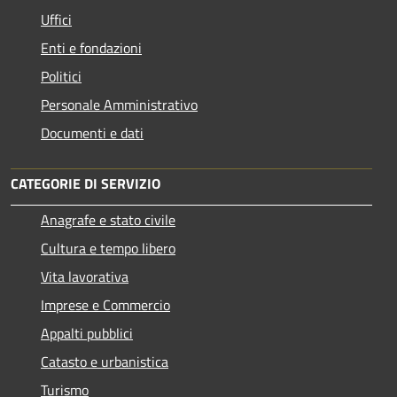
Uffici
Enti e fondazioni
Politici
Personale Amministrativo
Documenti e dati
CATEGORIE DI SERVIZIO
Anagrafe e stato civile
Cultura e tempo libero
Vita lavorativa
Imprese e Commercio
Appalti pubblici
Catasto e urbanistica
Turismo