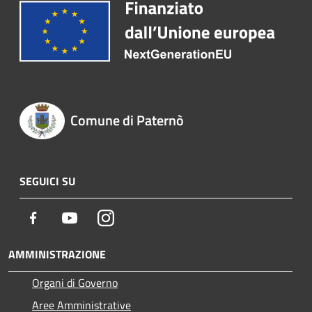
Comune di Paternò
SEGUICI SU
Facebook
Youtube
Instagram
AMMINISTRAZIONE
Organi di Governo
Aree Amministrative