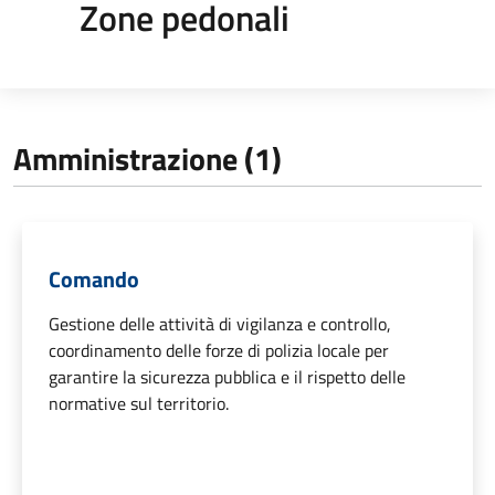
Zone pedonali
Amministrazione (1)
Comando
Gestione delle attività di vigilanza e controllo,
coordinamento delle forze di polizia locale per
garantire la sicurezza pubblica e il rispetto delle
normative sul territorio.