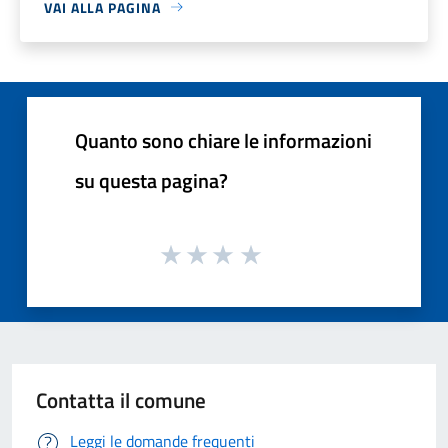
VAI ALLA PAGINA
Quanto sono chiare le informazioni
su questa pagina?
Contatta il comune
Leggi le domande frequenti