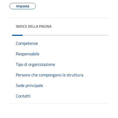
Imposte
INDICE DELLA PAGINA
Competenze
Responsabile
Tipo di organizzazione
Persone che compongono la struttura
Sede principale
Contatti