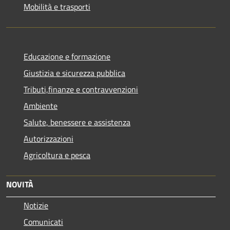
Mobilità e trasporti
Educazione e formazione
Giustizia e sicurezza pubblica
Tributi,finanze e contravvenzioni
Ambiente
Salute, benessere e assistenza
Autorizzazioni
Agricoltura e pesca
NOVITÀ
Notizie
Comunicati