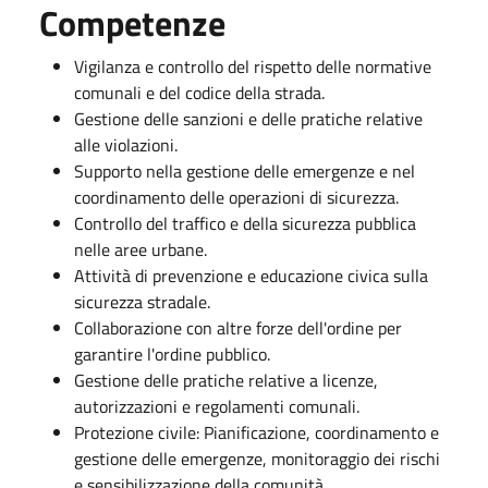
Competenze
Vigilanza e controllo del rispetto delle normative
comunali e del codice della strada.
Gestione delle sanzioni e delle pratiche relative
alle violazioni.
Supporto nella gestione delle emergenze e nel
coordinamento delle operazioni di sicurezza.
Controllo del traffico e della sicurezza pubblica
nelle aree urbane.
Attività di prevenzione e educazione civica sulla
sicurezza stradale.
Collaborazione con altre forze dell'ordine per
garantire l'ordine pubblico.
Gestione delle pratiche relative a licenze,
autorizzazioni e regolamenti comunali.
Protezione civile: Pianificazione, coordinamento e
gestione delle emergenze, monitoraggio dei rischi
e sensibilizzazione della comunità.