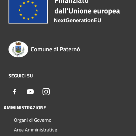
Comune di Paternò
SEGUICI SU
Facebook
Youtube
Instagram
AMMINISTRAZIONE
Organi di Governo
Aree Amministrative