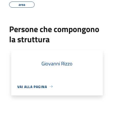
area
Persone che compongono
la struttura
Giovanni Rizzo
VAI ALLA PAGINA