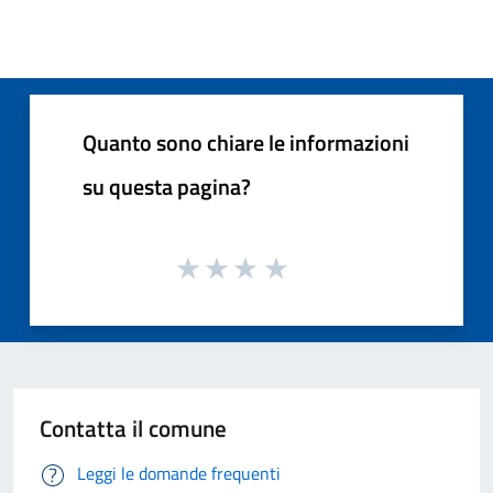
Quanto sono chiare le informazioni
su questa pagina?
Contatta il comune
Leggi le domande frequenti