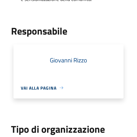
Responsabile
Giovanni Rizzo
VAI ALLA PAGINA
Tipo di organizzazione