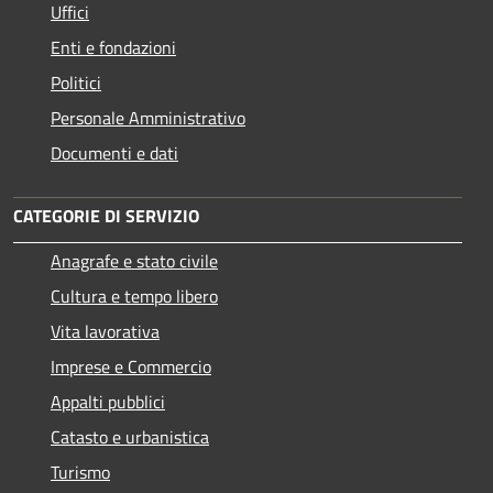
Uffici
Enti e fondazioni
Politici
Personale Amministrativo
Documenti e dati
CATEGORIE DI SERVIZIO
Anagrafe e stato civile
Cultura e tempo libero
Vita lavorativa
Imprese e Commercio
Appalti pubblici
Catasto e urbanistica
Turismo