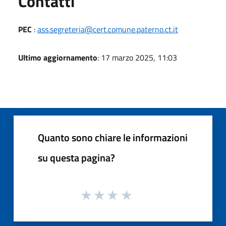
Utili
Contatti
PEC
:
ass.segreteria@cert.comune.paterno.ct.it
Ultimo aggiornamento
: 17 marzo 2025, 11:03
Quanto sono chiare le informazioni
su questa pagina?