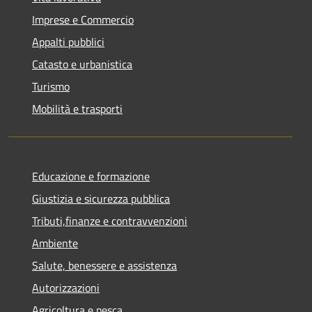
Imprese e Commercio
Appalti pubblici
Catasto e urbanistica
Turismo
Mobilità e trasporti
Educazione e formazione
Giustizia e sicurezza pubblica
Tributi,finanze e contravvenzioni
Ambiente
Salute, benessere e assistenza
Autorizzazioni
Agricoltura e pesca