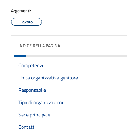
Argomenti:
Lavoro
INDICE DELLA PAGINA
Competenze
Unità organizzativa genitore
Responsabile
Tipo di organizzazione
Sede principale
Contatti