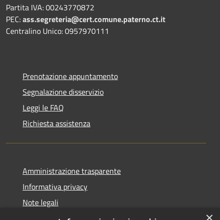
Partita IVA: 00243770872
PEC:
ass.segreteria@cert.comune.paterno.ct.it
Centralino Unico: 0957970111
Prenotazione appuntamento
Segnalazione disservizio
Leggi le FAQ
Richiesta assistenza
Amministrazione trasparente
Informativa privacy
Note legali
×
Dichiarazione di accessibilità