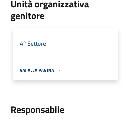
Unità organizzativa
genitore
4° Settore
VAI ALLA PAGINA
Responsabile