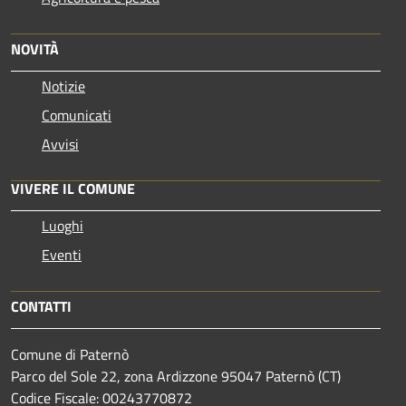
NOVITÀ
Notizie
Comunicati
Avvisi
VIVERE IL COMUNE
Luoghi
Eventi
CONTATTI
Comune di Paternò
Parco del Sole 22, zona Ardizzone 95047 Paternò (CT)
Codice Fiscale: 00243770872