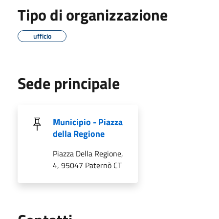
Tipo di organizzazione
ufficio
Sede principale
Municipio - Piazza
della Regione
Piazza Della Regione,
4, 95047 Paternò CT