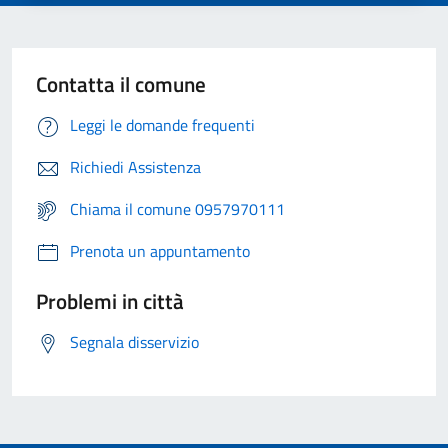
Contatta il comune
Leggi le domande frequenti
Richiedi Assistenza
Chiama il comune 0957970111
Prenota un appuntamento
Problemi in città
Segnala disservizio