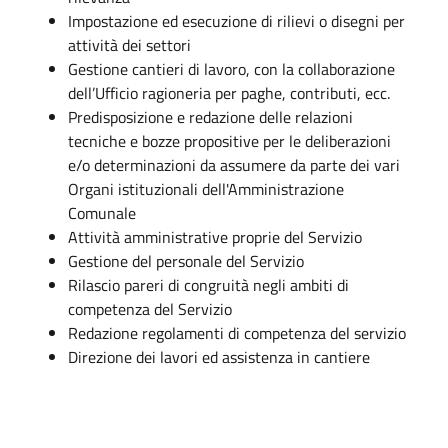
Impostazione ed esecuzione di rilievi o disegni per
attività dei settori
Gestione cantieri di lavoro, con la collaborazione
dell’Ufficio ragioneria per paghe, contributi, ecc.
Predisposizione e redazione delle relazioni
tecniche e bozze propositive per le deliberazioni
e/o determinazioni da assumere da parte dei vari
Organi istituzionali dell'Amministrazione
Comunale
Attività amministrative proprie del Servizio
Gestione del personale del Servizio
Rilascio pareri di congruità negli ambiti di
competenza del Servizio
Redazione regolamenti di competenza del servizio
Direzione dei lavori ed assistenza in cantiere