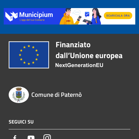
Comune di Paternò
SEGUICI SU
Facebook
Youtube
Instagram