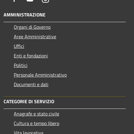
AMMINISTRAZIONE
Organi di Governo
Aree Amministrative
Uffici
Enti e fondazioni
Politici
Personale Amministrativo
Documenti e dati
CATEGORIE DI SERVIZIO
Anagrafe e stato civile
Cultura e tempo libero
Vita lavorativa