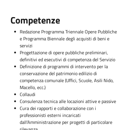
Competenze
Redazione Programma Triennale Opere Pubbliche
e Programma Biennale degli acquisti di beni e
servizi
Progettazione di opere pubbliche preliminari,
definitivi ed esecutivi di competenza del Servizio
Definizione di programmi di intervento per la
conservazione del patrimonio edilizio di
competenza comunale (Uffici, Scuole, Asili Nido,
Macello, ecc.)
Collaudi
Consulenza tecnica alle locazioni attive e passive
Cura dei rapporti e collaborazione con i
professionisti esterni incaricati
dall’Amministrazione per progetti di particolare
rilevanza