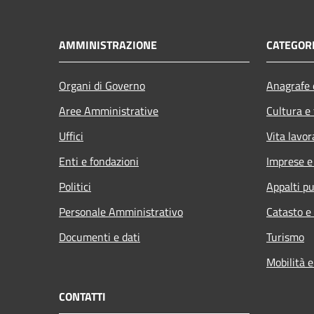
AMMINISTRAZIONE
CATEGORI
Organi di Governo
Anagrafe e
Aree Amministrative
Cultura e
Uffici
Vita lavor
Enti e fondazioni
Imprese 
Politici
Appalti pu
Personale Amministrativo
Catasto e
Documenti e dati
Turismo
Mobilità e
CONTATTI