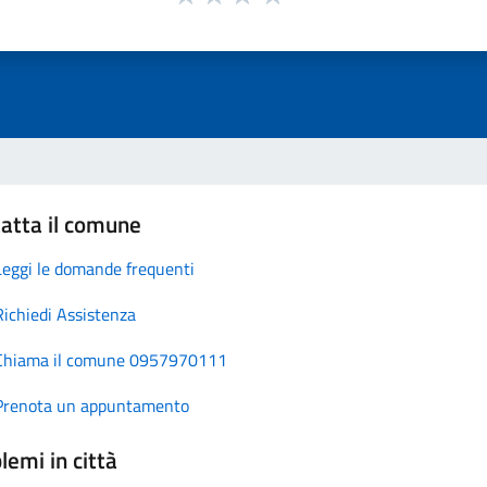
atta il comune
Leggi le domande frequenti
Richiedi Assistenza
Chiama il comune 0957970111
Prenota un appuntamento
lemi in città