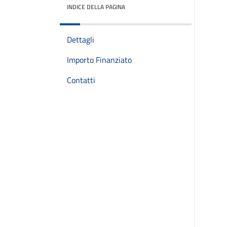
INDICE DELLA PAGINA
Dettagli
Importo Finanziato
Contatti