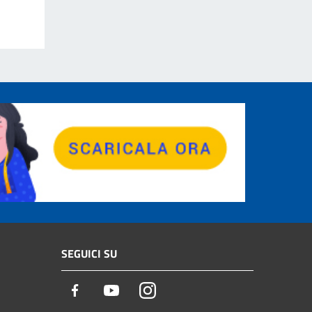
SEGUICI SU
Facebook
Youtube
Instagram