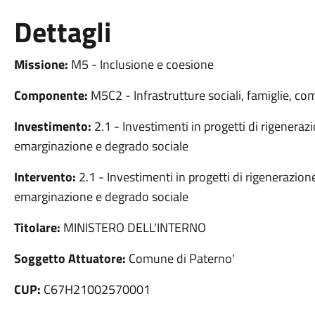
Dettagli
Missione:
M5 - Inclusione e coesione
Componente:
M5C2 - Infrastrutture sociali, famiglie, co
Investimento:
2.1 - Investimenti in progetti di rigenerazi
emarginazione e degrado sociale
Intervento:
2.1 - Investimenti in progetti di rigenerazione
emarginazione e degrado sociale
Titolare:
MINISTERO DELL'INTERNO
Soggetto Attuatore:
Comune di Paterno'
CUP:
C67H21002570001