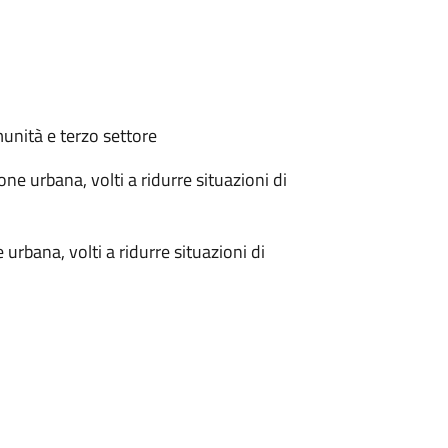
munità e terzo settore
one urbana, volti a ridurre situazioni di
 urbana, volti a ridurre situazioni di