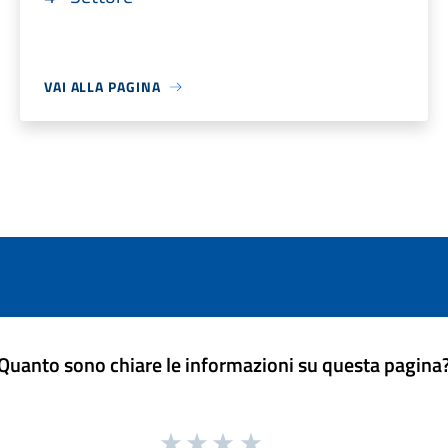
VAI ALLA PAGINA
Quanto sono chiare le informazioni su questa pagina