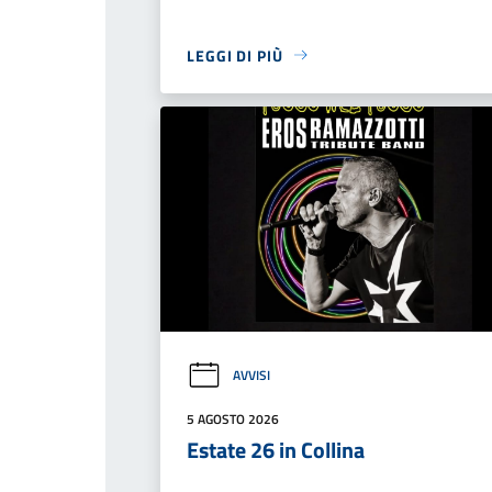
LEGGI DI PIÙ
AVVISI
5 AGOSTO 2026
Estate 26 in Collina