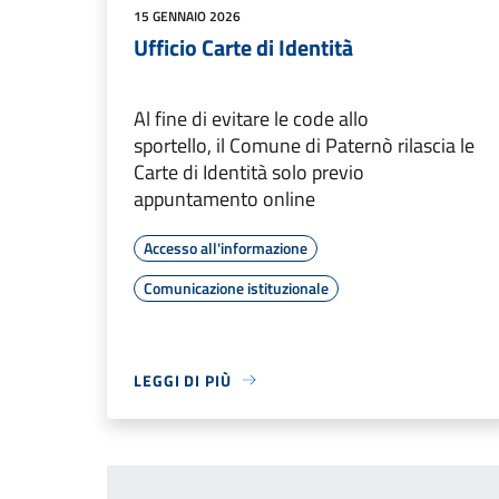
15 GENNAIO 2026
Ufficio Carte di Identità
Al fine di evitare le code allo
sportello, il Comune di Paternò rilascia le
Carte di Identità solo previo
appuntamento online
Accesso all'informazione
Comunicazione istituzionale
LEGGI DI PIÙ