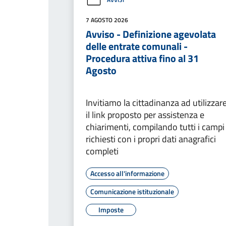
7 AGOSTO 2026
Avviso - Definizione agevolata
delle entrate comunali -
Procedura attiva fino al 31
Agosto
Invitiamo la cittadinanza ad utilizzar
il link proposto per assistenza e
chiarimenti, compilando tutti i campi
richiesti con i propri dati anagrafici
completi
Accesso all'informazione
Comunicazione istituzionale
Imposte