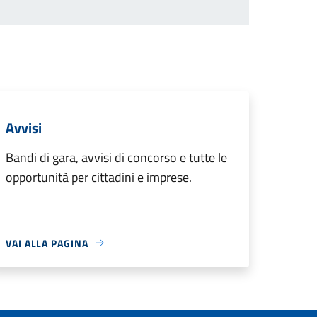
Avvisi
Bandi di gara, avvisi di concorso e tutte le
opportunità per cittadini e imprese.
VAI ALLA PAGINA