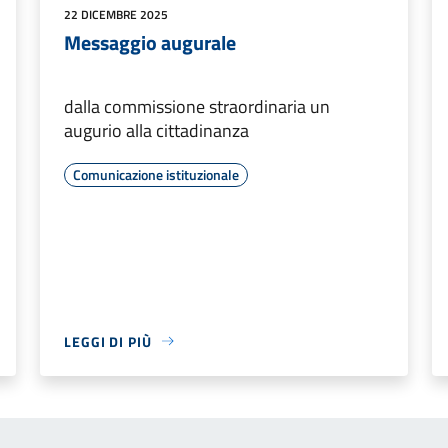
22 DICEMBRE 2025
Messaggio augurale
dalla commissione straordinaria un
augurio alla cittadinanza
Comunicazione istituzionale
LEGGI DI PIÙ