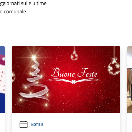
aggiornati sulle ultime
rio comunale.
NOTIZIE