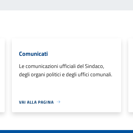
Comunicati
Le comunicazioni ufficiali del Sindaco,
degli organi politici e degli uffici comunali.
VAI ALLA PAGINA