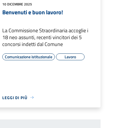
10 DICEMBRE 2025
Benvenuti e buon lavoro!
La Commissione Straordinaria accoglie i
18 neo assunti, recenti vincitori dei 5
concorsi indetti dal Comune
Comunicazione istituzionale
Lavoro
LEGGI DI PIÙ