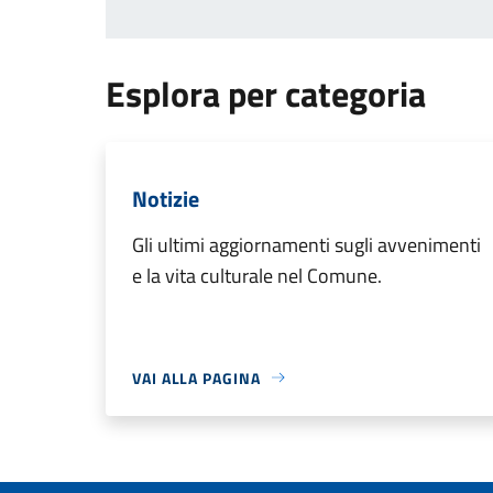
Esplora per categoria
Notizie
Gli ultimi aggiornamenti sugli avvenimenti
e la vita culturale nel Comune.
VAI ALLA PAGINA