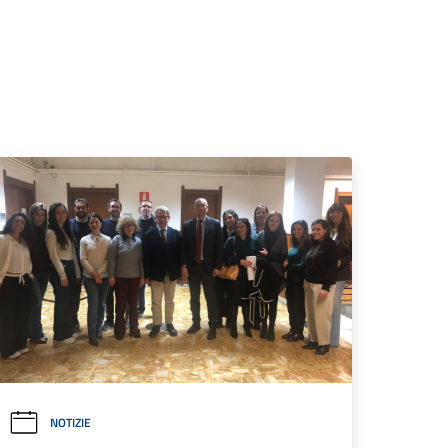
NOTIZIE