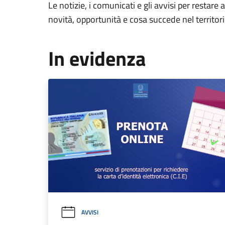
Le notizie, i comunicati e gli avvisi per restare 
novità, opportunità e cosa succede nel territo
In evidenza
AVVISI