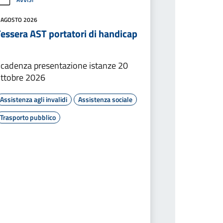
 AGOSTO 2026
essera AST portatori di handicap
cadenza presentazione istanze 20
ttobre 2026
Assistenza agli invalidi
Assistenza sociale
Trasporto pubblico