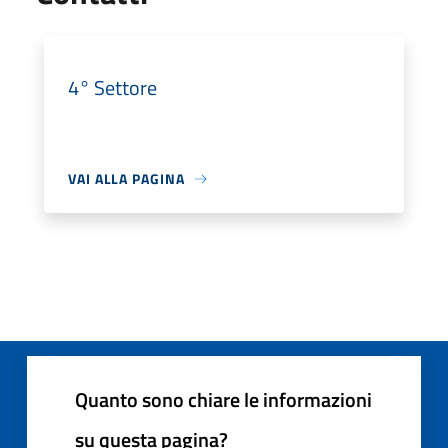
4° Settore
VAI ALLA PAGINA
Quanto sono chiare le informazioni
su questa pagina?