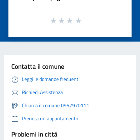
Contatta il comune
Leggi le domande frequenti
Richiedi Assistenza
Chiama il comune 0957970111
Prenota un appuntamento
Problemi in città