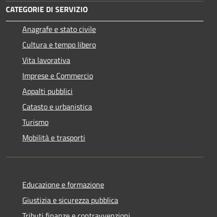
CATEGORIE DI SERVIZIO
Anagrafe e stato civile
Cultura e tempo libero
Vita lavorativa
Imprese e Commercio
Appalti pubblici
Catasto e urbanistica
Turismo
Mobilità e trasporti
Educazione e formazione
Giustizia e sicurezza pubblica
Tributi,finanze e contravvenzioni