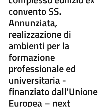
convento SS.
Annunziata,
realizzazione di
ambienti per la
formazione
professionale ed
universitaria -
finanziato dall’Unione
Europea – next