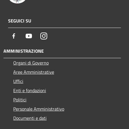
SEGUICI SU
Facebook
Youtube
Instagram
AMMINISTRAZIONE
Organi di Governo
Aree Amministrative
Uffici
Enti e fondazioni
Politici
Personale Amministrativo
Documenti e dati