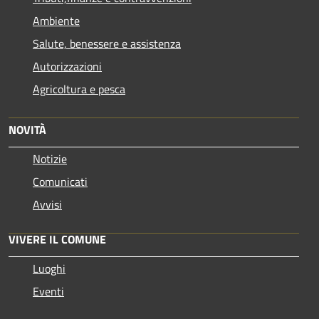
Ambiente
Salute, benessere e assistenza
Autorizzazioni
Agricoltura e pesca
NOVITÀ
Notizie
Comunicati
Avvisi
VIVERE IL COMUNE
Luoghi
Eventi