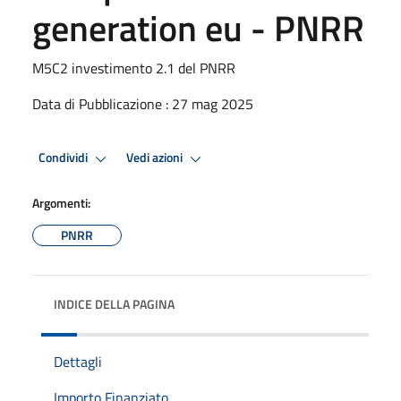
generation eu - PNRR
M5C2 investimento 2.1 del PNRR
Data di Pubblicazione : 27 mag 2025
Condividi
Vedi azioni
Argomenti:
PNRR
INDICE DELLA PAGINA
Dettagli
Importo Finanziato