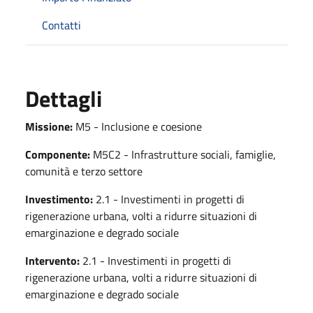
Contatti
Dettagli
Missione:
M5 - Inclusione e coesione
Componente:
M5C2 - Infrastrutture sociali, famiglie,
comunità e terzo settore
Investimento:
2.1 - Investimenti in progetti di
rigenerazione urbana, volti a ridurre situazioni di
emarginazione e degrado sociale
Intervento:
2.1 - Investimenti in progetti di
rigenerazione urbana, volti a ridurre situazioni di
emarginazione e degrado sociale