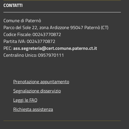
CONTATTI
Comune di Paternò
Parco del Sole 22, zona Ardizzone 95047 Paternò (CT)
Codice Fiscale: 00243770872
Partita IVA: 00243770872
PEC:
ass.segreteria@cert.comune.paterno.ct.it
Centralino Unico: 0957970111
Prenotazione appuntamento
Segnalazione disservizio
Leggi le FAQ
Richiesta assistenza