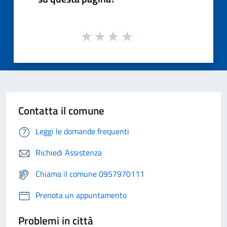
Contatta il comune
Leggi le domande frequenti
Richiedi Assistenza
Chiama il comune 0957970111
Prenota un appuntamento
Problemi in città