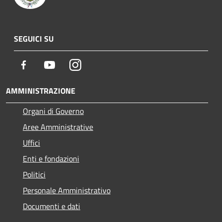
SEGUICI SU
Facebook
Youtube
Instagram
AMMINISTRAZIONE
Organi di Governo
Aree Amministrative
Uffici
Enti e fondazioni
Politici
Personale Amministrativo
Documenti e dati