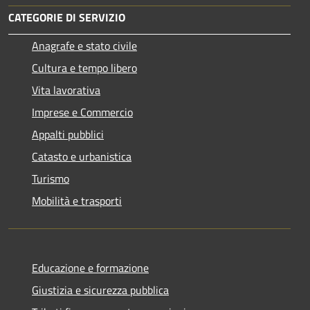
CATEGORIE DI SERVIZIO
Anagrafe e stato civile
Cultura e tempo libero
Vita lavorativa
Imprese e Commercio
Appalti pubblici
Catasto e urbanistica
Turismo
Mobilità e trasporti
Educazione e formazione
Giustizia e sicurezza pubblica