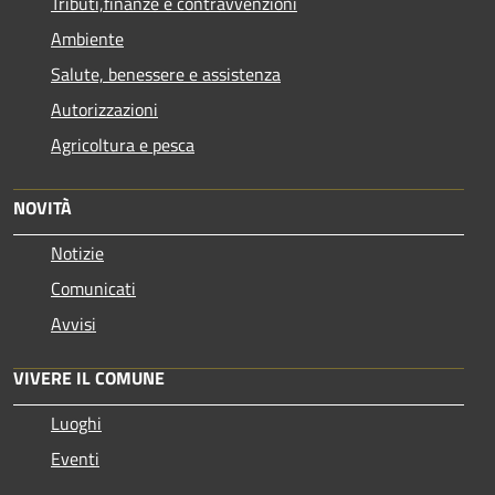
Tributi,finanze e contravvenzioni
Ambiente
Salute, benessere e assistenza
Autorizzazioni
Agricoltura e pesca
NOVITÀ
Notizie
Comunicati
Avvisi
VIVERE IL COMUNE
Luoghi
Eventi