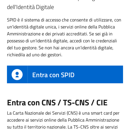
dell'Identità Digitale
SPID è il sistema di accesso che consente di utilizzare, con
un'identità digitale unica, i servizi online della Pubblica
Amministrazione e dei privati accreditati. Se sei già in
possesso di un'identità digitale, accedi con le credenziali
del tuo gestore. Se non hai ancora un'identità digitale,
richiedila ad uno dei gestori.
Entra con SPID
Entra con CNS / TS-CNS / CIE
La Carta Nazionale dei Servizi (CNS) è una smart card per
accedere ai servizi online della Pubblica Amministrazione
su tutto il territorio nazionale. La TS-CNS oltre ai servizi