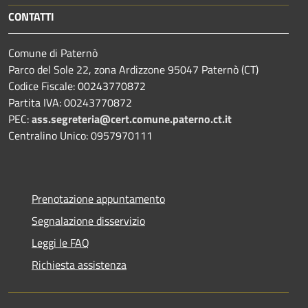
CONTATTI
Comune di Paternò
Parco del Sole 22, zona Ardizzone 95047 Paternò (CT)
Codice Fiscale: 00243770872
Partita IVA: 00243770872
PEC:
ass.segreteria@cert.comune.paterno.ct.it
Centralino Unico: 0957970111
Prenotazione appuntamento
Segnalazione disservizio
Leggi le FAQ
Richiesta assistenza