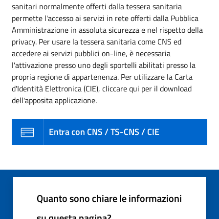
sanitari normalmente offerti dalla tessera sanitaria
permette l'accesso ai servizi in rete offerti dalla Pubblica
Amministrazione in assoluta sicurezza e nel rispetto della
privacy. Per usare la tessera sanitaria come CNS ed
accedere ai servizi pubblici on-line, è necessaria
l'attivazione presso uno degli sportelli abilitati presso la
propria regione di appartenenza. Per utilizzare la Carta
d'Identità Elettronica (CIE), cliccare qui per il download
dell'apposita applicazione.
Entra con CNS / TS-CNS / CIE
Quanto sono chiare le informazioni
su questa pagina?