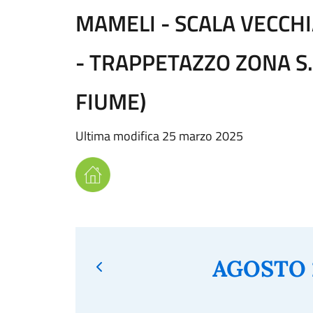
MAMELI - SCALA VECCHI
- TRAPPETAZZO ZONA S.
FIUME)
Ultima modifica 25 marzo 2025
AGOSTO 