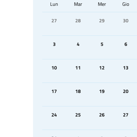
Lun
Mar
Mer
Gio
27
28
29
30
3
4
5
6
10
11
12
13
17
18
19
20
24
25
26
27