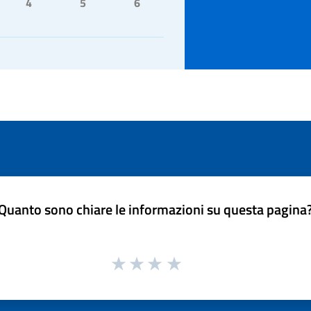
4
5
6
Quanto sono chiare le informazioni su questa pagina