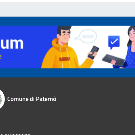
Comune di Paternò