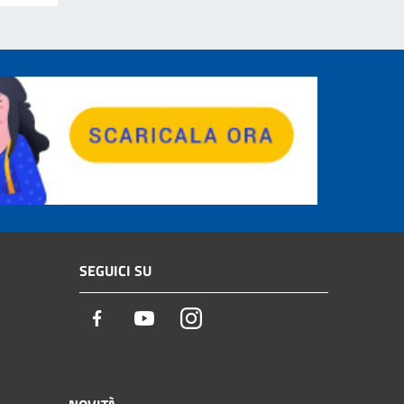
SEGUICI SU
Facebook
Youtube
Instagram