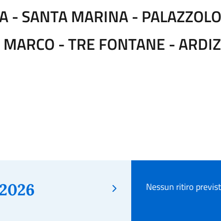
A - SANTA MARINA - PALAZZOLO 
 MARCO - TRE FONTANE - ARDI
2026
Nessun ritiro previs