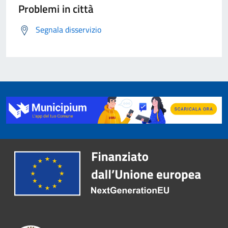
Problemi in città
Segnala disservizio