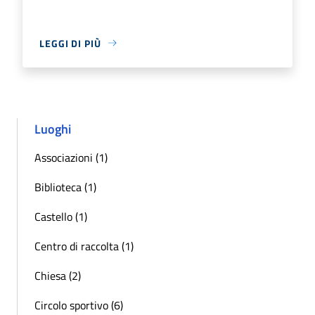
LEGGI DI PIÙ
Luoghi
Associazioni (1)
Biblioteca (1)
Castello (1)
Centro di raccolta (1)
Chiesa (2)
Circolo sportivo (6)