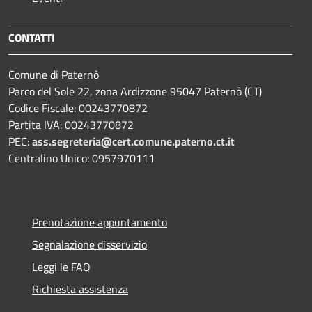
CONTATTI
Comune di Paternò
Parco del Sole 22, zona Ardizzone 95047 Paternò (CT)
Codice Fiscale: 00243770872
Partita IVA: 00243770872
PEC:
ass.segreteria@cert.comune.paterno.ct.it
Centralino Unico: 0957970111
Prenotazione appuntamento
Segnalazione disservizio
Leggi le FAQ
Richiesta assistenza