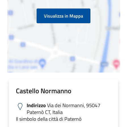
Visualizza in Mappa
Castello Normanno
Indirizzo
Via dei Normanni, 95047
Paternò CT, Italia
Il simbolo della città di Paternò