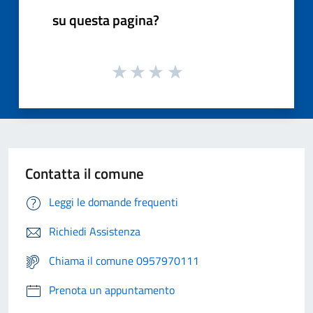
su questa pagina?
Contatta il comune
Leggi le domande frequenti
Richiedi Assistenza
Chiama il comune 0957970111
Prenota un appuntamento