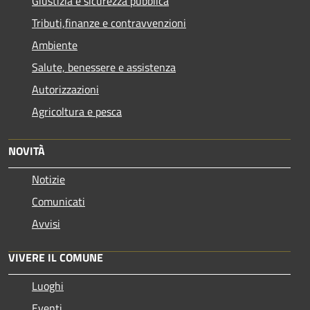
Giustizia e sicurezza pubblica
Tributi,finanze e contravvenzioni
Ambiente
Salute, benessere e assistenza
Autorizzazioni
Agricoltura e pesca
NOVITÀ
Notizie
Comunicati
Avvisi
VIVERE IL COMUNE
Luoghi
Eventi