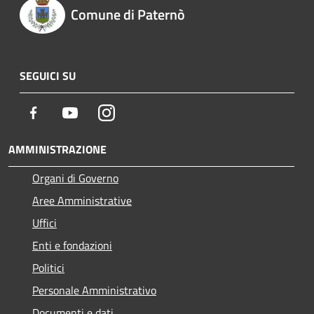
Comune di Paternò
SEGUICI SU
Facebook
Youtube
Instagram
AMMINISTRAZIONE
Organi di Governo
Aree Amministrative
Uffici
Enti e fondazioni
Politici
Personale Amministrativo
Documenti e dati