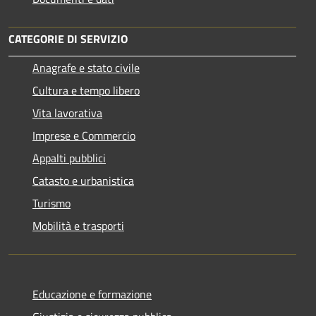
CATEGORIE DI SERVIZIO
Anagrafe e stato civile
Cultura e tempo libero
Vita lavorativa
Imprese e Commercio
Appalti pubblici
Catasto e urbanistica
Turismo
Mobilità e trasporti
Educazione e formazione