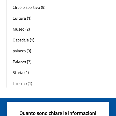
CIrcolo sportivo (5)
Cultura (1)
Museo (2)
Ospedale (1)
palazzo (3)
Palazzo (7)
Storia (1)
Turismo (1)
Quanto sono chiare le informazioni