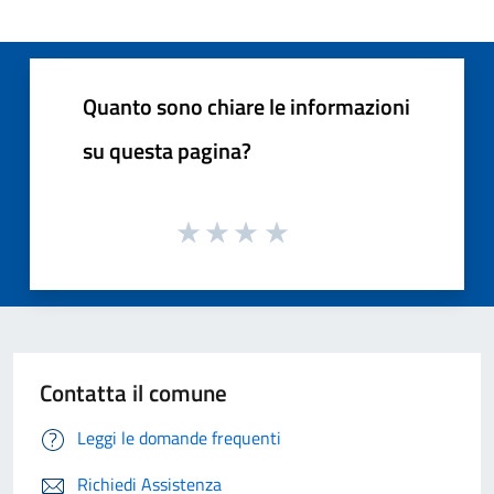
Quanto sono chiare le informazioni
su questa pagina?
Contatta il comune
Leggi le domande frequenti
Richiedi Assistenza