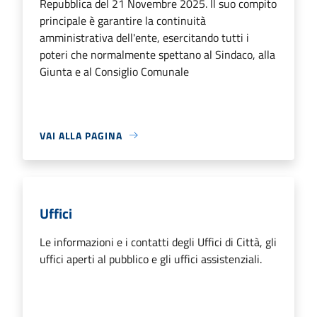
Repubblica del 21 Novembre 2025. Il suo compito
principale è garantire la continuità
amministrativa dell'ente, esercitando tutti i
poteri che normalmente spettano al Sindaco, alla
Giunta e al Consiglio Comunale
VAI ALLA PAGINA
Uffici
Le informazioni e i contatti degli Uffici di Città, gli
uffici aperti al pubblico e gli uffici assistenziali.