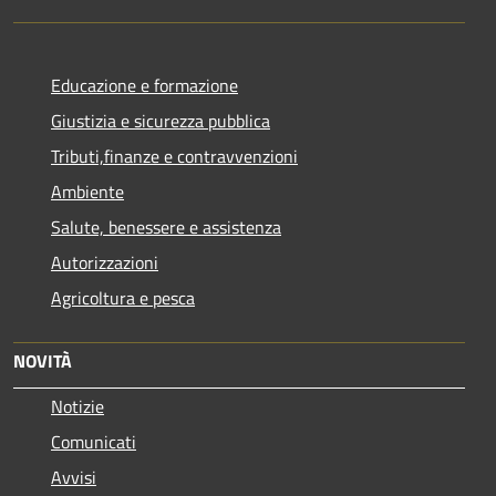
Educazione e formazione
Giustizia e sicurezza pubblica
Tributi,finanze e contravvenzioni
Ambiente
Salute, benessere e assistenza
Autorizzazioni
Agricoltura e pesca
NOVITÀ
Notizie
Comunicati
Avvisi