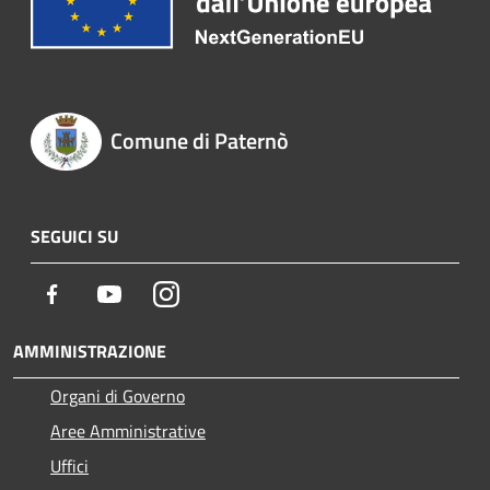
Comune di Paternò
SEGUICI SU
Facebook
Youtube
Instagram
AMMINISTRAZIONE
Organi di Governo
Aree Amministrative
Uffici