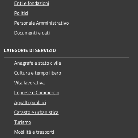
Enti e fondazioni
Politici
Personale Amministrativo
Documenti e dati
CATEGORIE DI SERVIZIO
Anagrafe e stato civile
Cultura e tempo libero
Vita lavorativa
Imprese e Commercio
Appalti pubblici
Catasto e urbanistica
Turismo
Mobilità e trasporti