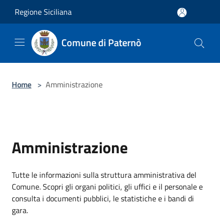
Salta al contenuto principale
Regione Siciliana
Comune di Paternò
Home
>
Amministrazione
Amministrazione
Tutte le informazioni sulla struttura amministrativa del
Comune. Scopri gli organi politici, gli uffici e il personale e
consulta i documenti pubblici, le statistiche e i bandi di
gara.