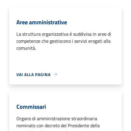
Aree amministrative
La struttura organizzativa è suddivisa in aree di
competenze che gestiscono i servizi erogati alla
comunità.
VAI ALLA PAGINA
Commissari
Organo di amministrazione straordinaria
nominato con decreto del Presidente della