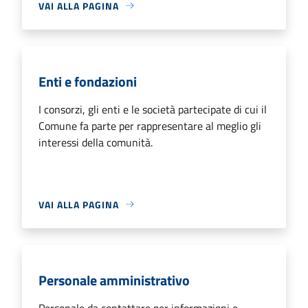
VAI ALLA PAGINA
Enti e fondazioni
I consorzi, gli enti e le società partecipate di cui il
Comune fa parte per rappresentare al meglio gli
interessi della comunità.
VAI ALLA PAGINA
Personale amministrativo
Personale da contattare per informazioni e