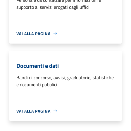
supporto ai servizi erogati dagli uffici.
VAI ALLA PAGINA
Documenti e dati
Bandi di concorso, avvisi, graduatorie, statistiche
e documenti pubblici.
VAI ALLA PAGINA