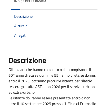
INDICE DELLA PAGINA
Descrizione
A cura di
Allegati
Descrizione
Gli anziani che hanno compiuto o che compiranno il
60° anno di età se uomini e 55° anno di età se donne,
entro il 2025, potranno produrre istanza per rilascio
tessera gratuita AST anno 2026 per il servizio urbano
ed extra-urbano.
Le istanze dovranno essere presentate entro o non
oltre il 10 settembre 2025 presso l'Ufficio di Protocollo