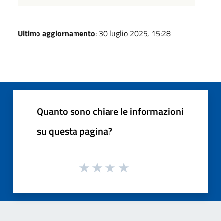
Ultimo aggiornamento
: 30 luglio 2025, 15:28
Quanto sono chiare le informazioni
su questa pagina?