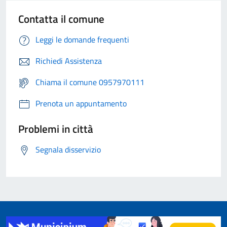
Contatta il comune
Leggi le domande frequenti
Richiedi Assistenza
Chiama il comune 0957970111
Prenota un appuntamento
Problemi in città
Segnala disservizio