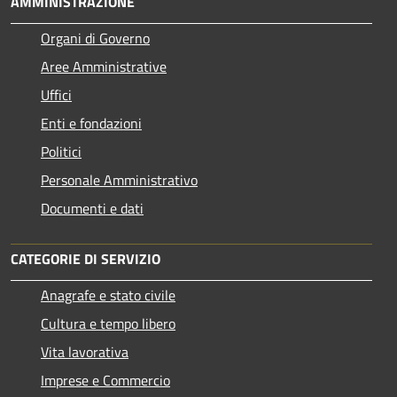
AMMINISTRAZIONE
Organi di Governo
Aree Amministrative
Uffici
Enti e fondazioni
Politici
Personale Amministrativo
Documenti e dati
CATEGORIE DI SERVIZIO
Anagrafe e stato civile
Cultura e tempo libero
Vita lavorativa
Imprese e Commercio