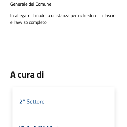
Generale del Comune
In allegato il modello di istanza per richiedere il rilascio
e l'avviso completo
A cura di
2° Settore