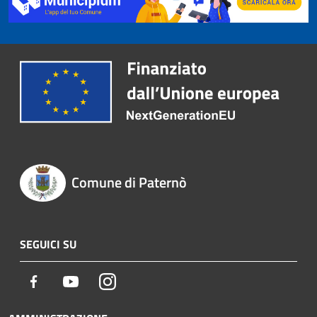
Comune di Paternò
SEGUICI SU
Facebook
Youtube
Instagram