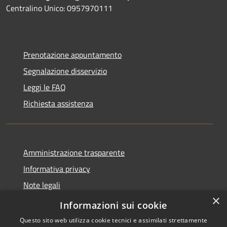
Centralino Unico: 0957970111
Prenotazione appuntamento
Segnalazione disservizio
Leggi le FAQ
Richiesta assistenza
Amministrazione trasparente
Informativa privacy
Note legali
×
Dichiarazione di accessibilità
Informazioni sui cookie
Questo sito web utilizza cookie tecnici e assimilati strettamente