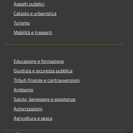
Appalti pubblici
Catasto e urbanistica
Turismo
Mobilità e trasporti
Educazione e formazione
Giustizia e sicurezza pubblica
Tributi,finanze e contravvenzioni
Ambiente
Salute, benessere e assistenza
Autorizzazioni
Agricoltura e pesca