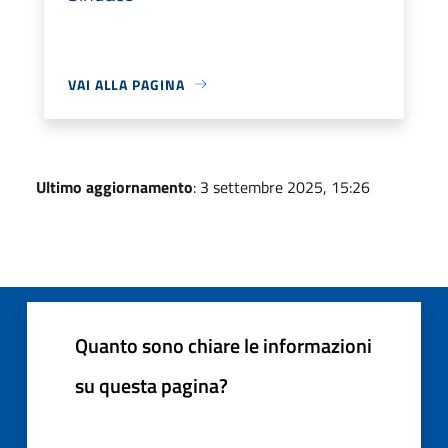
VAI ALLA PAGINA
Ultimo aggiornamento
: 3 settembre 2025, 15:26
Quanto sono chiare le informazioni
su questa pagina?