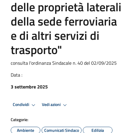
delle proprietà laterali
della sede ferroviaria
e di altri servizi di
trasporto"
consulta l'ordinanza Sindacale n. 40 del 02/09/2025
Data :
3 settembre 2025
Condividi
Vedi azioni
Categorie:
Ambiente
Comunicati Sindaco
Edilizia