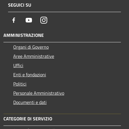
SEGUICI SU
Facebook
Youtube
Instagram
AMMINISTRAZIONE
Organi di Governo
Aree Amministrative
Uffici
Enti e fondazioni
Politici
Personale Amministrativo
Documenti e dati
CATEGORIE DI SERVIZIO