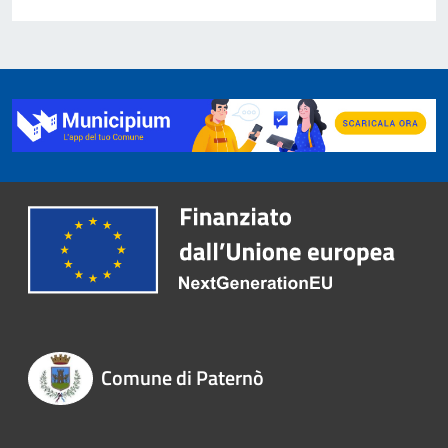
Comune di Paternò