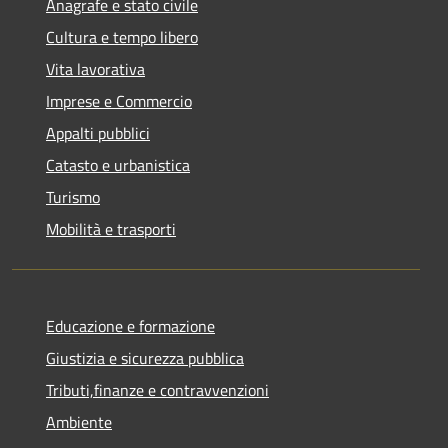
Anagrafe e stato civile
Cultura e tempo libero
Vita lavorativa
Imprese e Commercio
Appalti pubblici
Catasto e urbanistica
Turismo
Mobilità e trasporti
Educazione e formazione
Giustizia e sicurezza pubblica
Tributi,finanze e contravvenzioni
Ambiente