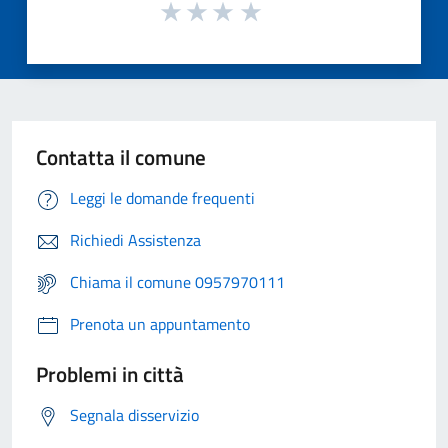
Contatta il comune
Leggi le domande frequenti
Richiedi Assistenza
Chiama il comune 0957970111
Prenota un appuntamento
Problemi in città
Segnala disservizio