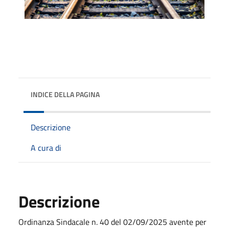
INDICE DELLA PAGINA
Descrizione
A cura di
Descrizione
Ordinanza Sindacale n. 40 del 02/09/2025 avente per