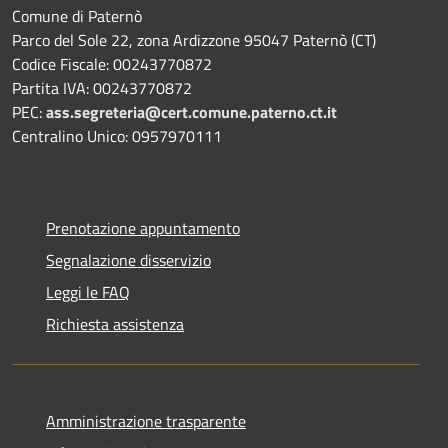
Comune di Paternò
Parco del Sole 22, zona Ardizzone 95047 Paternò (CT)
Codice Fiscale: 00243770872
Partita IVA: 00243770872
PEC:
ass.segreteria@cert.comune.paterno.ct.it
Centralino Unico: 0957970111
Prenotazione appuntamento
Segnalazione disservizio
Leggi le FAQ
Richiesta assistenza
Amministrazione trasparente