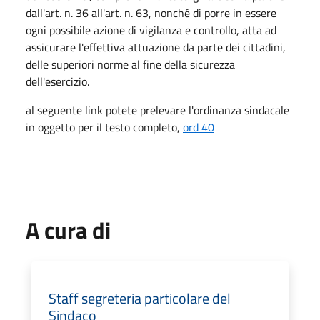
dall'art. n. 36 all'art. n. 63, nonché di porre in essere
ogni possibile azione di vigilanza e controllo, atta ad
assicurare l'effettiva attuazione da parte dei cittadini,
delle superiori norme al fine della sicurezza
dell'esercizio.
al seguente link potete prelevare l'ordinanza sindacale
in oggetto per il testo completo,
ord 40
A cura di
Staff segreteria particolare del
Sindaco