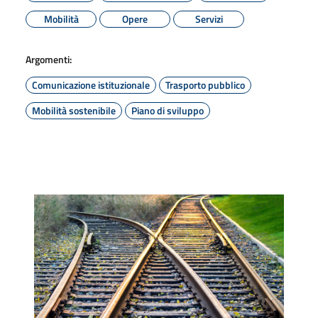
Mobilità
Opere
Servizi
Argomenti:
Comunicazione istituzionale
Trasporto pubblico
Mobilità sostenibile
Piano di sviluppo