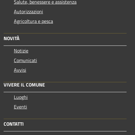
Salute, benessere e assistenza
Autorizzazioni
Agricoltura e pesca
NOVITÀ
Notizie
Comunicati
Avvisi
VIVERE IL COMUNE
Luoghi
Eventi
CONTATTI