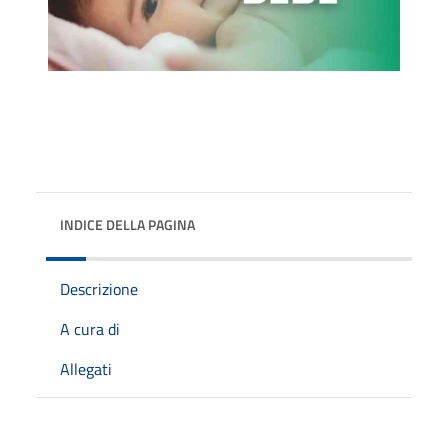
INDICE DELLA PAGINA
Descrizione
A cura di
Allegati