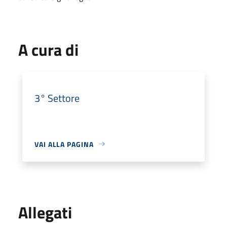
A cura di
3° Settore
VAI ALLA PAGINA
Allegati