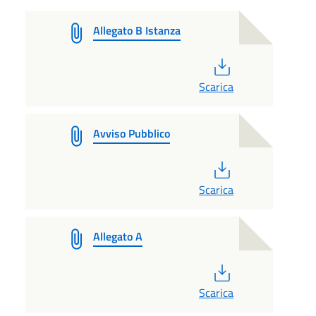
Allegato B Istanza
PDF
Scarica
Avviso Pubblico
PDF
Scarica
Allegato A
PDF
Scarica