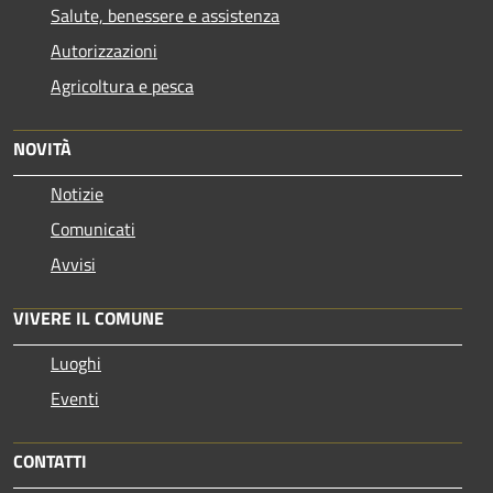
Salute, benessere e assistenza
Autorizzazioni
Agricoltura e pesca
NOVITÀ
Notizie
Comunicati
Avvisi
VIVERE IL COMUNE
Luoghi
Eventi
CONTATTI