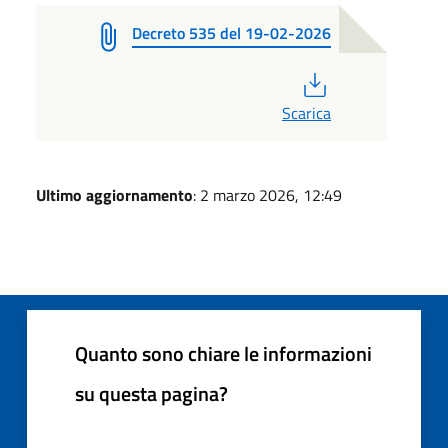
Decreto 535 del 19-02-2026
PDF
Scarica
Ultimo aggiornamento
: 2 marzo 2026, 12:49
Quanto sono chiare le informazioni
su questa pagina?