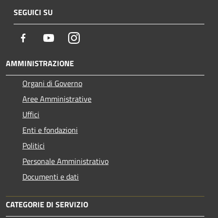
SEGUICI SU
Facebook
Youtube
Instagram
AMMINISTRAZIONE
Organi di Governo
Aree Amministrative
Uffici
Enti e fondazioni
Politici
Personale Amministrativo
Documenti e dati
CATEGORIE DI SERVIZIO