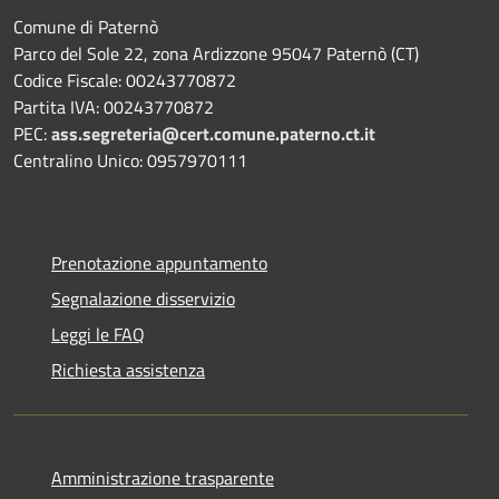
Comune di Paternò
Parco del Sole 22, zona Ardizzone 95047 Paternò (CT)
Codice Fiscale: 00243770872
Partita IVA: 00243770872
PEC:
ass.segreteria@cert.comune.paterno.ct.it
Centralino Unico: 0957970111
Prenotazione appuntamento
Segnalazione disservizio
Leggi le FAQ
Richiesta assistenza
Amministrazione trasparente