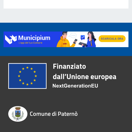
Comune di Paternò