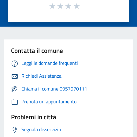
Contatta il comune
Leggi le domande frequenti
Richiedi Assistenza
Chiama il comune 0957970111
Prenota un appuntamento
Problemi in città
Segnala disservizio