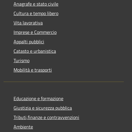
Anagrafe e stato civile
Cultura e tempo libero
Vita lavorativa
Imprese e Commercio
Appalti pubblici
Catasto e urbanistica
Turismo
Mobilità e trasporti
Educazione e formazione
Giustizia e sicurezza pubblica
Tributi,finanze e contravvenzioni
Ambiente