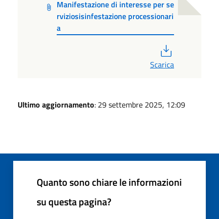
Manifestazione di interesse per se
rviziosisinfestazione processionari
a
PDF
Scarica
Ultimo aggiornamento
: 29 settembre 2025, 12:09
Quanto sono chiare le informazioni
su questa pagina?