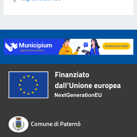
Comune di Paternò