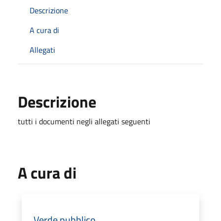
Descrizione
A cura di
Allegati
Descrizione
tutti i documenti negli allegati seguenti
A cura di
Verde pubblico