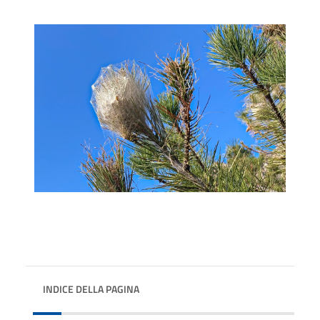
INDICE DELLA PAGINA