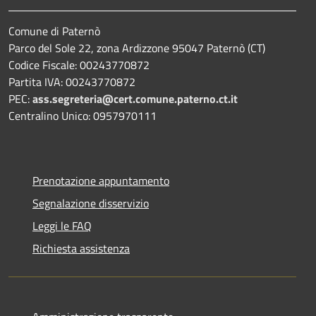
Comune di Paternò
Parco del Sole 22, zona Ardizzone 95047 Paternò (CT)
Codice Fiscale: 00243770872
Partita IVA: 00243770872
PEC:
ass.segreteria@cert.comune.paterno.ct.it
Centralino Unico: 0957970111
Prenotazione appuntamento
Segnalazione disservizio
Leggi le FAQ
Richiesta assistenza