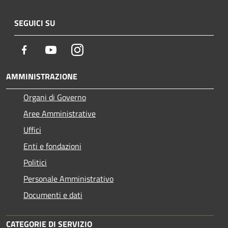
SEGUICI SU
Facebook
Youtube
Instagram
AMMINISTRAZIONE
Organi di Governo
Aree Amministrative
Uffici
Enti e fondazioni
Politici
Personale Amministrativo
Documenti e dati
CATEGORIE DI SERVIZIO