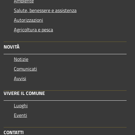
Ambiente
Salute, benessere e assistenza
Autorizzazioni
Agricoltura e pesca
NOVITÀ
Notizie
Comunicati
Avvisi
VIVERE IL COMUNE
Luoghi
Eventi
CONTATTI