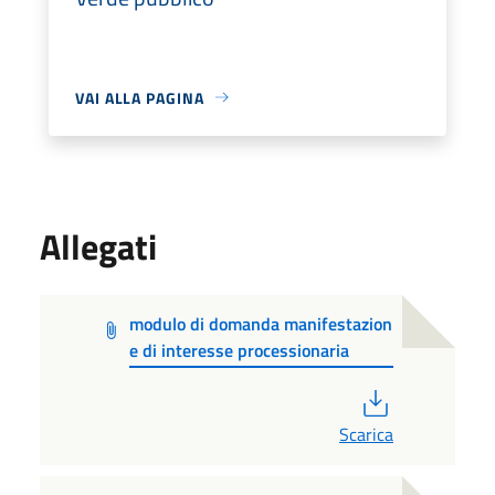
VAI ALLA PAGINA
Allegati
modulo di domanda manifestazion
e di interesse processionaria
PDF
Scarica