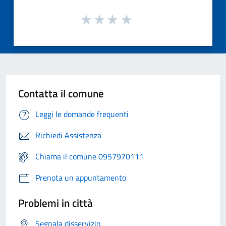
Contatta il comune
Leggi le domande frequenti
Richiedi Assistenza
Chiama il comune 0957970111
Prenota un appuntamento
Problemi in città
Segnala disservizio