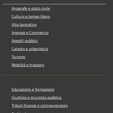
Anagrafe e stato civile
Cultura e tempo libero
Vita lavorativa
Imprese e Commercio
Appalti pubblici
Catasto e urbanistica
Turismo
Mobilità e trasporti
Educazione e formazione
Giustizia e sicurezza pubblica
Tributi,finanze e contravvenzioni