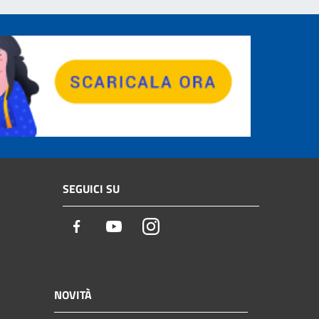
SEGUICI SU
Facebook
Youtube
Instagram
NOVITÀ