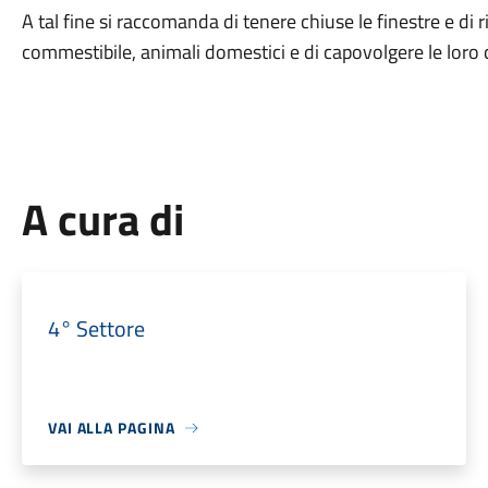
A tal fine si raccomanda di tenere chiuse le finestre e di r
commestibile, animali domestici e di capovolgere le loro 
A cura di
4° Settore
VAI ALLA PAGINA