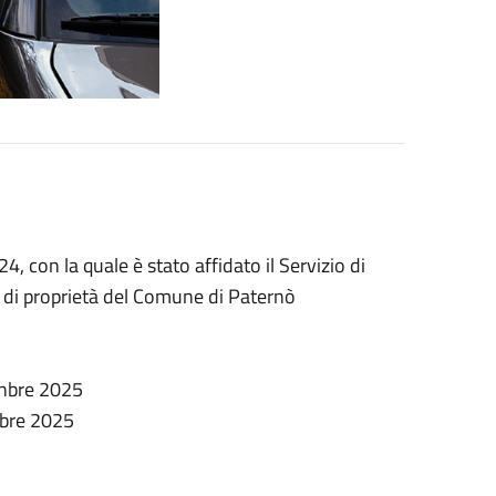
, con la quale è stato affidato il Servizio di
ee di proprietà del Comune di Paternò
enbre 2025
mbre 2025