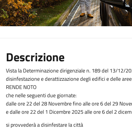
Descrizione
Vista la Determinazione dirigenziale n. 189 del 13/12/2024
disinfestazione e derattizzazione degli edifici e delle ar
RENDE NOTO
che nelle seguenti due giornate:
dalle ore 22 del 28 Novembre fino alle ore 6 del 29 Nov
e dalle ore 22 del 1 Dicembre 2025 alle ore 6 del 2 dice
si provvederà a disinfestare la città