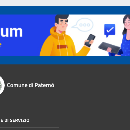
Comune di Paternò
E DI SERVIZIO