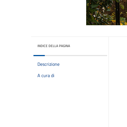
INDICE DELLA PAGINA
Descrizione
A cura di