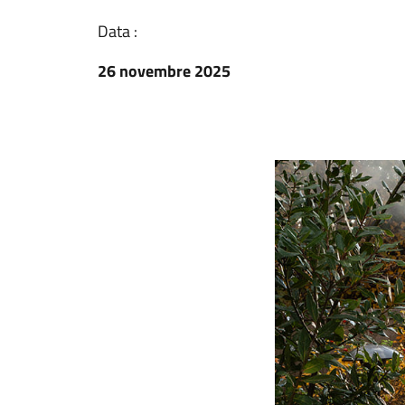
Data :
26 novembre 2025