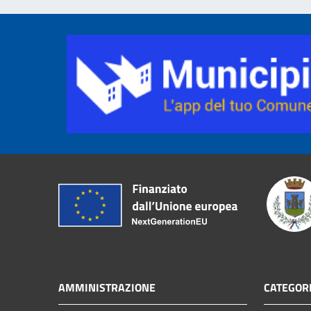
AMMINISTRAZIONE
CATEGORI