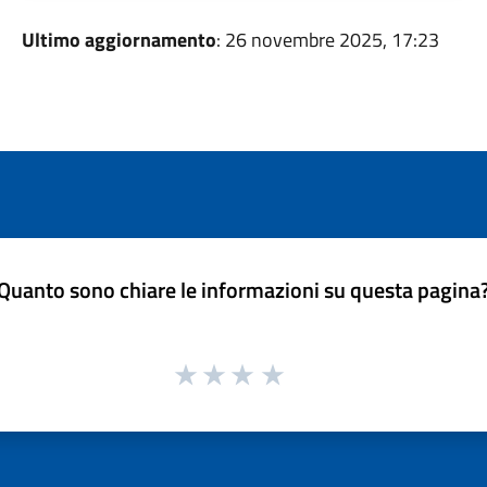
Ultimo aggiornamento
: 26 novembre 2025, 17:23
Quanto sono chiare le informazioni su questa pagina