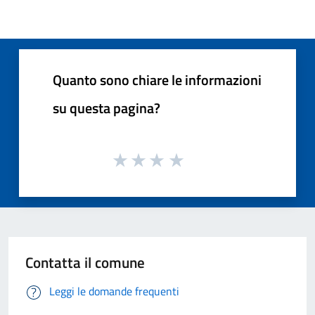
Quanto sono chiare le informazioni
su questa pagina?
Contatta il comune
Leggi le domande frequenti