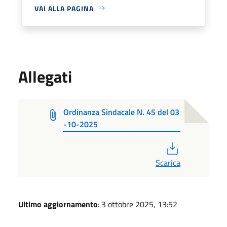
VAI ALLA PAGINA
Allegati
Ordinanza Sindacale N. 45 del 03
-10-2025
PDF
Scarica
Ultimo aggiornamento
: 3 ottobre 2025, 13:52