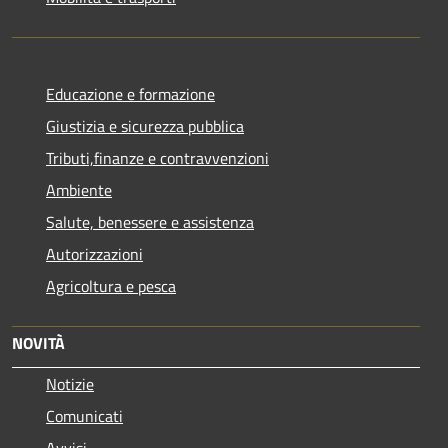
Educazione e formazione
Giustizia e sicurezza pubblica
Tributi,finanze e contravvenzioni
Ambiente
Salute, benessere e assistenza
Autorizzazioni
Agricoltura e pesca
NOVITÀ
Notizie
Comunicati