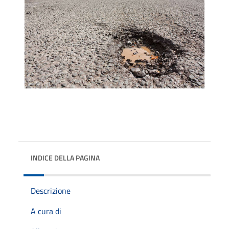
INDICE DELLA PAGINA
Descrizione
A cura di