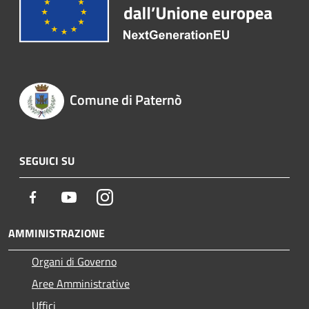
Comune di Paternò
SEGUICI SU
Facebook
Youtube
Instagram
AMMINISTRAZIONE
Organi di Governo
Aree Amministrative
Uffici