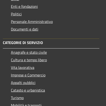
Enti e fondazioni
Politici
Personale Amministrativo
Documenti e dati
CATEGORIE DI SERVIZIO
Anagrafe e stato civile
Cultura e tempo libero
Vita lavorativa
Imprese e Commercio
Appalti pubblici
Catasto e urbanistica
Turismo
Mobilità e trasporti