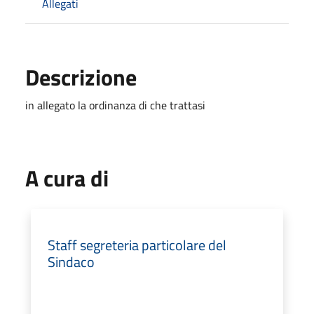
Allegati
Descrizione
in allegato la ordinanza di che trattasi
A cura di
Staff segreteria particolare del
Sindaco