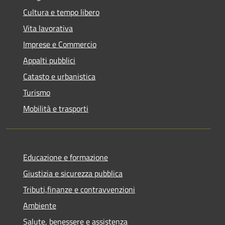
Cultura e tempo libero
Vita lavorativa
Imprese e Commercio
Appalti pubblici
Catasto e urbanistica
Turismo
Mobilità e trasporti
Educazione e formazione
Giustizia e sicurezza pubblica
Tributi,finanze e contravvenzioni
Ambiente
Salute, benessere e assistenza