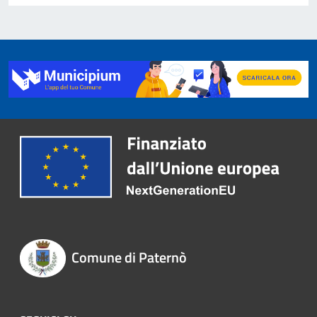
Comune di Paternò