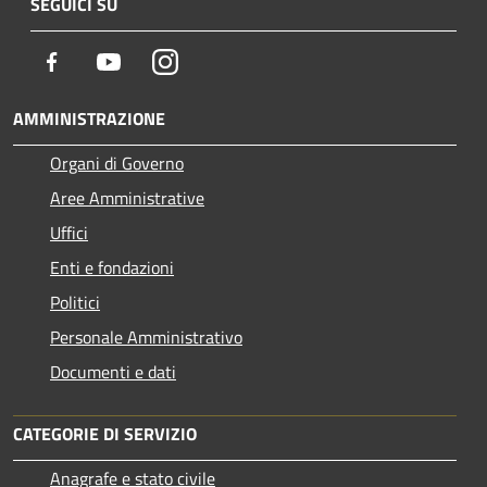
SEGUICI SU
Facebook
Youtube
Instagram
AMMINISTRAZIONE
Organi di Governo
Aree Amministrative
Uffici
Enti e fondazioni
Politici
Personale Amministrativo
Documenti e dati
CATEGORIE DI SERVIZIO
Anagrafe e stato civile