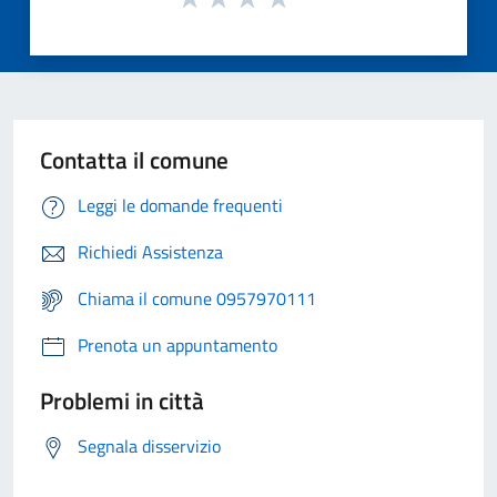
Contatta il comune
Leggi le domande frequenti
Richiedi Assistenza
Chiama il comune 0957970111
Prenota un appuntamento
Problemi in città
Segnala disservizio