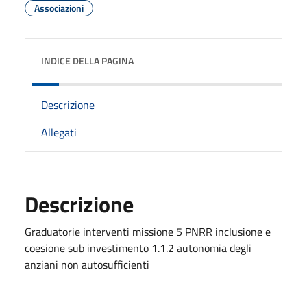
Associazioni
INDICE DELLA PAGINA
Descrizione
Allegati
Descrizione
Graduatorie interventi missione 5 PNRR inclusione e
coesione sub investimento 1.1.2 autonomia degli
anziani non autosufficienti