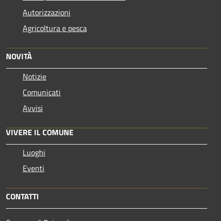
Autorizzazioni
Agricoltura e pesca
NOVITÀ
Notizie
Comunicati
Avvisi
VIVERE IL COMUNE
Luoghi
Eventi
CONTATTI