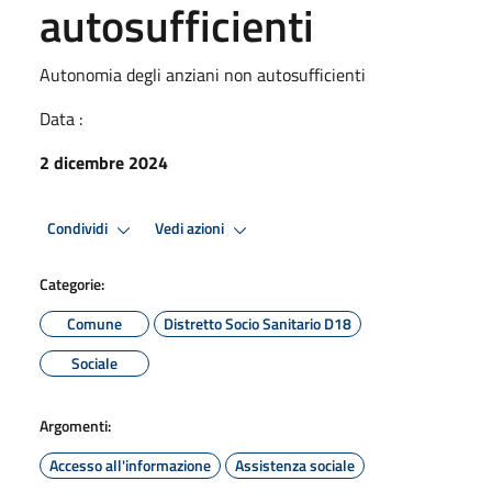
autosufficienti
Autonomia degli anziani non autosufficienti
Data :
2 dicembre 2024
Condividi
Vedi azioni
Categorie:
Comune
Distretto Socio Sanitario D18
Sociale
Argomenti:
Accesso all'informazione
Assistenza sociale