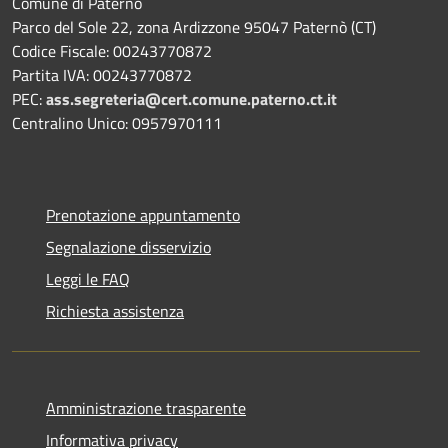
Comune di Paternò
Parco del Sole 22, zona Ardizzone 95047 Paternò (CT)
Codice Fiscale: 00243770872
Partita IVA: 00243770872
PEC:
ass.segreteria@cert.comune.paterno.ct.it
Centralino Unico: 0957970111
Prenotazione appuntamento
Segnalazione disservizio
Leggi le FAQ
Richiesta assistenza
Amministrazione trasparente
Informativa privacy