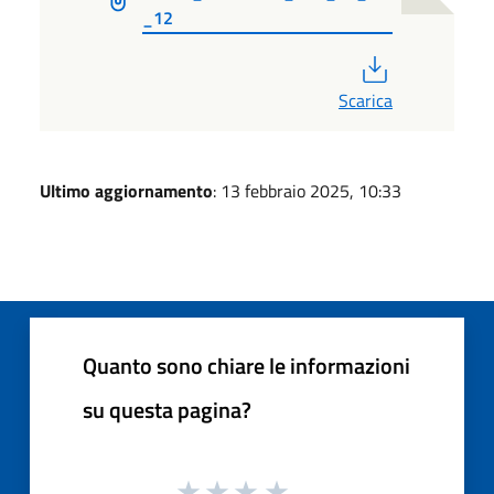
_12
PDF
Scarica
Ultimo aggiornamento
: 13 febbraio 2025, 10:33
Quanto sono chiare le informazioni
su questa pagina?