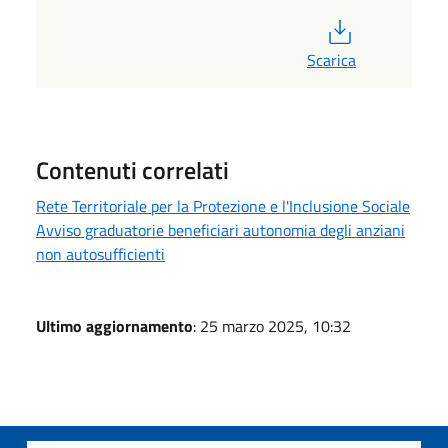
PDF
Scarica
Contenuti correlati
Rete Territoriale per la Protezione e l'Inclusione Sociale
Avviso graduatorie beneficiari autonomia degli anziani
non autosufficienti
Ultimo aggiornamento
: 25 marzo 2025, 10:32