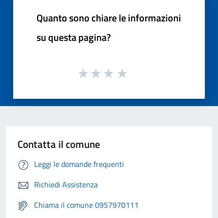
Quanto sono chiare le informazioni
su questa pagina?
Contatta il comune
Leggi le domande frequenti
Richiedi Assistenza
Chiama il comune 0957970111