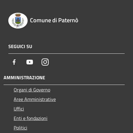
Comune di Paternò
SEGUICI SU
Facebook
Youtube
Instagram
AMMINISTRAZIONE
Organi di Governo
Aree Amministrative
Uffici
Enti e fondazioni
Politici