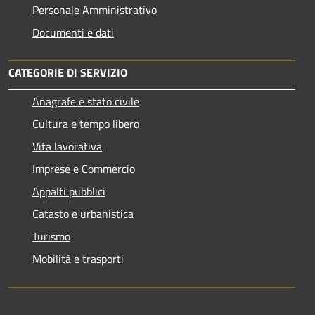
Personale Amministrativo
Documenti e dati
CATEGORIE DI SERVIZIO
Anagrafe e stato civile
Cultura e tempo libero
Vita lavorativa
Imprese e Commercio
Appalti pubblici
Catasto e urbanistica
Turismo
Mobilità e trasporti