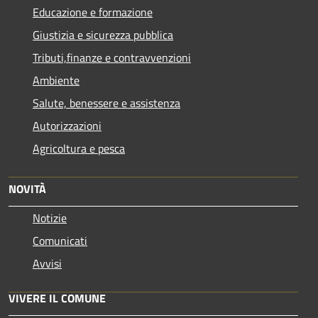
Educazione e formazione
Giustizia e sicurezza pubblica
Tributi,finanze e contravvenzioni
Ambiente
Salute, benessere e assistenza
Autorizzazioni
Agricoltura e pesca
NOVITÀ
Notizie
Comunicati
Avvisi
VIVERE IL COMUNE