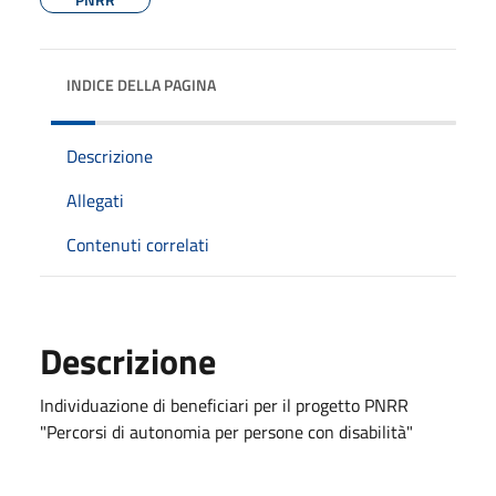
INDICE DELLA PAGINA
Descrizione
Allegati
Contenuti correlati
Descrizione
Individuazione di beneficiari per il progetto PNRR
"Percorsi di autonomia per persone con disabilità"