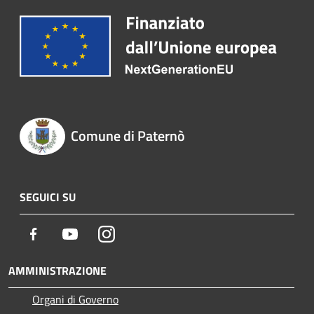
Comune di Paternò
SEGUICI SU
Facebook
Youtube
Instagram
AMMINISTRAZIONE
Organi di Governo