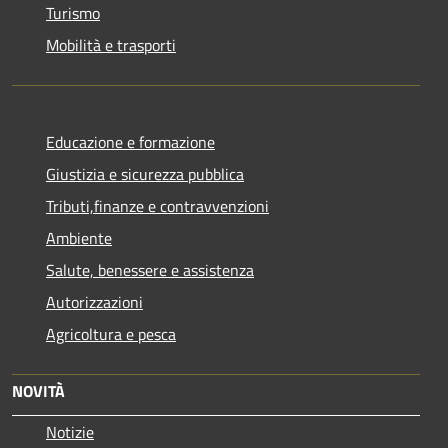
Turismo
Mobilità e trasporti
Educazione e formazione
Giustizia e sicurezza pubblica
Tributi,finanze e contravvenzioni
Ambiente
Salute, benessere e assistenza
Autorizzazioni
Agricoltura e pesca
NOVITÀ
Notizie