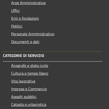
Aree Amministrative
Uffici
Enti e fondazioni
Politici
Personale Amministrativo
Documenti e dati
CATEGORIE DI SERVIZIO
Anagrafe e stato civile
Cultura e tempo libero
Vita lavorativa
Imprese e Commercio
Appalti pubblici
Catasto e urbanistica