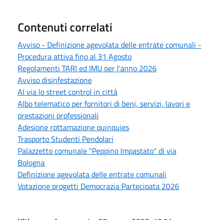
Contenuti correlati
Avviso - Definizione agevolata delle entrate comunali -
Procedura attiva fino al 31 Agosto
Regolamenti TARI ed IMU per l'anno 2026
Avviso disinfestazione
Al via lo street control in città
Albo telematico per fornitori di beni, servizi, lavori e
prestazioni professionali
Adesione rottamazione quinquies
Trasporto Studenti Pendolari
Palazzetto comunale "Peppino Impastato" di via
Bologna
Definizione agevolata delle entrate comunali
Votazione progetti Democrazia Partecipata 2026