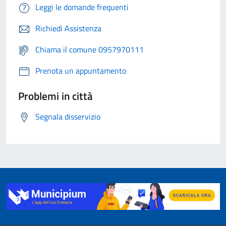
Leggi le domande frequenti
Richiedi Assistenza
Chiama il comune 0957970111
Prenota un appuntamento
Problemi in città
Segnala disservizio