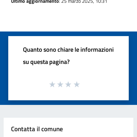
Ultimo aggiornamento
: 25 marzo 2025, 10:31
Quanto sono chiare le informazioni
su questa pagina?
Contatta il comune