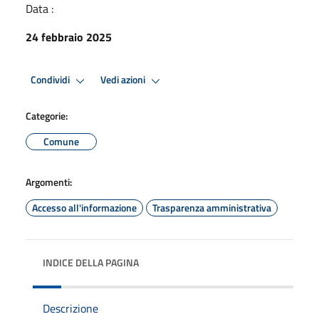
Data :
24 febbraio 2025
Condividi
Vedi azioni
Categorie:
Comune
Argomenti:
Accesso all'informazione
Trasparenza amministrativa
INDICE DELLA PAGINA
Descrizione