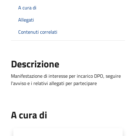
A cura di
Allegati
Contenuti correlati
Descrizione
Manifestazione di interesse per incarico DPO, seguire
l'avviso e i relativi allegati per partecipare
A cura di